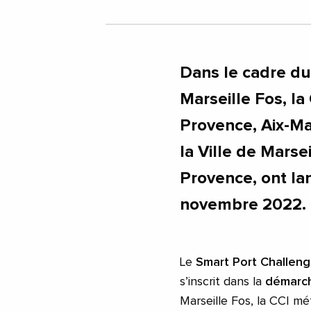
Dans le cadre du
Marseille Fos, la
Provence, Aix-Mar
la Ville de Marsei
Provence, ont la
novembre 2022.
Le
Smart Port Challen
s’inscrit dans la
démarch
Marseille Fos, la CCI mé