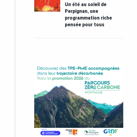
Un été au soleil de
Perpignan, une
programmation riche
pensée pour tous