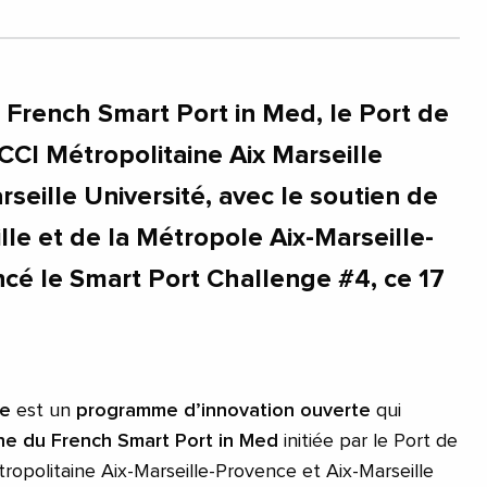
 French Smart Port in Med, le Port de
 CCI Métropolitaine Aix Marseille
seille Université, avec le soutien de
lle et de la Métropole Aix-Marseille-
ncé le Smart Port Challenge #4, ce 17
ge
est un
programme d’innovation ouverte
qui
e du French Smart Port in Med
initiée par le Port de
tropolitaine Aix-Marseille-Provence et Aix-Marseille