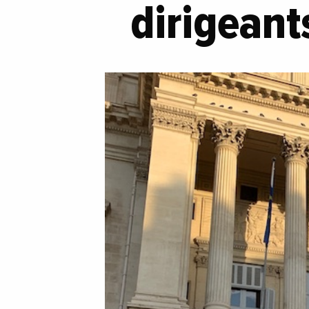
dirigeant