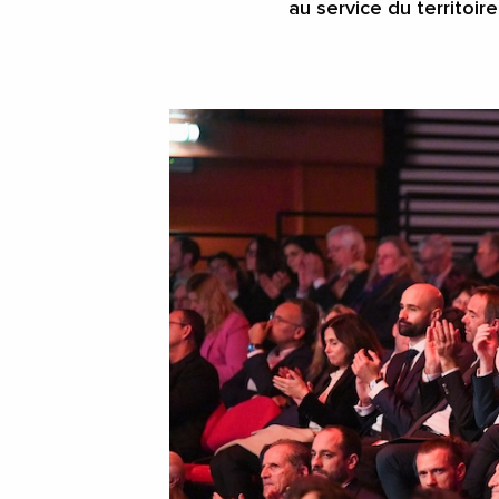
au service du territoire