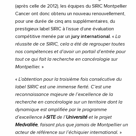
(après celle de 2012), les équipes du SIRIC Montpellier
Cancer ont donc obtenu un nouveau renouvellement,
pour une durée de cinq ans supplémentaires, du
prestigieux label SIRIC à l’issue d’une évaluation
compétitive menée par un
jury international
. «
La
réussite de ce SIRIC, cela a été de regrouper toutes
nos compétences et d’avoir un portail d’entrée pour
tout ce qui fait la recherche en cancérologie sur
Montpellier.
»
«
L’obtention pour la troisième fois consécutive du
label SIRIC est une immense fierté. C’est une
reconnaissance majeure de l’excellence de la
recherche en cancérologie sur un territoire dont la
dynamique est amplifiée par le programme
d’excellence
i-SITE
de l’
Université
et le projet
Medvallée
, faisant plus que jamais de Montpellier un
acteur de référence sur l’échiquier international.
»