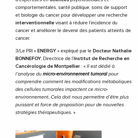
comportementales, santé publique, soins de support
et biologie du cancer pour développer une recherche
interventionnelle
visant à réduire l’incidence du
cancer et améliorer le devenir des patients atteints de
cancer.
3/Le PRI «
ENERGY
» expliqué par le
Docteur Nathalie
BONNEFOY
, Directrice de l’
Institut de Recherche en
Cancérologie de Montpellier
: «
Il est dédié à
l’analyse du
micro-environnement tumoral
pour
comprendre comment les modifications métaboliques
des cellules tumorales impactent ce micro-
environnement. Cela doit nous permettre d’être plus
puissant et force de proposition pour de nouvelles
stratégies thérapeutiques.
»