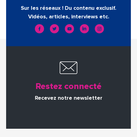
Sur les réseaux ! Du contenu exclusif.
Vidéos, articles, interviews etc.
Restez connecté
Recevez notre newsletter