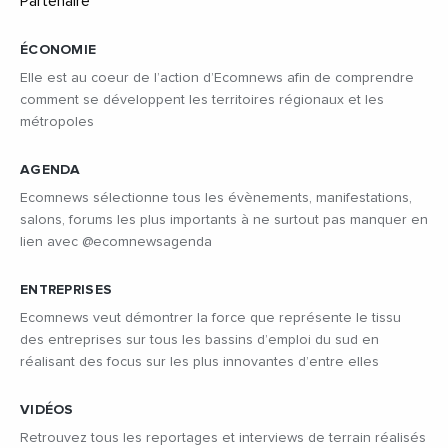
ÉCONOMIE
Elle est au coeur de l’action d’Ecomnews afin de comprendre
comment se développent les territoires régionaux et les
métropoles
AGENDA
Ecomnews sélectionne tous les évènements, manifestations,
salons, forums les plus importants à ne surtout pas manquer en
lien avec @ecomnewsagenda
ENTREPRISES
Ecomnews veut démontrer la force que représente le tissu
des entreprises sur tous les bassins d’emploi du sud en
réalisant des focus sur les plus innovantes d’entre elles
VIDÉOS
Retrouvez tous les reportages et interviews de terrain réalisés