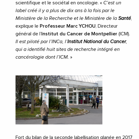
scientifique et le sociétal en oncologie. «
C’est un
label créé il y a plus de dix ans à la fois par le
Ministère de la Recherche et le Ministère de la
Santé
,
explique le
Professeur Marc YCHOU
, Directeur
général de l’
Institut du Cancer de Montpellier
(ICM).
Il est piloté par l’INCa, l’
Institut National du Cancer
,
qui a identifié huit sites de recherche intégré en
cancérologie dont l’ICM.
»
Fort du bilan de la seconde labellisation glanée en 2017