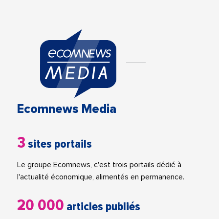
Ecomnews Media
3
sites portails
Le groupe Ecomnews, c'est trois portails dédié à
l'actualité économique, alimentés en permanence.
20 000
articles publiés