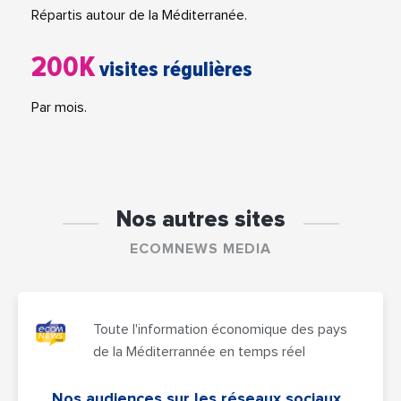
Répartis autour de la Méditerranée.
200K
visites régulières
Par mois.
Nos autres sites
ECOMNEWS MEDIA
Toute l'information économique des pays
de la Méditerrannée en temps réel
Nos audiences sur les réseaux sociaux