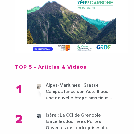
TOP 5
- Articles & Vidéos
Alpes-Maritimes : Grasse
Campus lance son Acte II pour
une nouvelle étape ambitieuse
pour l'enseignement supérieur
Isère : La CCI de Grenoble
lance les Journées Portes
Ouvertes des entreprises du