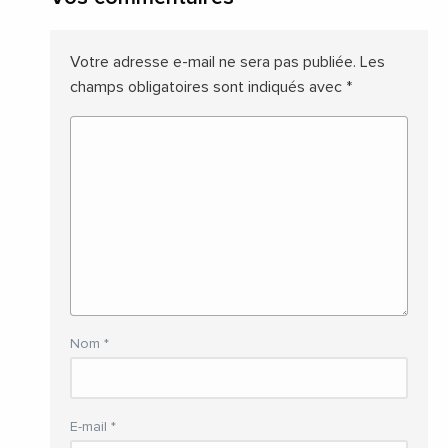
Votre adresse e-mail ne sera pas publiée.
Les
champs obligatoires sont indiqués avec
*
Nom
*
E-mail
*