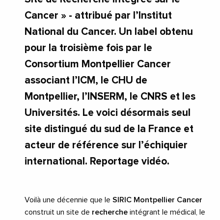
Cancer » - attribué par l’Institut
National du Cancer. Un label obtenu
pour la troisième fois par le
Consortium Montpellier Cancer
associant l’ICM, le CHU de
Montpellier, l’INSERM, le CNRS et les
Universités. Le voici désormais seul
site distingué du sud de la France et
acteur de référence sur l’échiquier
international. Reportage vidéo.
Voilà une décennie que le
SIRIC Montpellier Cancer
construit un site de
recherche
intégrant le médical, le