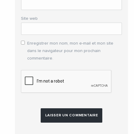
Site web
Enregistrer mon nom, mon e-mail et mon site
dans le navigateur pour mon prochain
commentaire.