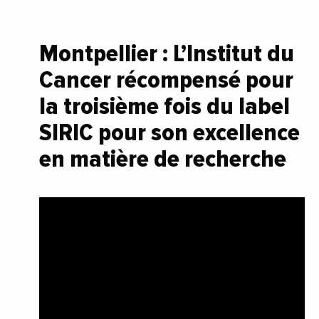
Montpellier : L’Institut du
Cancer récompensé pour
la troisième fois du label
SIRIC pour son excellence
en matière de recherche