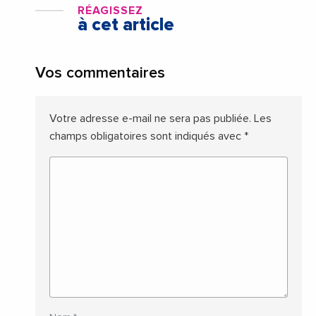
RÉAGISSEZ
à cet article
Vos commentaires
Votre adresse e-mail ne sera pas publiée.
Les
champs obligatoires sont indiqués avec
*