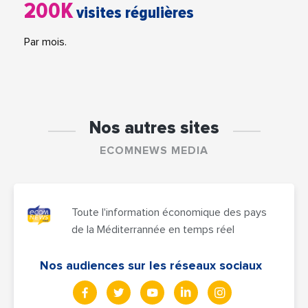
200K
visites régulières
Par mois.
Nos autres sites
ECOMNEWS MEDIA
Toute l'information économique des pays
de la Méditerrannée en temps réel
Nos audiences sur les réseaux sociaux