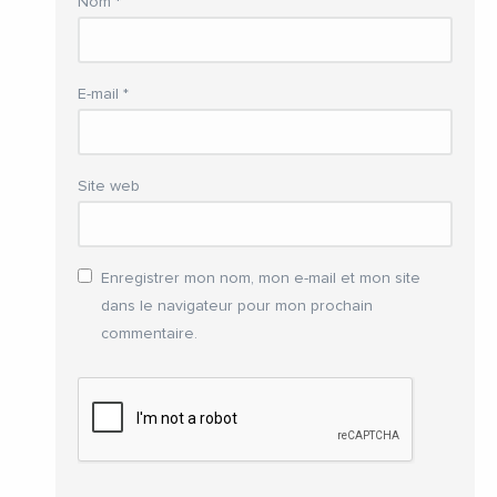
Nom
*
E-mail
*
Site web
Enregistrer mon nom, mon e-mail et mon site
dans le navigateur pour mon prochain
commentaire.