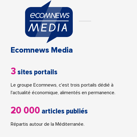
Ecomnews Media
3
sites portails
Le groupe Ecomnews, c'est trois portails dédié à
l'actualité économique, alimentés en permanence.
20 000
articles publiés
Répartis autour de la Méditerranée.