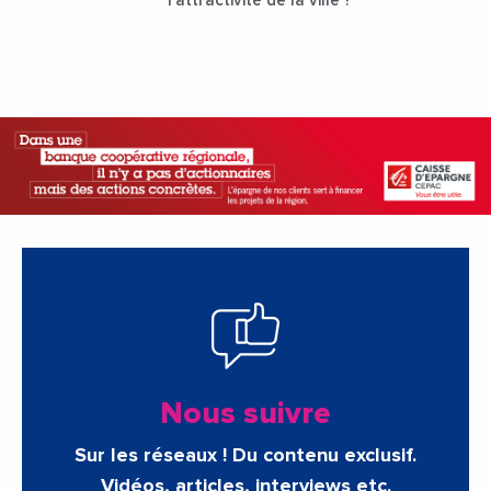
l'attractivité de la ville ?
Nous suivre
Sur les réseaux ! Du contenu exclusif.
Vidéos, articles, interviews etc.