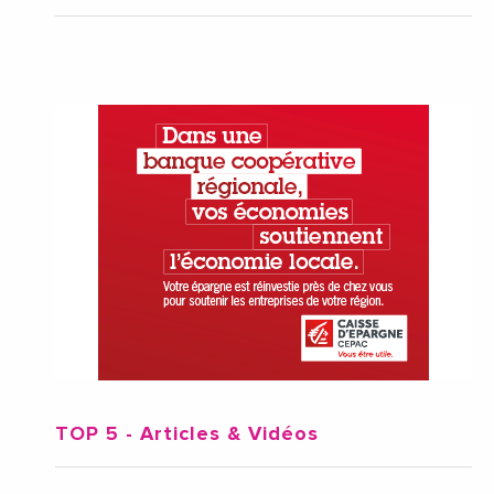
TOP 5
- Articles & Vidéos