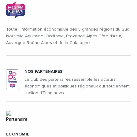
Toute l'information économique des 5 grandes régions du Sud:
Nouvelle Aquitaine, Occitanie, Provence Alpes Côte d'Azur,
Auvergne Rhône Alpes et de la Catalogne
NOS PARTENAIRES
Le club des partenaires rassemble les acteurs
économiques et politiques régionaux qui soutiennent
l'action d'Ecomnews
ÉCONOMIE