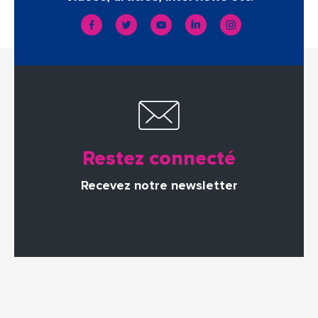
Restez connecté
Recevez notre newsletter