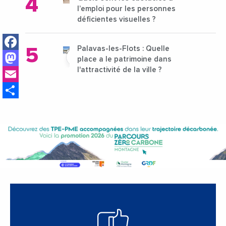
l’emploi pour les personnes
déficientes visuelles ?
Facebook
Palavas-les-Flots : Quelle
Mastodon
place a le patrimoine dans
Email
l'attractivité de la ville ?
Share