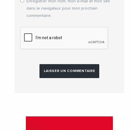
Enregistrer mon nom, mon e-mail et mon site
dans le navigateur pour mon prochain
commentaire.