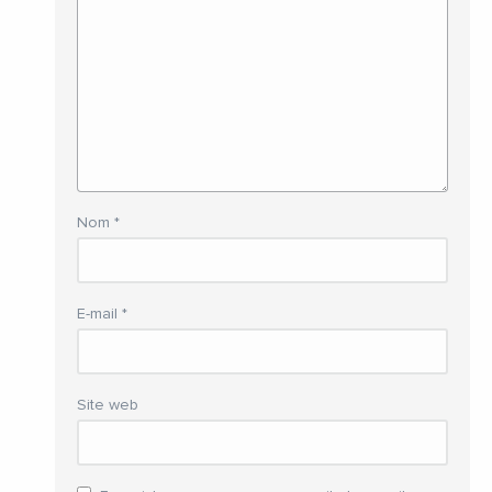
Nom
*
E-mail
*
Site web