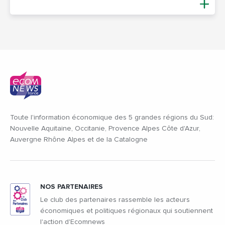
Toute l'information économique des 5 grandes régions du Sud:
Nouvelle Aquitaine, Occitanie, Provence Alpes Côte d'Azur,
Auvergne Rhône Alpes et de la Catalogne
NOS PARTENAIRES
Le club des partenaires rassemble les acteurs
économiques et politiques régionaux qui soutiennent
l'action d'Ecomnews