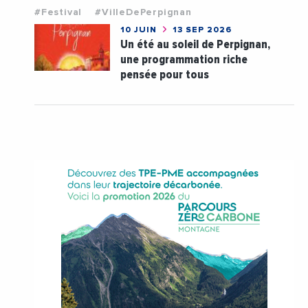
#Festival
#VilleDePerpignan
10 JUIN
13 SEP 2026
Un été au soleil de Perpignan,
une programmation riche
pensée pour tous