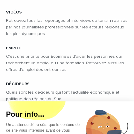
VIDÉOS
Retrouvez tous les reportages et interviews de terrain réalisés
par nos journalistes professionnels sur les acteurs régionaux
les plus dynamiques
EMPLOI
C’est une priorité pour Ecomnews d’aider les personnes qui
recherchent un emploi ou une formation. Retrouvez aussi les
offres d’emploi des entreprises
DÉCIDEURS
Quels sont les décideurs qui font l’actualité économique et
politique des régions du Sud