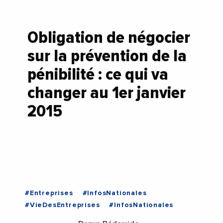
Obligation de négocier
sur la prévention de la
pénibilité : ce qui va
changer au 1er janvier
2015
#Entreprises
#InfosNationales
#VieDesEntreprises
#InfosNationales