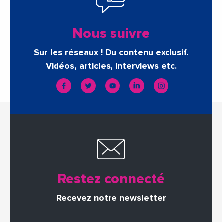
Nous suivre
Sur les réseaux ! Du contenu exclusif.
Vidéos, articles, interviews etc.
Restez connecté
Recevez notre newsletter