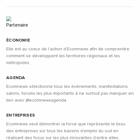
ÉCONOMIE
Elle est au coeur de l’action d’Ecomnews afin de comprendre
comment se développent les territoires régionaux et les
métropoles
AGENDA
Ecomnews sélectionne tous les évènements, manifestations,
salons, forums les plus importants à ne surtout pas manquer en
lien avec @ecomnewsagenda
ENTREPRISES
Ecomnews veut démontrer la force que représente le tissu
des entreprises sur tous les bassins d’emploi du sud en
réalisant des focus sur les plus innovantes d’entre elles