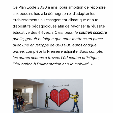
Ce Plan Ecole 2030 a ainsi pour ambition de répondre
aux besoins liés à la démographie, d’adapter les
établissements au changement climatique et aux
dispositifs pédagogiques afin de favoriser la réussite
éducative des élèves. «
C’est aussi le
soutien scolaire
public, gratuit et laïque que nous mettons en place
avec une enveloppe de 800.000 euros chaque
année
, complète la Première adjointe.
Sans compter
les autres actions à travers l’éducation artistique,
l’éducation à l’alimentation et à la mobilité.
»