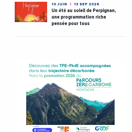
10 JUIN
13 SEP 2026
Un été au soleil de Perpignan,
une programmation riche
pensée pour tous