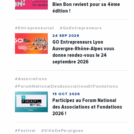
Bien Bon revient pour sa 4ème
édition !
#Entrepreneuriat
#GoEntrepreneurs
24 SEP 2026
GO Entrepreneurs Lyon
Auvergne-Rhône-Alpes vous
donne rendez-vous le 24
septembre 2026
#Associations
#ForumNationalDesAssociationsEtFondations
15 OCT 2026
Participez au Forum National
des Associations et Fondations
2026 !
#Festival
#VilleDePerpignan