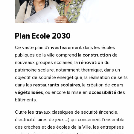
Plan Ecole 2030
Ce vaste plan d’
investissement
dans les écoles
publiques de la ville comprend la
construction
de
nouveaux groupes scolaires, la
rénovation
du
patrimoine scolaire, notamment thermique, dans un
objectif de sobriété énergétique, la réalisation de selfs
dans les
restaurants scolaires
, la création de
cours
végétalisées
, ou encore la mise en
accessibilité
des
bâtiments.
Outre les travaux classiques de sécurité (incendie,
électricité, aires de jeux …) qui concernent l’ensemble
des crèches et des écoles de la Ville, les entreprises