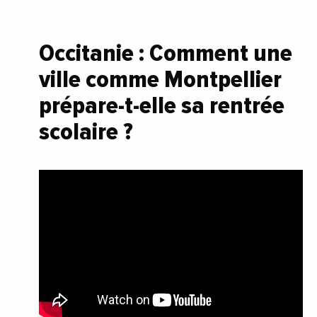
Occitanie : Comment une
ville comme Montpellier
prépare-t-elle sa rentrée
scolaire ?