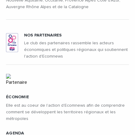
Nouvelle Aquitaine, Occitanie, Provence Alpes Côte d'Azur,
Auvergne Rhône Alpes et de la Catalogne
NOS PARTENAIRES
Le club des partenaires rassemble les acteurs
économiques et politiques régionaux qui soutiennent
l'action d'Ecomnews
ÉCONOMIE
Elle est au coeur de l’action d’Ecomnews afin de comprendre
comment se développent les territoires régionaux et les
métropoles
AGENDA