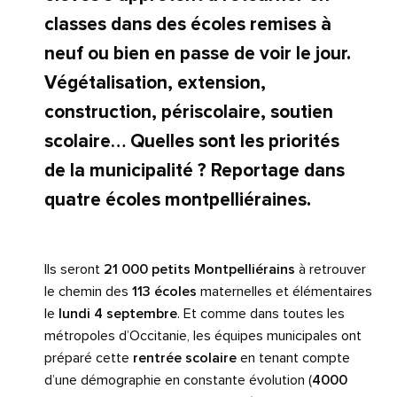
classes dans des écoles remises à
neuf ou bien en passe de voir le jour.
Végétalisation, extension,
construction, périscolaire, soutien
scolaire… Quelles sont les priorités
de la municipalité ? Reportage dans
quatre écoles montpelliéraines.
Ils seront
21 000
petits Montpelliérains
à retrouver
le chemin des
113 écoles
maternelles et élémentaires
le
lundi 4 septembre
. Et comme dans toutes les
métropoles d’Occitanie, les équipes municipales ont
préparé cette
rentrée scolaire
en tenant compte
d’une démographie en constante évolution (
4000