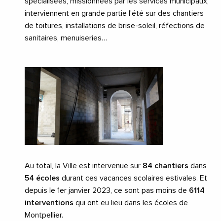
spécialisées, missionnées par les services municipaux,
interviennent en grande partie l’été sur des chantiers
de toitures, installations de brise-soleil, réfections de
sanitaires, menuiseries…
Au total, la Ville est intervenue sur
84 chantiers
dans
54 écoles
durant ces vacances scolaires estivales. Et
depuis le 1er janvier 2023, ce sont pas moins de
6114
interventions
qui ont eu lieu dans les écoles de
Montpellier.