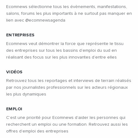
Ecomnews sélectionne tous les évènements, manifestations,
salons, forums les plus importants à ne surtout pas manquer en
lien avec @ecomnewsagenda
ENTREPRISES
Ecomnews veut démontrer la force que représente le tissu
des entreprises sur tous les bassins d’emploi du sud en
réalisant des focus sur les plus innovantes d’entre elles
VIDÉOS
Retrouvez tous les reportages et interviews de terrain réalisés
par nos journalistes professionnels sur les acteurs régionaux
les plus dynamiques
EMPLOI
C’est une priorité pour Ecomnews d’aider les personnes qui
recherchent un emploi ou une formation. Retrouvez aussi les
offres d’emploi des entreprises