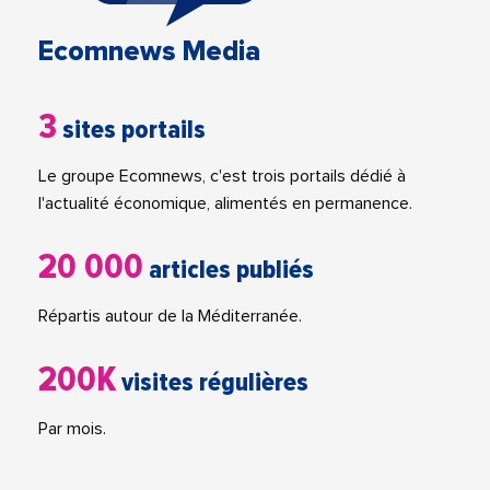
Ecomnews Media
3
sites portails
Le groupe Ecomnews, c'est trois portails dédié à
l'actualité économique, alimentés en permanence.
20 000
articles publiés
Répartis autour de la Méditerranée.
200K
visites régulières
Par mois.