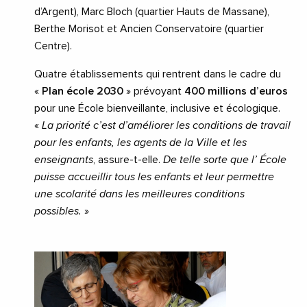
d’Argent), Marc Bloch (quartier Hauts de Massane),
Berthe Morisot et Ancien Conservatoire (quartier
Centre).
Quatre établissements qui rentrent dans le cadre du
«
Plan école 2030
» prévoyant
400 millions d’euros
pour une École bienveillante, inclusive et écologique.
«
La priorité c’est d’améliorer les conditions de travail
pour les enfants, les agents de la Ville et les
enseignants
, assure-t-elle.
De telle sorte que l’ École
puisse accueillir tous les enfants et leur permettre
une scolarité dans les meilleures conditions
possibles.
»