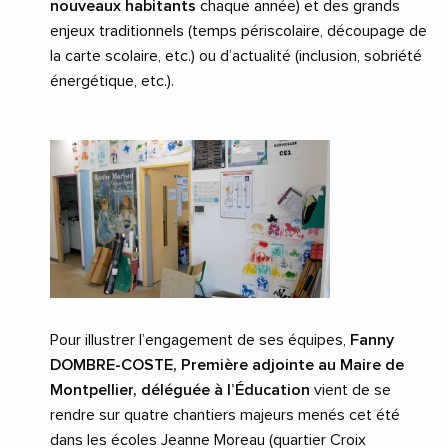
nouveaux habitants
chaque année) et des grands
enjeux traditionnels (temps périscolaire, découpage de
la carte scolaire, etc.) ou d’actualité (inclusion, sobriété
énergétique, etc.).
Pour illustrer l’engagement de ses équipes,
Fanny
DOMBRE-COSTE, Première adjointe au Maire de
Montpellier, déléguée à l’Éducation
vient de se
rendre sur quatre chantiers majeurs menés cet été
dans les écoles Jeanne Moreau (quartier Croix