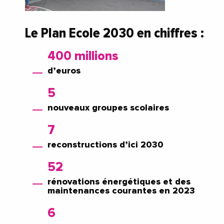
Le Plan Ecole 2030 en chiffres :
400 millions
d’euros
5
nouveaux groupes scolaires
7
reconstructions d’ici 2030
52
rénovations énergétiques et des
maintenances courantes en 2023
6