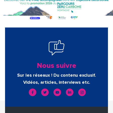
Nous suivre
Sur les réseaux ! Du contenu exclusif.
Vidéos, articles, interviews etc.