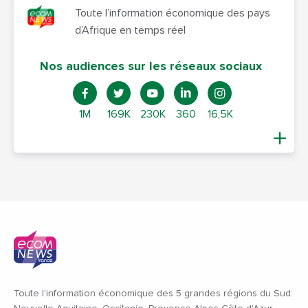
Toute l’information économique des pays
d’Afrique en temps réel
Nos audiences sur les réseaux sociaux
1M
169K
230K
360
16,5K
Toute l'information économique des 5 grandes régions du Sud: