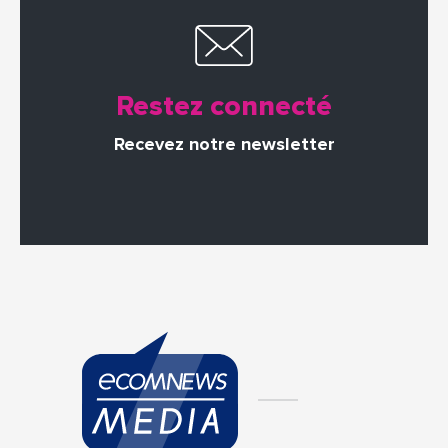
Restez connecté
Recevez notre newsletter