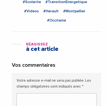
#Scolarite
#TransitionEnergetique
#Videos
#Herault
#Montpellier
#Occitanie
RÉAGISSEZ
à cet article
Vos commentaires
Votre adresse e-mail ne sera pas publiée.
Les
champs obligatoires sont indiqués avec
*