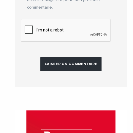
commentaire.