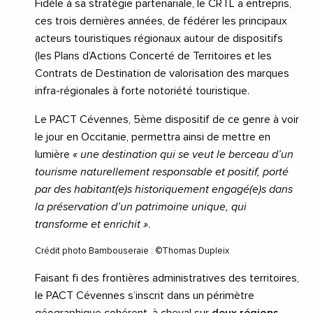
Fidèle à sa stratégie partenariale, le CRTL a entrepris,
ces trois dernières années, de fédérer les principaux
acteurs touristiques régionaux autour de dispositifs
(les Plans d’Actions Concerté de Territoires et les
Contrats de Destination de valorisation des marques
infra-régionales à forte notoriété touristique.
Le PACT Cévennes, 5ème dispositif de ce genre à voir
le jour en Occitanie, permettra ainsi de mettre en
lumière
« une destination qui se veut le berceau d’un
tourisme naturellement responsable et positif, porté
par des habitant(e)s historiquement engagé(e)s dans
la préservation d’un patrimoine unique, qui
transforme et enrichit »
.
Crédit photo Bambouseraie : ©Thomas Dupleix
Faisant fi des frontières administratives des territoires,
le PACT Cévennes s’inscrit dans un périmètre