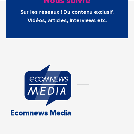
Nous suivre
Sur les réseaux ! Du contenu exclusif.
Vidéos, articles, interviews etc.
Ecomnews Media