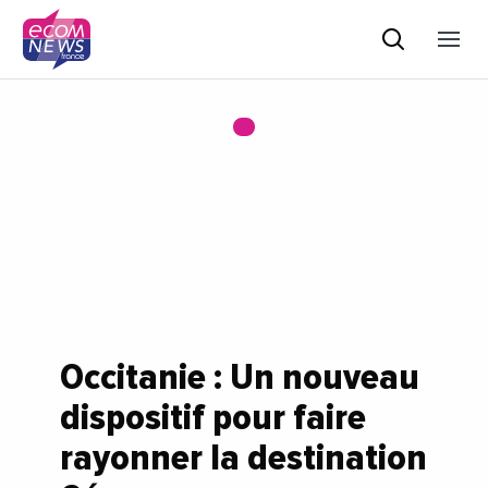
Occitanie : Un nouveau
dispositif pour faire
rayonner la destination