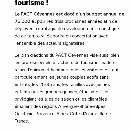
tourisme !
Le PACT Cévennes est doté d’un budget annuel de
75 000 €,
pour les trois prochaines années afin de
déployer la stratégie de développement touristique
de ce territoire, élaborée en concertation avec
l’ensemble des acteurs signataires.
Le plan d’actions du PACT Cévennes vise aussi bien
les professionnels et acteurs du tourisme, leaders,
relais d’opinion et habitants que les visiteurs et tout
particulièrement les jeunes couples actifs sans
enfants, les 25-35 ans, les familles avec jeunes
enfants ou les groupes (jeunes, étudiants…), en
privilégiant les ailes de saison et les clientèles
émanant des régions Auvergne-Rhône-Alpes,
Occitanie, Provence-Alpes-Côte d’Azur et Ile de
France.