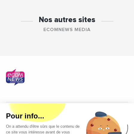
Nos autres sites
ECOMNEWS MEDIA