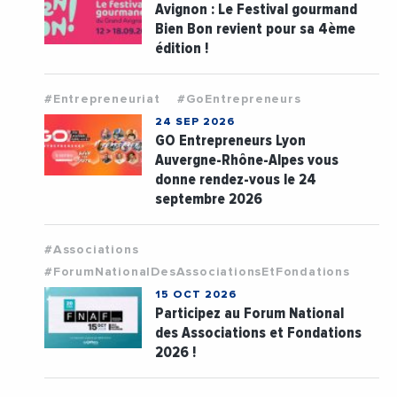
Avignon : Le Festival gourmand
Bien Bon revient pour sa 4ème
édition !
#Entrepreneuriat
#GoEntrepreneurs
24 SEP 2026
GO Entrepreneurs Lyon
Auvergne-Rhône-Alpes vous
donne rendez-vous le 24
septembre 2026
#Associations
#ForumNationalDesAssociationsEtFondations
15 OCT 2026
Participez au Forum National
des Associations et Fondations
2026 !