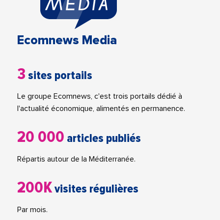
Ecomnews Media
3
sites portails
Le groupe Ecomnews, c'est trois portails dédié à
l'actualité économique, alimentés en permanence.
20 000
articles publiés
Répartis autour de la Méditerranée.
200K
visites régulières
Par mois.