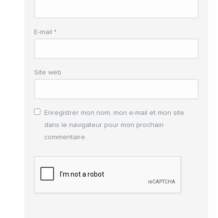
E-mail
*
Site web
Enregistrer mon nom, mon e-mail et mon site
dans le navigateur pour mon prochain
commentaire.