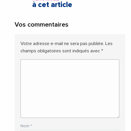
à cet article
Vos commentaires
Votre adresse e-mail ne sera pas publiée.
Les
champs obligatoires sont indiqués avec
*
Nom
*