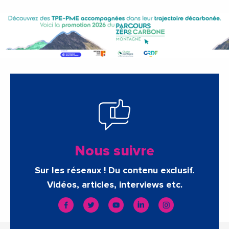
Nous suivre
Sur les réseaux ! Du contenu exclusif.
Vidéos, articles, interviews etc.