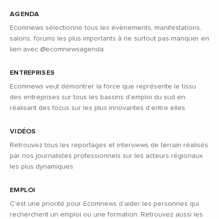
AGENDA
Ecomnews sélectionne tous les évènements, manifestations,
salons, forums les plus importants à ne surtout pas manquer en
lien avec @ecomnewsagenda
ENTREPRISES
Ecomnews veut démontrer la force que représente le tissu
des entreprises sur tous les bassins d’emploi du sud en
réalisant des focus sur les plus innovantes d’entre elles
VIDÉOS
Retrouvez tous les reportages et interviews de terrain réalisés
par nos journalistes professionnels sur les acteurs régionaux
les plus dynamiques
EMPLOI
C’est une priorité pour Ecomnews d’aider les personnes qui
recherchent un emploi ou une formation. Retrouvez aussi les