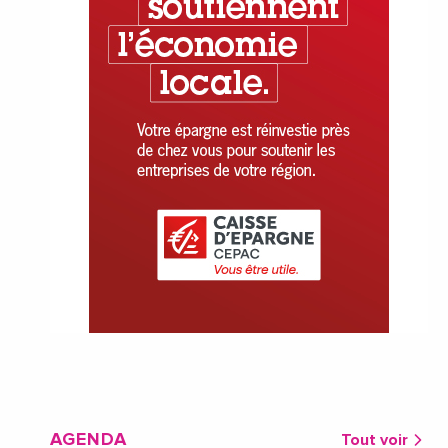
AGENDA
Tout voir