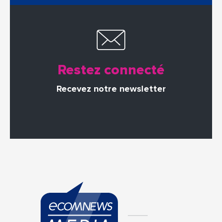
Restez connecté
Recevez notre newsletter