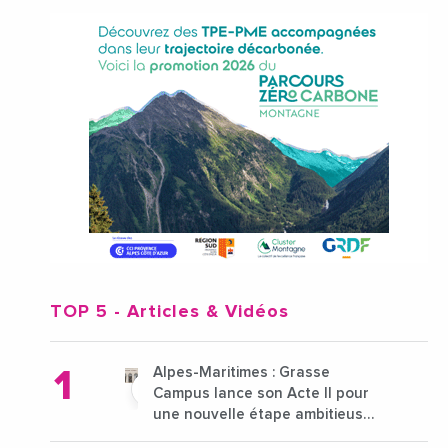
TOP 5
- Articles & Vidéos
Alpes-Maritimes : Grasse
Campus lance son Acte II pour
une nouvelle étape ambitieuse
pour l'enseignement supérieur