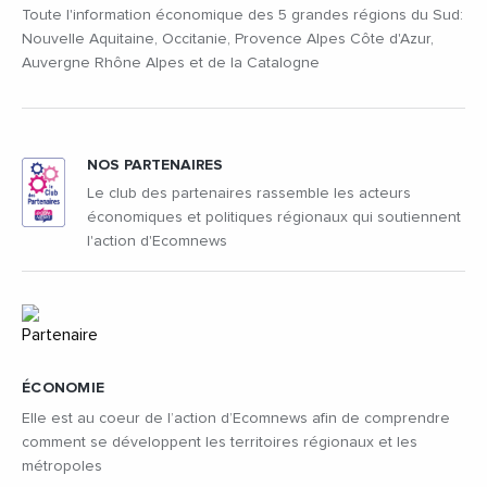
Toute l'information économique des 5 grandes régions du Sud:
Nouvelle Aquitaine, Occitanie, Provence Alpes Côte d'Azur,
Auvergne Rhône Alpes et de la Catalogne
NOS PARTENAIRES
Le club des partenaires rassemble les acteurs
économiques et politiques régionaux qui soutiennent
l'action d'Ecomnews
ÉCONOMIE
Elle est au coeur de l’action d’Ecomnews afin de comprendre
comment se développent les territoires régionaux et les
métropoles