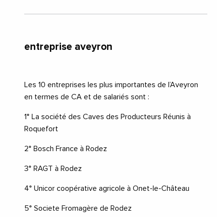
entreprise aveyron
Les 10 entreprises les plus importantes de l’Aveyron
en termes de CA et de salariés sont :
1° La société des Caves des Producteurs Réunis à
Roquefort
2° Bosch France à Rodez
3° RAGT à Rodez
4° Unicor coopérative agricole à Onet-le-Château
5° Societe Fromagère de Rodez