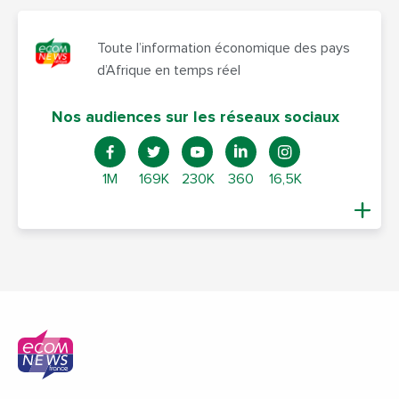
Toute l’information économique des pays
d’Afrique en temps réel
Nos audiences sur les réseaux sociaux
1M
169K
230K
360
16,5K