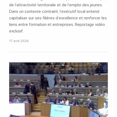
de l’attractivité territoriale et de l’emploi des jeunes.
Dans un contexte contraint, l’exécutif local entend
capitaliser sur ses filières d’excellence et renforcer les
liens entre formation et entreprises. Reportage vidéo
exclusif.
17 avril 2026