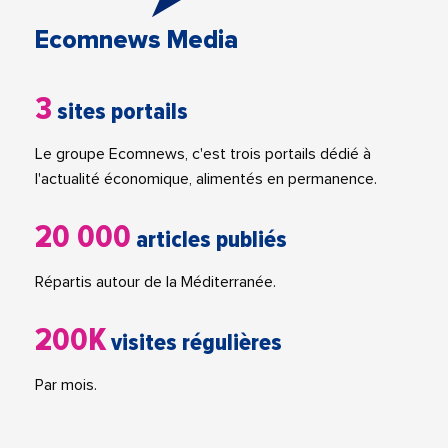
Ecomnews Media
3
sites portails
Le groupe Ecomnews, c'est trois portails dédié à
l'actualité économique, alimentés en permanence.
20 000
articles publiés
Répartis autour de la Méditerranée.
200K
visites régulières
Par mois.