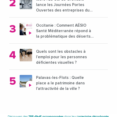
lance les Journées Portes
Ouvertes des entreprises du
15 au 21 octobre 2024
Occitanie : Comment AÉSIO
Santé Méditerranée répond à
la problématique des déserts
médicaux ?
Quels sont les obstacles à
l’emploi pour les personnes
déficientes visuelles ?
Palavas-les-Flots : Quelle
place a le patrimoine dans
l'attractivité de la ville ?