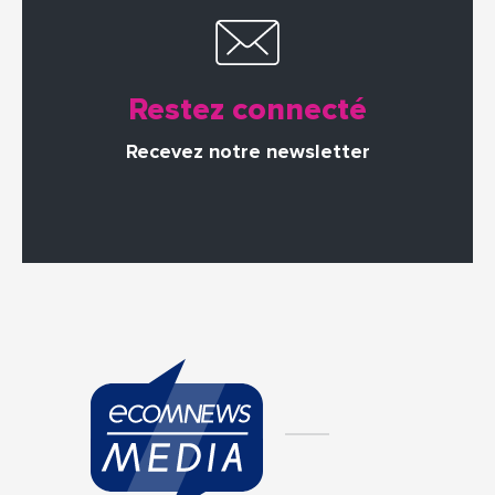
Restez connecté
Recevez notre newsletter