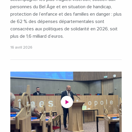
personnes du Bel Âge et en situation de handicap,
protection de l’enfance et des familles en danger : plus
de 62 % des dépenses départementales sont
consacrées aux politiques de solidarité en 2026, soit
plus de 1,6 milliard d’euros.
16 avril 2026