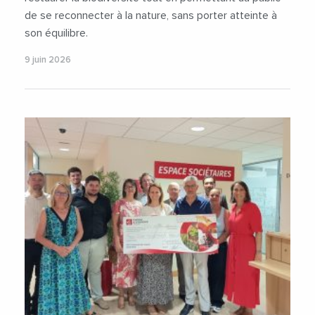
de se reconnecter à la nature, sans porter atteinte à
son équilibre.
9 juin 2026