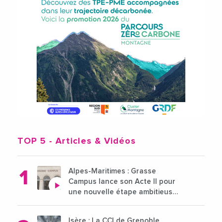
TOP 5
- Articles & Vidéos
Alpes-Maritimes : Grasse
Campus lance son Acte II pour
une nouvelle étape ambitieuse
pour l'enseignement supérieur
Isère : La CCI de Grenoble