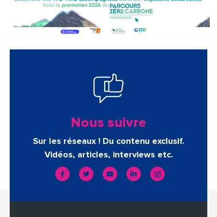
Nous suivre
Sur les réseaux ! Du contenu exclusif.
Vidéos, articles, interviews etc.