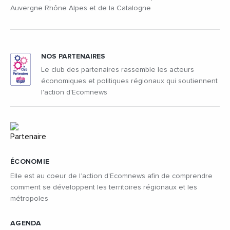
Auvergne Rhône Alpes et de la Catalogne
NOS PARTENAIRES
Le club des partenaires rassemble les acteurs
économiques et politiques régionaux qui soutiennent
l'action d'Ecomnews
ÉCONOMIE
Elle est au coeur de l’action d’Ecomnews afin de comprendre
comment se développent les territoires régionaux et les
métropoles
AGENDA