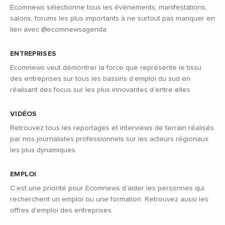
Ecomnews sélectionne tous les évènements, manifestations,
salons, forums les plus importants à ne surtout pas manquer en
lien avec @ecomnewsagenda
ENTREPRISES
Ecomnews veut démontrer la force que représente le tissu
des entreprises sur tous les bassins d’emploi du sud en
réalisant des focus sur les plus innovantes d’entre elles
VIDÉOS
Retrouvez tous les reportages et interviews de terrain réalisés
par nos journalistes professionnels sur les acteurs régionaux
les plus dynamiques
EMPLOI
C’est une priorité pour Ecomnews d’aider les personnes qui
recherchent un emploi ou une formation. Retrouvez aussi les
offres d’emploi des entreprises