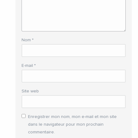
Nom
*
E-mail
*
Site web
Enregistrer mon nom, mon e-mail et mon site
dans le navigateur pour mon prochain
commentaire.