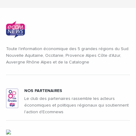
Toute l'information économique des 5 grandes régions du Sud:
Nouvelle Aquitaine, Occitanie, Provence Alpes Côte d'Azur,
Auvergne Rhône Alpes et de la Catalogne
NOS PARTENAIRES
Le club des partenaires rassemble les acteurs
économiques et politiques régionaux qui soutiennent
l'action d'Ecomnews