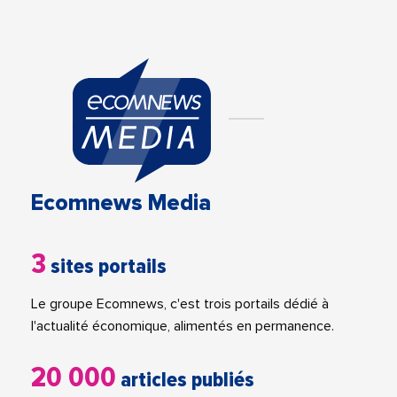
Ecomnews Media
3
sites portails
Le groupe Ecomnews, c'est trois portails dédié à
l'actualité économique, alimentés en permanence.
20 000
articles publiés