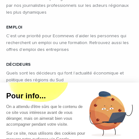
par nos journalistes professionnels sur les acteurs régionaux
les plus dynamiques
EMPLOI
C’est une priorité pour Ecomnews d’aider les personnes qui
recherchent un emploi ou une formation. Retrouvez aussi les
offres d’emploi des entreprises
DÉCIDEURS
Quels sont les décideurs qui font l’actualité économique et
politique des régions du Sud
Copyright © 2026 - Tous droits réservés
Qui sommes-nous ?