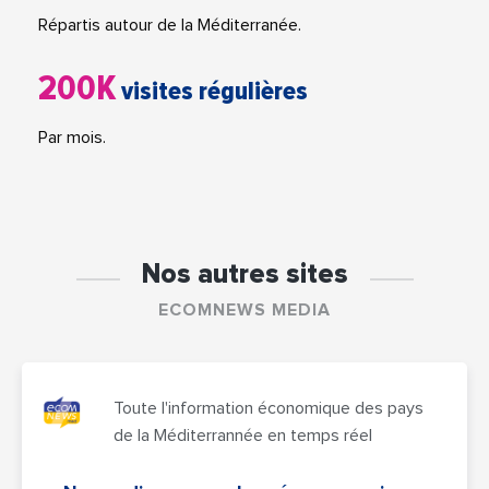
Répartis autour de la Méditerranée.
200K
visites régulières
Par mois.
Nos autres sites
ECOMNEWS MEDIA
Toute l'information économique des pays
de la Méditerrannée en temps réel