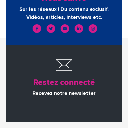
Sur les réseaux ! Du contenu exclusif.
Vidéos, articles, interviews etc.
Restez connecté
Recevez notre newsletter