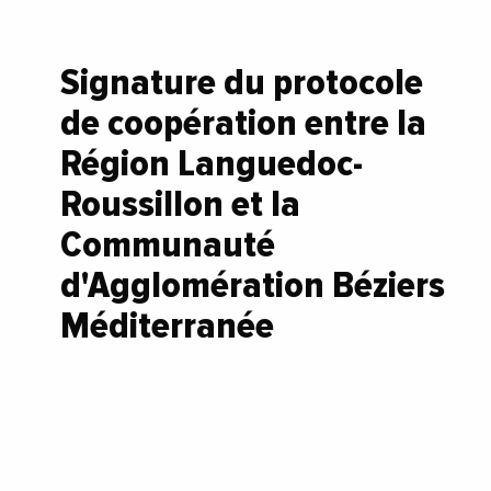
Signature du protocole
de coopération entre la
Région Languedoc-
Roussillon et la
Communauté
d'Agglomération Béziers
Méditerranée