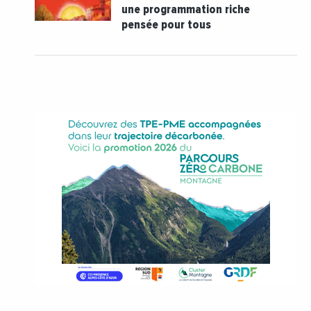
une programmation riche
pensée pour tous