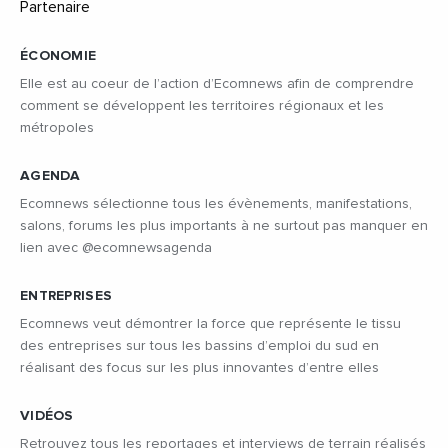
ÉCONOMIE
Elle est au coeur de l’action d’Ecomnews afin de comprendre
comment se développent les territoires régionaux et les
métropoles
AGENDA
Ecomnews sélectionne tous les évènements, manifestations,
salons, forums les plus importants à ne surtout pas manquer en
lien avec @ecomnewsagenda
ENTREPRISES
Ecomnews veut démontrer la force que représente le tissu
des entreprises sur tous les bassins d’emploi du sud en
réalisant des focus sur les plus innovantes d’entre elles
VIDÉOS
Retrouvez tous les reportages et interviews de terrain réalisés