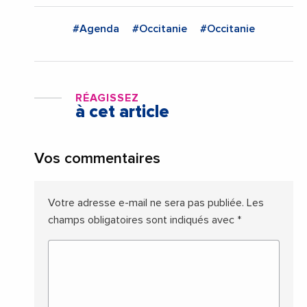
#Agenda
#Occitanie
#Occitanie
RÉAGISSEZ
à cet article
Vos commentaires
Votre adresse e-mail ne sera pas publiée.
Les
champs obligatoires sont indiqués avec
*