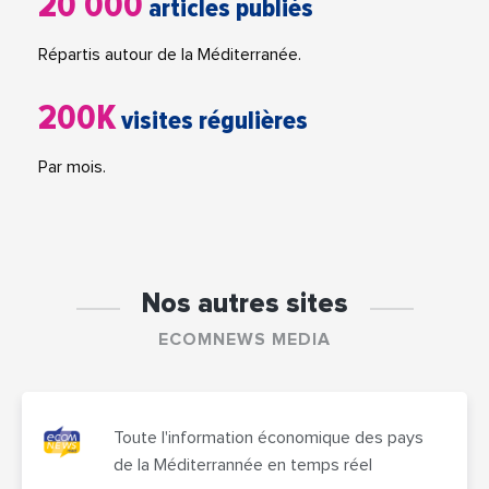
20 000
articles publiés
Répartis autour de la Méditerranée.
200K
visites régulières
Par mois.
Nos autres sites
ECOMNEWS MEDIA
Toute l'information économique des pays
de la Méditerrannée en temps réel