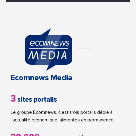
Ecomnews Media
3
sites portails
Le groupe Ecomnews, c'est trois portails dédié à
l'actualité économique, alimentés en permanence.