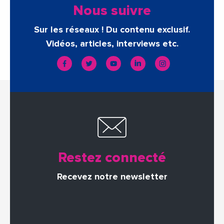
Nous suivre
Sur les réseaux ! Du contenu exclusif.
Vidéos, articles, interviews etc.
Restez connecté
Recevez notre newsletter