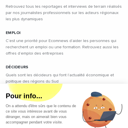
Retrouvez tous les reportages et interviews de terrain réalisés
par nos journalistes professionnels sur les acteurs régionaux
les plus dynamiques
EMPLOI
C’est une priorité pour Ecomnews d’aider les personnes qui
recherchent un emploi ou une formation. Retrouvez aussi les
offres d’emploi des entreprises
DÉCIDEURS
Quels sont les décideurs qui font l’actualité économique et
politique des régions du Sud
Copyright © 2026 - Tous droits réservés