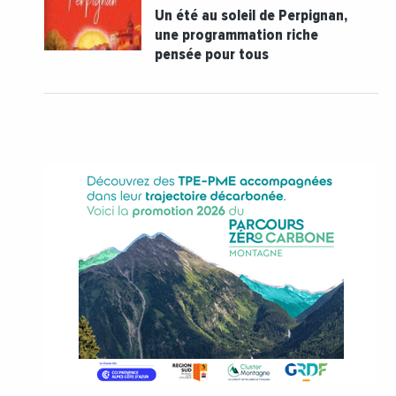
Un été au soleil de Perpignan,
une programmation riche
pensée pour tous