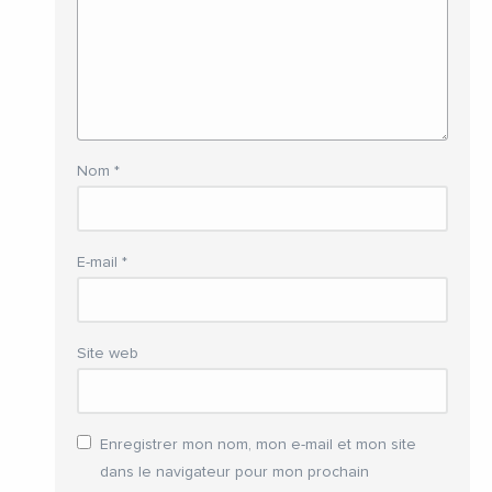
Nom
*
E-mail
*
Site web
Enregistrer mon nom, mon e-mail et mon site
dans le navigateur pour mon prochain