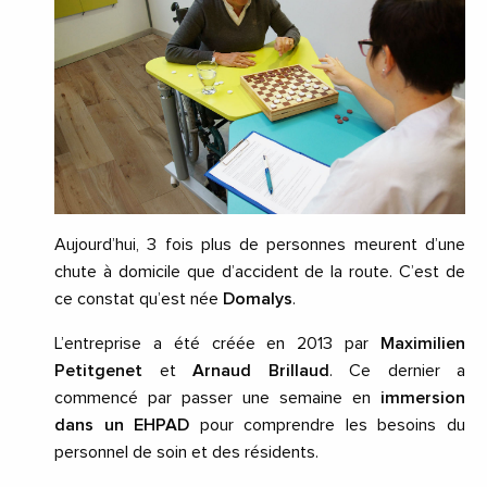
Aujourd’hui, 3 fois plus de personnes meurent d’une
chute à domicile que d’accident de la route. C’est de
ce constat qu’est née
Domalys
.
L’entreprise a été créée en 2013 par
Maximilien
Petitgenet
et
Arnaud Brillaud
. Ce dernier a
commencé par passer une semaine en
immersion
dans un EHPAD
pour comprendre les besoins du
personnel de soin et des résidents.