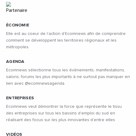
ÉCONOMIE
Elle est au coeur de l’action d’Ecomnews afin de comprendre
comment se développent les territoires régionaux et les
métropoles
AGENDA
Ecomnews sélectionne tous les évènements, manifestations,
salons, forums les plus importants à ne surtout pas manquer en
lien avec @ecomnewsagenda
ENTREPRISES
Ecomnews veut démontrer la force que représente le tissu
des entreprises sur tous les bassins d’emploi du sud en
réalisant des focus sur les plus innovantes d’entre elles
VIDÉOS