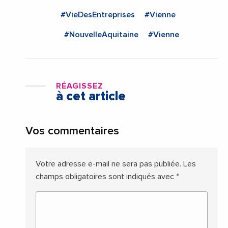
#VieDesEntreprises
#Vienne
#NouvelleAquitaine
#Vienne
RÉAGISSEZ
à cet article
Vos commentaires
Votre adresse e-mail ne sera pas publiée.
Les
champs obligatoires sont indiqués avec
*