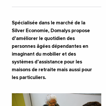
Spécialisée dans le marché de la
Silver Economie, Domalys propose
d’améliorer le quotidien des
personnes âgées dépendantes en
imaginant du mobilier et des
systèmes d’assistance pour les
maisons de retraite mais aussi pour
les particuliers.