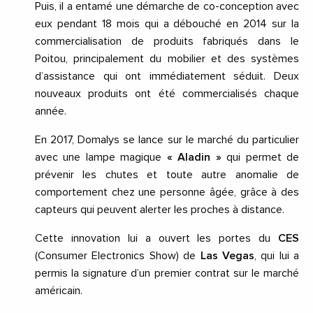
Puis, il a entamé une démarche de co-conception avec
eux pendant 18 mois qui a débouché en 2014 sur la
commercialisation de produits fabriqués dans le
Poitou, principalement du mobilier et des systèmes
d’assistance qui ont immédiatement séduit. Deux
nouveaux produits ont été commercialisés chaque
année.
En 2017, Domalys se lance sur le marché du particulier
avec une lampe magique
« Aladin »
qui permet de
prévenir les chutes et toute autre anomalie de
comportement chez une personne âgée, grâce à des
capteurs qui peuvent alerter les proches à distance.
Cette innovation lui a ouvert les portes du
CES
(Consumer Electronics Show) de
Las Vegas
, qui lui a
permis la signature d’un premier contrat sur le marché
américain.