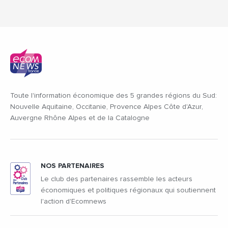
Toute l'information économique des 5 grandes régions du Sud:
Nouvelle Aquitaine, Occitanie, Provence Alpes Côte d'Azur,
Auvergne Rhône Alpes et de la Catalogne
NOS PARTENAIRES
Le club des partenaires rassemble les acteurs
économiques et politiques régionaux qui soutiennent
l'action d'Ecomnews