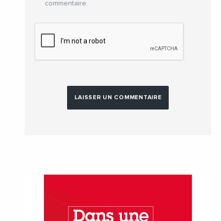
commentaire.