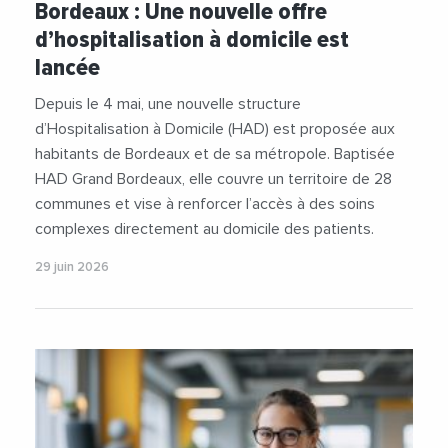
Bordeaux : Une nouvelle offre
#Sante
d’hospitalisation à domicile est
lancée
Depuis le 4 mai, une nouvelle structure
d’Hospitalisation à Domicile (HAD) est proposée aux
habitants de Bordeaux et de sa métropole. Baptisée
HAD Grand Bordeaux, elle couvre un territoire de 28
communes et vise à renforcer l’accès à des soins
complexes directement au domicile des patients.
29 juin 2026