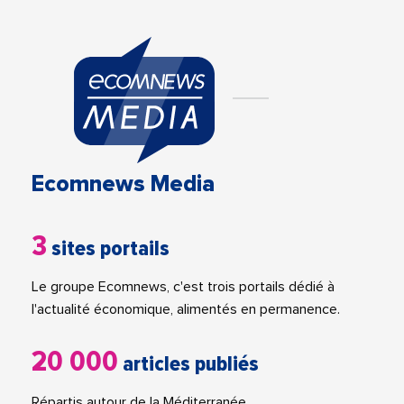
Ecomnews Media
3
sites portails
Le groupe Ecomnews, c'est trois portails dédié à
l'actualité économique, alimentés en permanence.
20 000
articles publiés
Répartis autour de la Méditerranée.