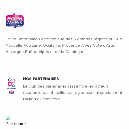
Toute l'information économique des 5 grandes régions du Sud:
Nouvelle Aquitaine, Occitanie, Provence Alpes Côte d'Azur,
Auvergne Rhône Alpes et de la Catalogne
NOS PARTENAIRES
Le club des partenaires rassemble les acteurs
économiques et politiques régionaux qui soutiennent
l'action d'Ecomnews