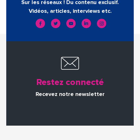
Sur les réseaux ! Du contenu exclusif.
Vidéos, articles, interviews etc.
Restez connecté
Recevez notre newsletter