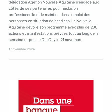
délégation Agefiph Nouvelle Aquitaine s’engage aux
côtés de ses partenaires pour l’inclusion
professionnelle et le maintien dans l’emploi des
personnes en situation de handicap. La Nouvelle
Aquitaine dévoile son programme avec plus de 230
actions et manifestations prévues tout au long de la
semaine et pour le DuoDay le 21 novembre.
1 novembre 2024