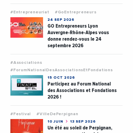
#Entrepreneuriat
#GoEntrepreneurs
24 SEP 2026
GO Entrepreneurs Lyon
Auvergne-Rhône-Alpes vous
donne rendez-vous le 24
septembre 2026
#Associations
#ForumNationalDesAssociationsEtFondations
15 OCT 2026
Participez au Forum National
des Associations et Fondations
2026 !
#Festival
#VilleDePerpignan
10 JUIN
13 SEP 2026
Un été au soleil de Perpignan,