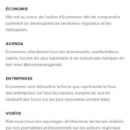
ÉCONOMIE
Elle est au coeur de l’action d’Ecomnews afin de comprendre
comment se développent les territoires régionaux et les
métropoles
AGENDA
Ecomnews sélectionne tous les évènements, manifestations,
salons, forums les plus importants à ne surtout pas manquer en
lien avec @ecomnewsagenda
ENTREPRISES
Ecomnews veut démontrer la force que représente le tissu
des entreprises sur tous les bassins d’emploi du sud en
réalisant des focus sur les plus innovantes d’entre elles
VIDÉOS
Retrouvez tous les reportages et interviews de terrain réalisés
par nos journalistes professionnels sur les acteurs régionaux