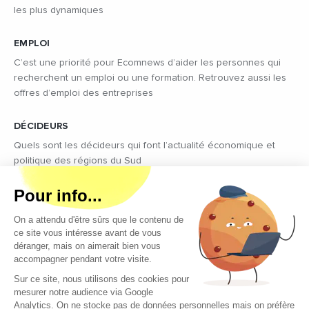
les plus dynamiques
EMPLOI
C’est une priorité pour Ecomnews d’aider les personnes qui
recherchent un emploi ou une formation. Retrouvez aussi les
offres d’emploi des entreprises
DÉCIDEURS
Quels sont les décideurs qui font l’actualité économique et
politique des régions du Sud
Copyright © 2026 - Tous droits réservés
Qui sommes-nous ?
Contact