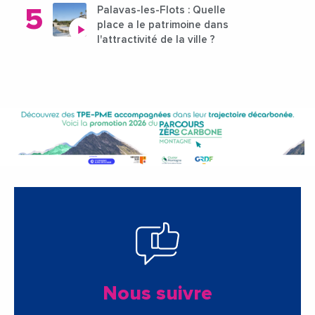
Palavas-les-Flots : Quelle
place a le patrimoine dans
l'attractivité de la ville ?
Nous suivre