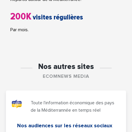
200K
visites régulières
Par mois.
Nos autres sites
ECOMNEWS MEDIA
Toute l'information économique des pays
de la Méditerrannée en temps réel
Nos audiences sur les réseaux sociaux