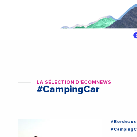
LA SÉLECTION D'ECOMNEWS
#CampingCar
#Bordeaux
#CampingC