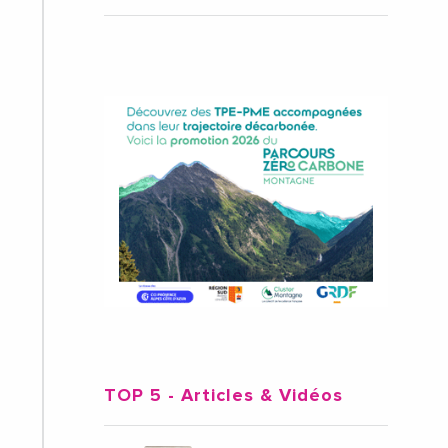
TOP 5
- Articles & Vidéos