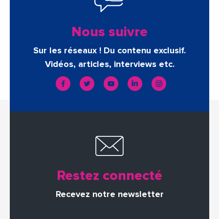
Nous suivre
Sur les réseaux ! Du contenu exclusif.
Vidéos, articles, interviews etc.
Restez connecté
Recevez notre newsletter