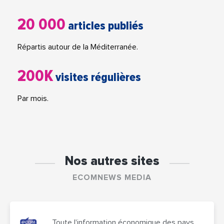
20 000
articles publiés
Répartis autour de la Méditerranée.
200K
visites régulières
Par mois.
Nos autres sites
ECOMNEWS MEDIA
Toute l'information économique des pays