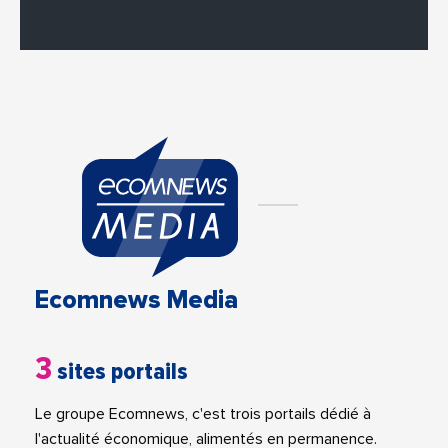
Ecomnews Media
3
sites portails
Le groupe Ecomnews, c'est trois portails dédié à
l'actualité économique, alimentés en permanence.