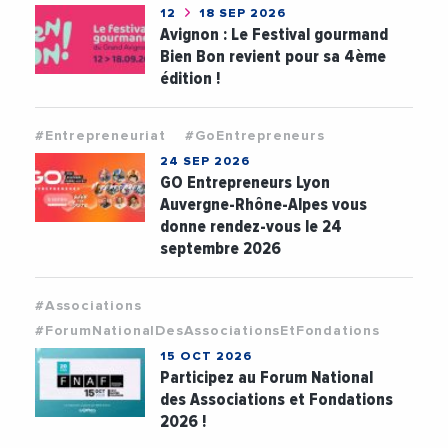
12
18 SEP 2026
Avignon : Le Festival gourmand
Bien Bon revient pour sa 4ème
édition !
#Entrepreneuriat
#GoEntrepreneurs
24 SEP 2026
GO Entrepreneurs Lyon
Auvergne-Rhône-Alpes vous
donne rendez-vous le 24
septembre 2026
#Associations
#ForumNationalDesAssociationsEtFondations
15 OCT 2026
Participez au Forum National
des Associations et Fondations
2026 !