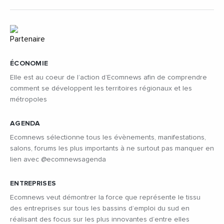
ÉCONOMIE
Elle est au coeur de l’action d’Ecomnews afin de comprendre
comment se développent les territoires régionaux et les
métropoles
AGENDA
Ecomnews sélectionne tous les évènements, manifestations,
salons, forums les plus importants à ne surtout pas manquer en
lien avec @ecomnewsagenda
ENTREPRISES
Ecomnews veut démontrer la force que représente le tissu
des entreprises sur tous les bassins d’emploi du sud en
réalisant des focus sur les plus innovantes d’entre elles