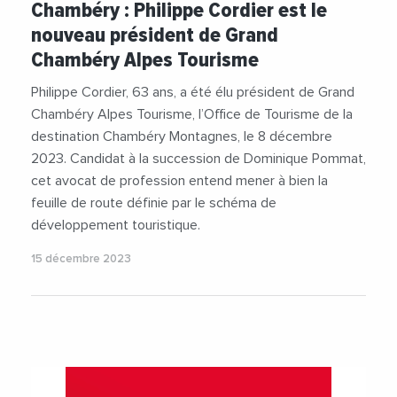
Chambéry : Philippe Cordier est le
nouveau président de Grand
Chambéry Alpes Tourisme
Philippe Cordier, 63 ans, a été élu président de Grand
Chambéry Alpes Tourisme, l’Office de Tourisme de la
destination Chambéry Montagnes, le 8 décembre
2023. Candidat à la succession de Dominique Pommat,
cet avocat de profession entend mener à bien la
feuille de route définie par le schéma de
développement touristique.
15 décembre 2023