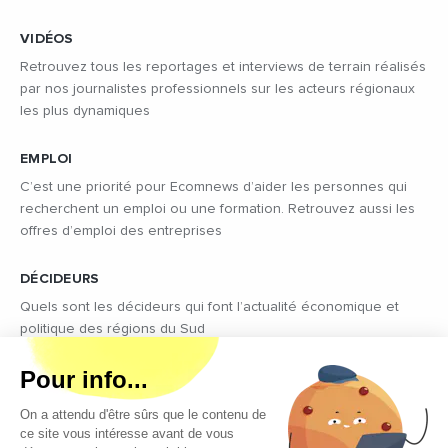
VIDÉOS
Retrouvez tous les reportages et interviews de terrain réalisés
par nos journalistes professionnels sur les acteurs régionaux
les plus dynamiques
EMPLOI
C’est une priorité pour Ecomnews d’aider les personnes qui
recherchent un emploi ou une formation. Retrouvez aussi les
offres d’emploi des entreprises
DÉCIDEURS
Quels sont les décideurs qui font l’actualité économique et
politique des régions du Sud