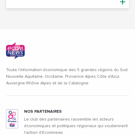
Toute l'information économique des 5 grandes régions du Sud:
Nouvelle Aquitaine, Occitanie, Provence Alpes Côte d'Azur,
Auvergne Rhône Alpes et de la Catalogne
NOS PARTENAIRES
Le club des partenaires rassemble les acteurs
économiques et politiques régionaux qui soutiennent
l'action d'Ecomnews