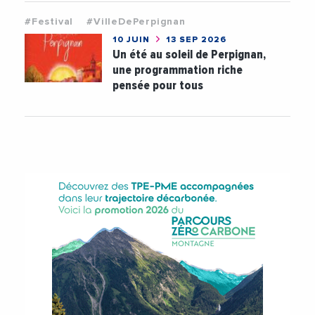
#Festival
#VilleDePerpignan
10 JUIN
13 SEP 2026
Un été au soleil de Perpignan,
une programmation riche
pensée pour tous