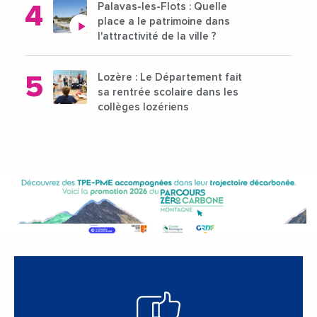
Palavas-les-Flots : Quelle
place a le patrimoine dans
l'attractivité de la ville ?
Lozère : Le Département fait
sa rentrée scolaire dans les
collèges lozériens