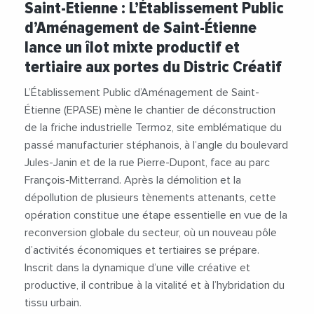
Saint-Etienne : L’Établissement Public
d’Aménagement de Saint-Étienne
lance un îlot mixte productif et
tertiaire aux portes du Distric Créatif
L’Établissement Public d’Aménagement de Saint-
Étienne (EPASE) mène le chantier de déconstruction
de la friche industrielle Termoz, site emblématique du
passé manufacturier stéphanois, à l’angle du boulevard
Jules-Janin et de la rue Pierre-Dupont, face au parc
François-Mitterrand. Après la démolition et la
dépollution de plusieurs tènements attenants, cette
opération constitue une étape essentielle en vue de la
reconversion globale du secteur, où un nouveau pôle
d’activités économiques et tertiaires se prépare.
Inscrit dans la dynamique d’une ville créative et
productive, il contribue à la vitalité et à l’hybridation du
tissu urbain.