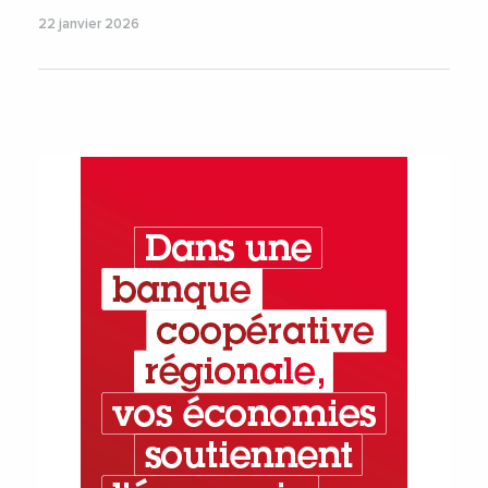
22 janvier 2026