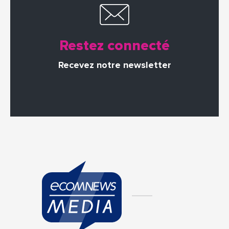
Restez connecté
Recevez notre newsletter