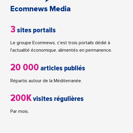
Ecomnews Media
3
sites portails
Le groupe Ecomnews, c'est trois portails dédié à
l'actualité économique, alimentés en permanence.
20 000
articles publiés
Répartis autour de la Méditerranée.
200K
visites régulières
Par mois.