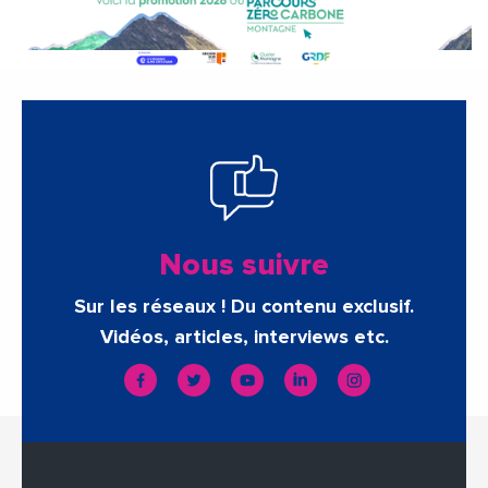
Nous suivre
Sur les réseaux ! Du contenu exclusif.
Vidéos, articles, interviews etc.