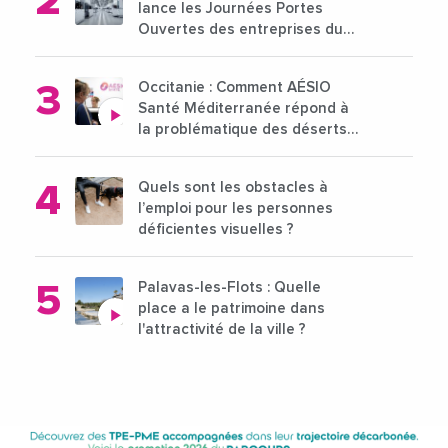
lance les Journées Portes
Ouvertes des entreprises du
15 au 21 octobre 2024
Occitanie : Comment AÉSIO
Santé Méditerranée répond à
la problématique des déserts
médicaux ?
Quels sont les obstacles à
l’emploi pour les personnes
déficientes visuelles ?
Palavas-les-Flots : Quelle
place a le patrimoine dans
l'attractivité de la ville ?