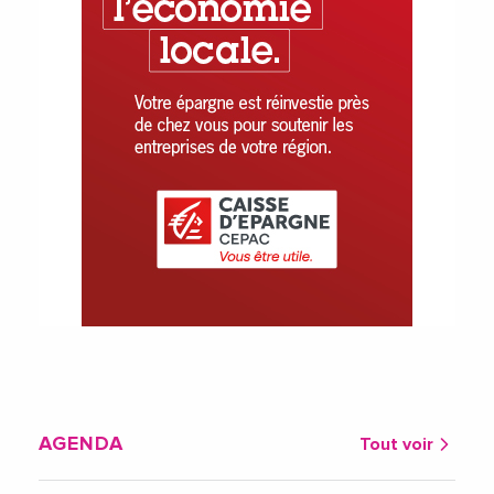
AGENDA
Tout voir