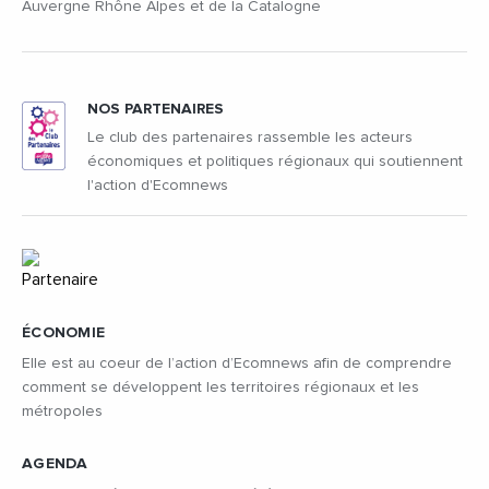
Auvergne Rhône Alpes et de la Catalogne
NOS PARTENAIRES
Le club des partenaires rassemble les acteurs
économiques et politiques régionaux qui soutiennent
l'action d'Ecomnews
ÉCONOMIE
Elle est au coeur de l’action d’Ecomnews afin de comprendre
comment se développent les territoires régionaux et les
métropoles
AGENDA