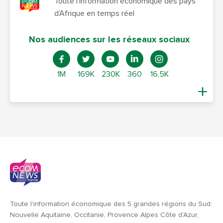
Toute l’information économique des pays
d’Afrique en temps réel
Nos audiences sur les réseaux sociaux
1M
169K
230K
360
16,5K
Toute l'information économique des 5 grandes régions du Sud:
Nouvelle Aquitaine, Occitanie, Provence Alpes Côte d'Azur,