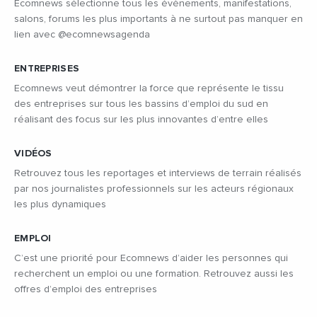
Ecomnews sélectionne tous les évènements, manifestations,
salons, forums les plus importants à ne surtout pas manquer en
lien avec @ecomnewsagenda
ENTREPRISES
Ecomnews veut démontrer la force que représente le tissu
des entreprises sur tous les bassins d’emploi du sud en
réalisant des focus sur les plus innovantes d’entre elles
VIDÉOS
Retrouvez tous les reportages et interviews de terrain réalisés
par nos journalistes professionnels sur les acteurs régionaux
les plus dynamiques
EMPLOI
C’est une priorité pour Ecomnews d’aider les personnes qui
recherchent un emploi ou une formation. Retrouvez aussi les
offres d’emploi des entreprises