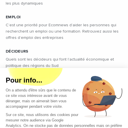
les plus dynamiques
EMPLOI
C’est une priorité pour Ecomnews d’aider les personnes qui
recherchent un emploi ou une formation. Retrouvez aussi les
offres d’emploi des entreprises
DÉCIDEURS
Quels sont les décideurs qui font l’actualité économique et
politique des régions du Sud
Copyright © 2026 - Tous droits réservés
Qui sommes-nous ?
Contact