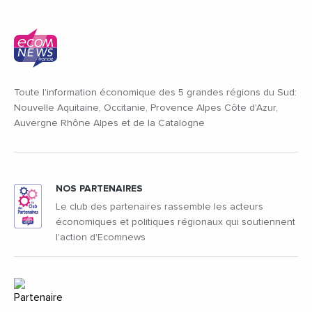
Toute l'information économique des 5 grandes régions du Sud:
Nouvelle Aquitaine, Occitanie, Provence Alpes Côte d'Azur,
Auvergne Rhône Alpes et de la Catalogne
NOS PARTENAIRES
Le club des partenaires rassemble les acteurs
économiques et politiques régionaux qui soutiennent
l'action d'Ecomnews