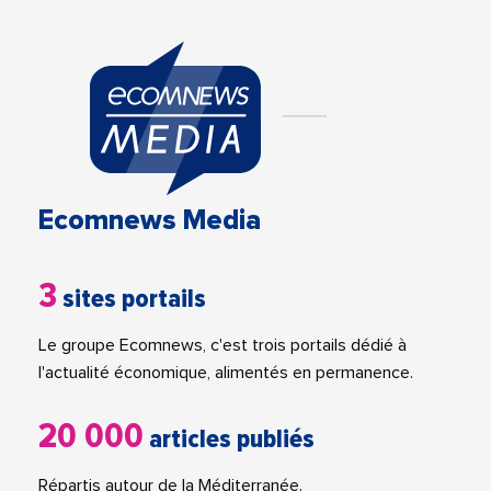
Ecomnews Media
3
sites portails
Le groupe Ecomnews, c'est trois portails dédié à
l'actualité économique, alimentés en permanence.
20 000
articles publiés
Répartis autour de la Méditerranée.