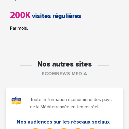
200K
visites régulières
Par mois.
Nos autres sites
ECOMNEWS MEDIA
Toute l'information économique des pays
de la Méditerrannée en temps réel
Nos audiences sur les réseaux sociaux