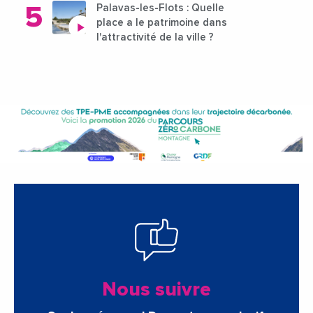
Palavas-les-Flots : Quelle
place a le patrimoine dans
l'attractivité de la ville ?
Nous suivre