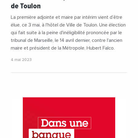
#VilleDeToulon
de Toulon
La première adjointe et maire par intérim vient d’être
élue, ce 3 mai, à l'hôtel de Ville de Toulon. Une élection
qui fait suite à la peine d'inéligibilité prononcée par le
tribunal de Marseille, le 14 avril dernier, contre l'ancien
maire et président de la Métropole, Hubert Falco.
4 mai 2023