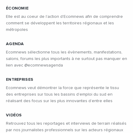
ÉCONOMIE
Elle est au coeur de l’action d’Ecomnews afin de comprendre
comment se développent les territoires régionaux et les
métropoles
AGENDA
Ecomnews sélectionne tous les évènements, manifestations,
salons, forums les plus importants à ne surtout pas manquer en
lien avec @ecomnewsagenda
ENTREPRISES
Ecomnews veut démontrer la force que représente le tissu
des entreprises sur tous les bassins d’emploi du sud en
réalisant des focus sur les plus innovantes d’entre elles
VIDÉOS
Retrouvez tous les reportages et interviews de terrain réalisés
par nos journalistes professionnels sur les acteurs régionaux