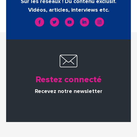
Sur les réseaux ! Du contenu exclusif.
Vidéos, articles, interviews etc.
Restez connecté
Recevez notre newsletter