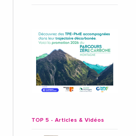
TOP 5
- Articles & Vidéos