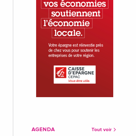
AGENDA
Tout voir