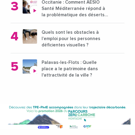
Occitanie : Comment AÉSIO
Santé Méditerranée répond à
la problématique des déserts
médicaux ?
Quels sont les obstacles à
l’emploi pour les personnes
déficientes visuelles ?
Palavas-les-Flots : Quelle
place a le patrimoine dans
l'attractivité de la ville ?