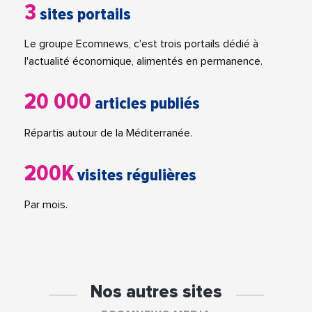
3
sites portails
Le groupe Ecomnews, c'est trois portails dédié à
l'actualité économique, alimentés en permanence.
20 000
articles publiés
Répartis autour de la Méditerranée.
200K
visites régulières
Par mois.
Nos autres sites