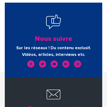
Nous suivre
Sur les réseaux ! Du contenu exclusif.
Vidéos, articles, interviews etc.