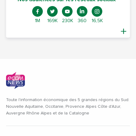
1M
169K
230K
360
16,5K
Toute l'information économique des 5 grandes régions du Sud:
Nouvelle Aquitaine, Occitanie, Provence Alpes Côte d'Azur,
Auvergne Rhône Alpes et de la Catalogne