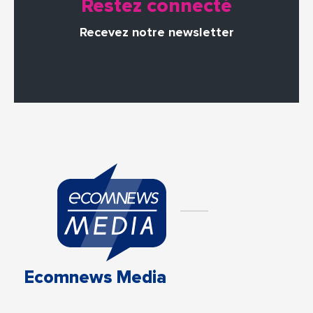
Restez connecté
Recevez notre newsletter
Ecomnews Media