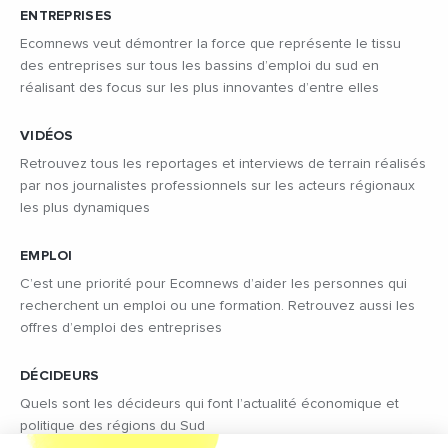
ENTREPRISES
Ecomnews veut démontrer la force que représente le tissu
des entreprises sur tous les bassins d’emploi du sud en
réalisant des focus sur les plus innovantes d’entre elles
VIDÉOS
Retrouvez tous les reportages et interviews de terrain réalisés
par nos journalistes professionnels sur les acteurs régionaux
les plus dynamiques
EMPLOI
C’est une priorité pour Ecomnews d’aider les personnes qui
recherchent un emploi ou une formation. Retrouvez aussi les
offres d’emploi des entreprises
DÉCIDEURS
Quels sont les décideurs qui font l’actualité économique et
politique des régions du Sud