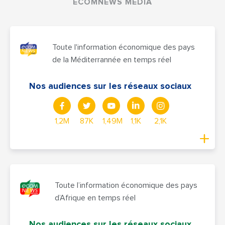
ECOMNEWS MEDIA
Toute l'information économique des pays
de la Méditerrannée en temps réel
Nos audiences sur les réseaux sociaux
1,2M
87K
1,49M
1,1K
2,1K
Toute l’information économique des pays
d’Afrique en temps réel
Nos audiences sur les réseaux sociaux