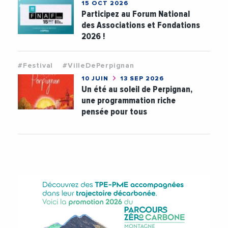
15 OCT 2026
Participez au Forum National
des Associations et Fondations
2026 !
#Festival
#VilleDePerpignan
10 JUIN
13 SEP 2026
Un été au soleil de Perpignan,
une programmation riche
pensée pour tous