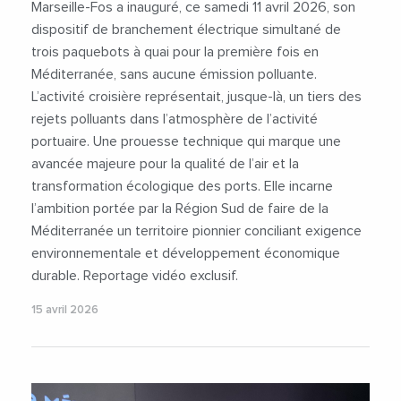
Marseille-Fos a inauguré, ce samedi 11 avril 2026, son
dispositif de branchement électrique simultané de
trois paquebots à quai pour la première fois en
Méditerranée, sans aucune émission polluante.
L’activité croisière représentait, jusque-là, un tiers des
rejets polluants dans l’atmosphère de l’activité
portuaire. Une prouesse technique qui marque une
avancée majeure pour la qualité de l’air et la
transformation écologique des ports. Elle incarne
l’ambition portée par la Région Sud de faire de la
Méditerranée un territoire pionnier conciliant exigence
environnementale et développement économique
durable. Reportage vidéo exclusif.
15 avril 2026