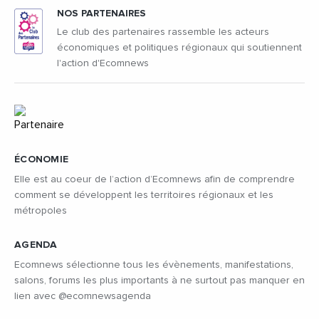
NOS PARTENAIRES
Le club des partenaires rassemble les acteurs
économiques et politiques régionaux qui soutiennent
l'action d'Ecomnews
ÉCONOMIE
Elle est au coeur de l’action d’Ecomnews afin de comprendre
comment se développent les territoires régionaux et les
métropoles
AGENDA
Ecomnews sélectionne tous les évènements, manifestations,
salons, forums les plus importants à ne surtout pas manquer en
lien avec @ecomnewsagenda