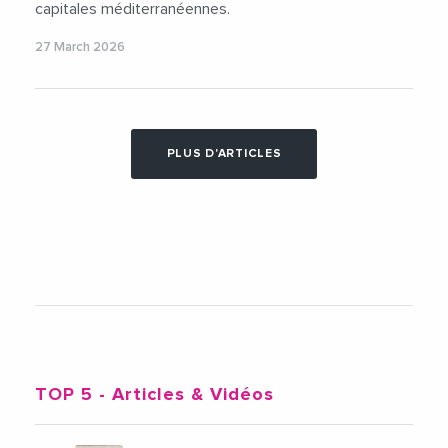
capitales méditerranéennes.
27 March 2026
PLUS D'ARTICLES
TOP 5
- Articles & Vidéos