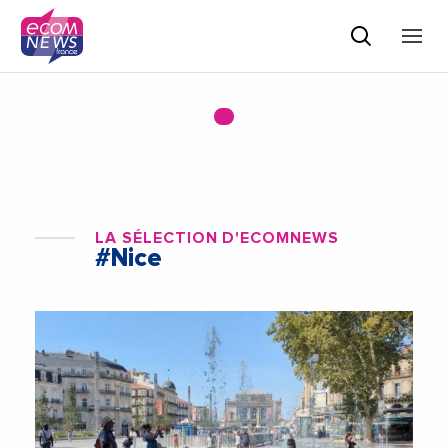
LA SÉLECTION D'ECOMNEWS
#Nice