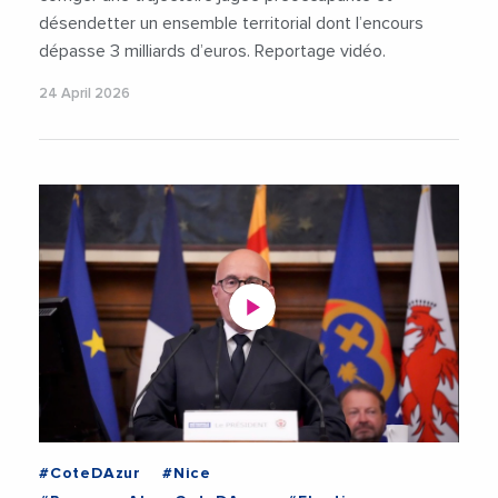
désendetter un ensemble territorial dont l’encours
dépasse 3 milliards d’euros. Reportage vidéo.
24 April 2026
#CoteDAzur
#Nice