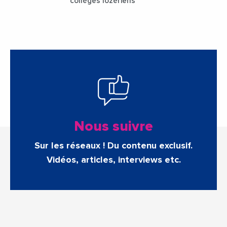
collèges lozériens
Nous suivre
Sur les réseaux ! Du contenu exclusif.
Vidéos, articles, interviews etc.