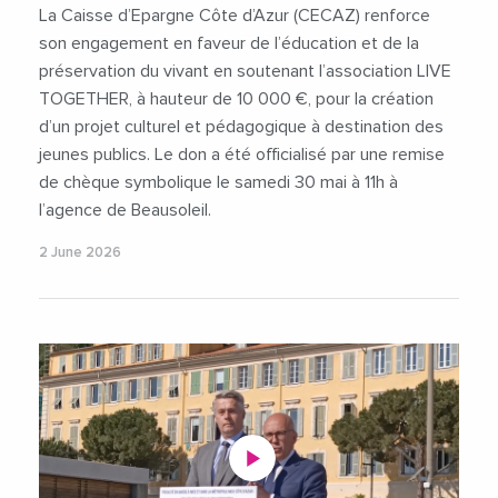
La Caisse d’Epargne Côte d’Azur (CECAZ) renforce
son engagement en faveur de l’éducation et de la
préservation du vivant en soutenant l’association LIVE
TOGETHER, à hauteur de 10 000 €, pour la création
d’un projet culturel et pédagogique à destination des
jeunes publics. Le don a été officialisé par une remise
de chèque symbolique le samedi 30 mai à 11h à
l’agence de Beausoleil.
2 June 2026