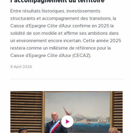
l'accompagnement du territoire
Entre résultats historiques, investissements
structurants et accompagnement des transitions, la
Caisse d’Epargne Côte d’Azur confirme en 2025 la
solidité de son modèle et affirme ses ambitions dans
un environnement encore incertain. Cette année 2025
restera comme un millésime de référence pour la
Caisse d’Epargne Côte d’Azur (CECAZ).
8 April 2026