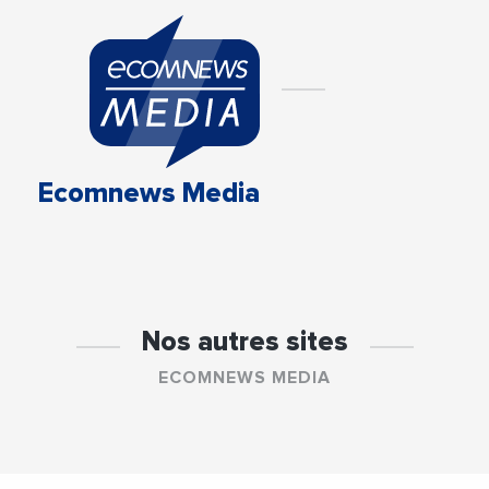
Ecomnews Media
Nos autres sites
ECOMNEWS MEDIA