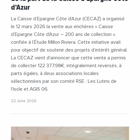
d’Azur
La Caisse d’Epargne Côte d’Azur (CECAZ) a organisé
le 12 mars 2026 la vente aux enchères « Caisse
d’Epargne Côte d’Azur – 200 ans de collection »,
confiée à l’Étude Millon Riviera. Cette initiative avait
pour objectif de soutenir des projets d’intérêt général.
La CECAZ vient d'annoncer que cette vente a permis
de collecter 122 377,98€, intégralement reversés, à
parts égales, à deux associations locales
sélectionnées par son comité RSE : Les Lutins de
l’Iscle et AGIS 06.
22 June 2026