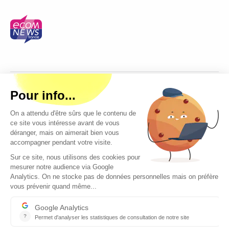
Copyright © 2026 - Tous droits réservés