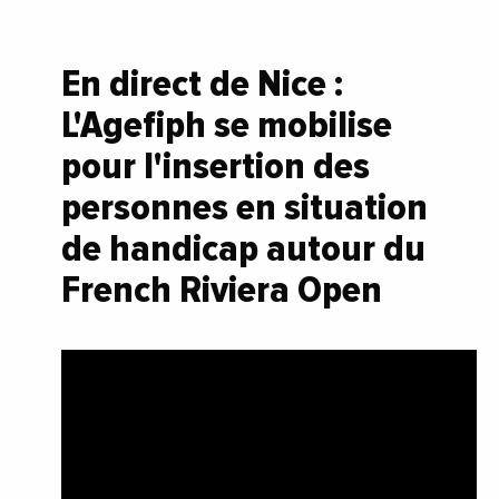
En direct de Nice :
L'Agefiph se mobilise
pour l'insertion des
personnes en situation
de handicap autour du
French Riviera Open