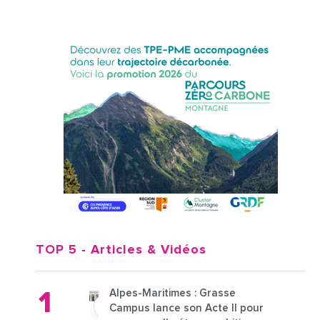
TOP 5
- Articles & Vidéos
Alpes-Maritimes : Grasse
Campus lance son Acte II pour