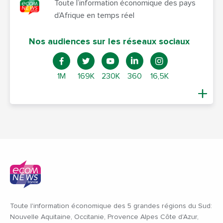
Toute l’information économique des pays
d’Afrique en temps réel
Nos audiences sur les réseaux sociaux
1M
169K
230K
360
16,5K
Toute l'information économique des 5 grandes régions du Sud:
Nouvelle Aquitaine, Occitanie, Provence Alpes Côte d'Azur,