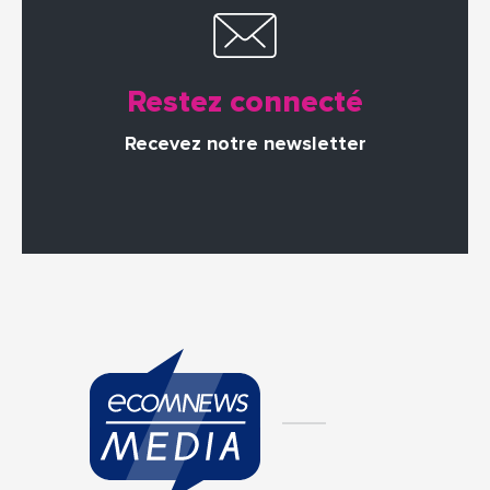
Restez connecté
Recevez notre newsletter