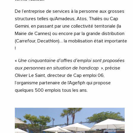
De l’entreprise de services à la personne aux grosses
structures telles qu’Amadeus, Atos, Thalès ou Cap
Gemini, en passant par une collectivité territoriale (la
Mairie de Cannes) ou encore par la grande distribution
(Carrefour, Decathlon)… la mobilisation était importante
!
«
Une cinquantaine d’offres d’emploi sont
proposées
aux personnes en situation de handicap
», précise
Olivier Le Saint, directeur de Cap emploi 06,
l’organisme partenaire de l’Agefiph qui propose
quelques 500 emplois tous les ans.