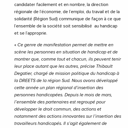
candidater facilement et en nombre, la direction
régionale de l’économie, de l’emploi, du travail et de la
solidarité (Région Sud) communique de façon à ce que
l’ensemble de la société soit sensibilisé au handicap
et se l’approprie.
«
Ce genre de manifestation permet de mettre en
scène les personnes en situation de handicap et de
montrer que, comme tout et chacun, ils peuvent tenir
leur place autant que les autres, précise Thibault
Degatier, chargé de mission politique du handicap à
la DREETS de la région Sud. Nous avons développé
cette année un plan régional d’insertion des
personnes handicapées. Depuis le mois de mars,
l’ensemble des partenaires est regroupé pour
développer le droit commun, des actions et
notamment des actions innovantes sur l’insertion des
travailleurs handicapés. Il s’agit également de