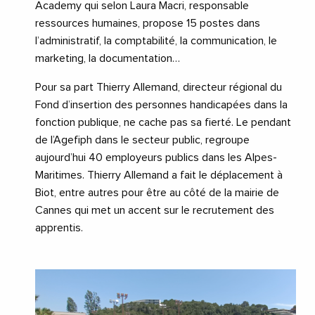
Academy qui selon Laura Macri, responsable
ressources humaines, propose 15 postes dans
l’administratif, la comptabilité, la communication, le
marketing, la documentation…
Pour sa part Thierry Allemand, directeur régional du
Fond d’insertion des personnes handicapées dans la
fonction publique, ne cache pas sa fierté. Le pendant
de l’Agefiph dans le secteur public, regroupe
aujourd’hui 40 employeurs publics dans les Alpes-
Maritimes. Thierry Allemand a fait le déplacement à
Biot, entre autres pour être au côté de la mairie de
Cannes qui met un accent sur le recrutement des
apprentis.