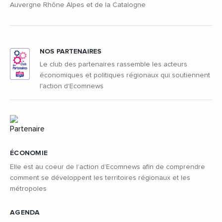
Auvergne Rhône Alpes et de la Catalogne
NOS PARTENAIRES
Le club des partenaires rassemble les acteurs
économiques et politiques régionaux qui soutiennent
l'action d'Ecomnews
ÉCONOMIE
Elle est au coeur de l’action d’Ecomnews afin de comprendre
comment se développent les territoires régionaux et les
métropoles
AGENDA