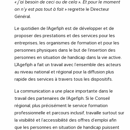
« j’ai besoin de ceci ou de cela ». Et pour le moment
on n’y est pas tout à fait
» regrette le Directeur
Général.
Le quotidien de l’Agefiph est de développer et de
proposer des prestations et des services pour les
entreprises, les organismes de formation et pour les
personnes physiques dans le but de l’insertion des
personnes en situation de handicap dans la vie active.
L’Agefiph a fait un travail avec l’ensemble des acteurs
au niveau national et régional pour la diffusion plus
rapide des services à travers tous les dispositifs.
La communication a une place importante dans le
travail des partenaires de l’Agefiph. Si le Conseil
régional, plus précisément le service formation
professionnelle et parcours inclusif, travaille surtout sur
la visibilité et l’accessibilité des offres d’emploi afin
que les personnes en situation de handicap puissent