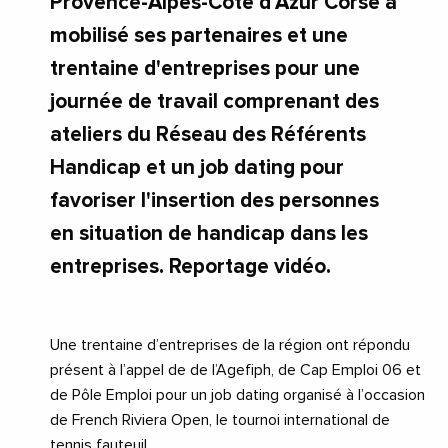
Provence-Alpes-Côte d’Azur Corse a
mobilisé ses partenaires et une
trentaine d'entreprises pour une
journée de travail comprenant des
ateliers du Réseau des Référents
Handicap et un job dating pour
favoriser l'insertion des personnes
en situation de handicap dans les
entreprises. Reportage vidéo.
Une trentaine d’entreprises de la région ont répondu
présent à l’appel de de l’Agefiph, de Cap Emploi 06 et
de Pôle Emploi pour un job dating organisé à l’occasion
de French Riviera Open, le tournoi international de
tennis fauteuil.