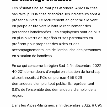
Les résultats ne se font pas attendre. Après la crise
sanitaire, puis la crise financière, les indicateurs sont à
présent au vert. Le recrutement en général a le vent
en poupe et tire vers le haut le recrutement des
personnes handicapées. Les employeurs sont de plus
en plus ouverts et l’Agefiph et ses partenaires en
profitent pour proposer des aides et des
accompagnements lors de l’embauche des personnes
en situation de handicap.
En ce qui concerne la région Sud, à fin décembre 2022,
40 201 demandeurs d’emploi en situation de handicap
étaient inscrits à Pôle emploi (sur 456 929
demandeurs d’emploi tout public). Ils représentent
8,8% de l’ensemble des demandeurs d’emploi de la
région.
Dans les Alpes-Maritimes, à fin décembre 2022, 8 695