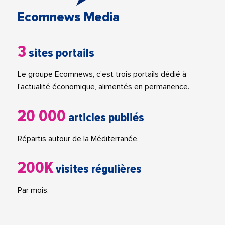
Ecomnews Media
3
sites portails
Le groupe Ecomnews, c'est trois portails dédié à
l'actualité économique, alimentés en permanence.
20 000
articles publiés
Répartis autour de la Méditerranée.
200K
visites régulières
Par mois.