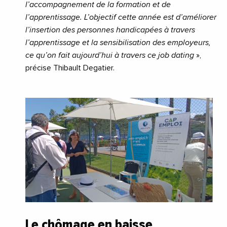
l’accompagnement de la formation et de
l’apprentissage. L’objectif cette année est d’améliorer
l’insertion des personnes handicapées à travers
l’apprentissage et la sensibilisation des employeurs,
ce qu’on fait aujourd’hui à travers ce job dating
»,
précise Thibault Degatier.
Le chômage en baisse