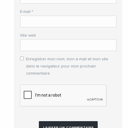
E-mail
*
Site web
Enregistrer mon nom, mon e-mail et mon site
dans le navigateur pour mon prochain
commentaire.