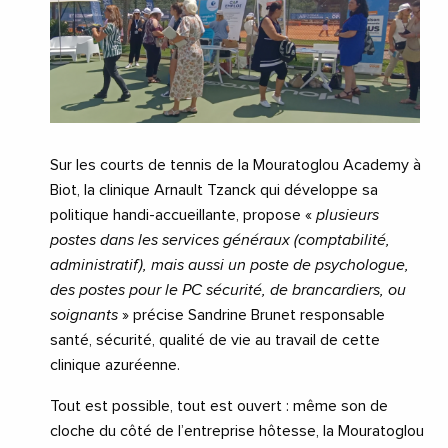
Sur les courts de tennis de la Mouratoglou Academy à
Biot, la clinique Arnault Tzanck qui développe sa
politique handi-accueillante, propose «
plusieurs
postes dans les services généraux (comptabilité,
administratif), mais aussi un poste de psychologue,
des postes pour le PC sécurité, de brancardiers, ou
soignants
» précise Sandrine Brunet responsable
santé, sécurité, qualité de vie au travail de cette
clinique azuréenne.
Tout est possible, tout est ouvert : même son de
cloche du côté de l’entreprise hôtesse, la Mouratoglou