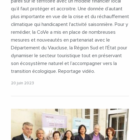
pareil sur le territoire avec un modèle financier local
qu’il faut protéger et accroitre. Une donnée d’autant
plus importante en vue de la crise et du réchauffement
climatique qui handicapent l'activité saisonnière. Pour y
remédier, la CoVe a mis en place de nombreuses
mesures et nouveautés en partenariat avec le
Département du Vaucluse, la Région Sud et l'État pour
dynamiser le secteur touristique tout en préservant
son écosystème naturel et l’accompagner vers la
transition écologique. Reportage vidéo.
20 juin 2023