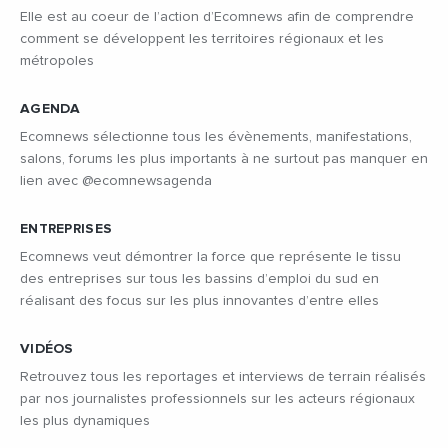
Elle est au coeur de l’action d’Ecomnews afin de comprendre
comment se développent les territoires régionaux et les
métropoles
AGENDA
Ecomnews sélectionne tous les évènements, manifestations,
salons, forums les plus importants à ne surtout pas manquer en
lien avec @ecomnewsagenda
ENTREPRISES
Ecomnews veut démontrer la force que représente le tissu
des entreprises sur tous les bassins d’emploi du sud en
réalisant des focus sur les plus innovantes d’entre elles
VIDÉOS
Retrouvez tous les reportages et interviews de terrain réalisés
par nos journalistes professionnels sur les acteurs régionaux
les plus dynamiques