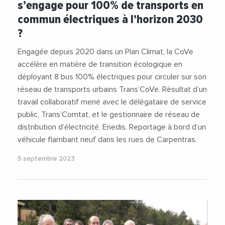
s’engage pour 100% de transports en
commun électriques à l’horizon 2030
?
Engagée depuis 2020 dans un Plan Climat, la CoVe
accélère en matière de transition écologique en
déployant 8 bus 100% électriques pour circuler sur son
réseau de transports urbains Trans’CoVe. Résultat d’un
travail collaboratif mené avec le délégataire de service
public, Trans’Comtat, et le gestionnaire de réseau de
distribution d’électricité, Enedis. Reportage à bord d’un
véhicule flambant neuf dans les rues de Carpentras.
5 septembre 2023