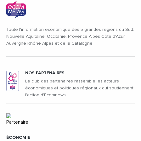
Toute l'information économique des 5 grandes régions du Sud:
Nouvelle Aquitaine, Occitanie, Provence Alpes Côte d'Azur,
Auvergne Rhône Alpes et de la Catalogne
NOS PARTENAIRES
Le club des partenaires rassemble les acteurs
économiques et politiques régionaux qui soutiennent
l'action d'Ecomnews
ÉCONOMIE