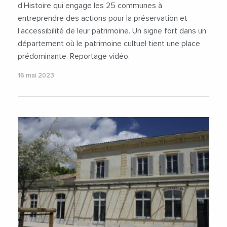
d’Histoire qui engage les 25 communes à
entreprendre des actions pour la préservation et
l’accessibilité de leur patrimoine. Un signe fort dans un
département où le patrimoine cultuel tient une place
prédominante. Reportage vidéo.
16 mai 2023