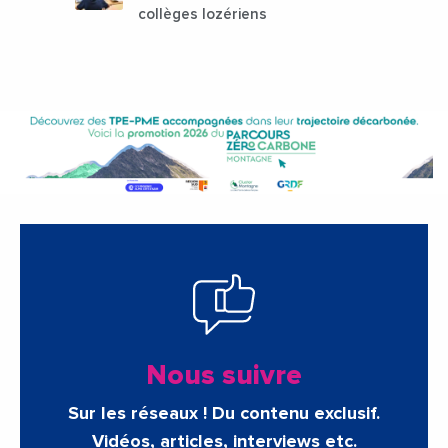
collèges lozériens
Nous suivre
Sur les réseaux ! Du contenu exclusif.
Vidéos, articles, interviews etc.