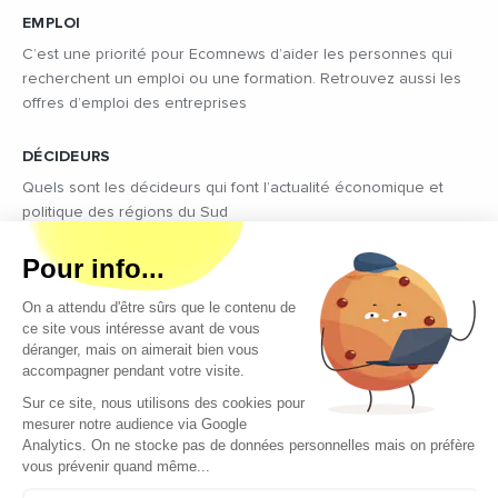
EMPLOI
C’est une priorité pour Ecomnews d’aider les personnes qui
recherchent un emploi ou une formation. Retrouvez aussi les
offres d’emploi des entreprises
DÉCIDEURS
Quels sont les décideurs qui font l’actualité économique et
politique des régions du Sud
Copyright © 2026 - Tous droits réservés
Qui sommes-nous ?
Contact
Mentions légales