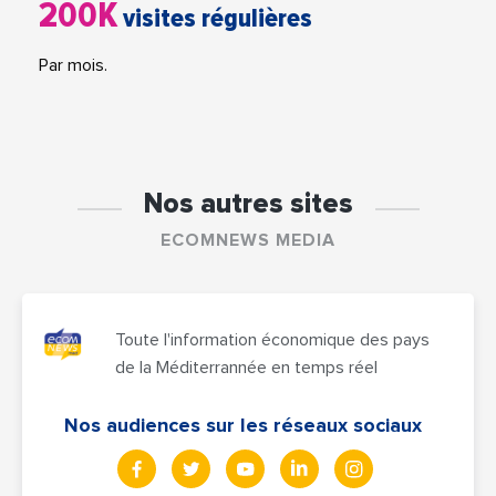
200K
visites régulières
Par mois.
Nos autres sites
ECOMNEWS MEDIA
Toute l'information économique des pays
de la Méditerrannée en temps réel
Nos audiences sur les réseaux sociaux