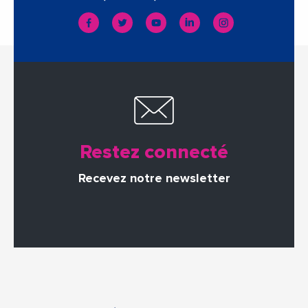
Restez connecté
Recevez notre newsletter