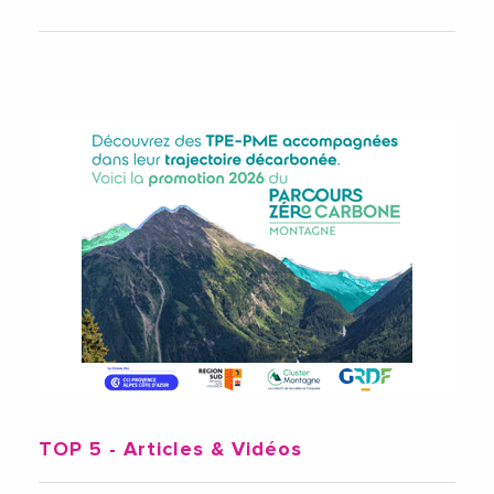
TOP 5
- Articles & Vidéos