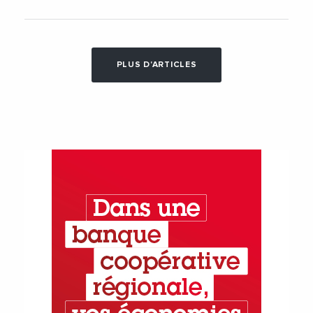
PLUS D'ARTICLES