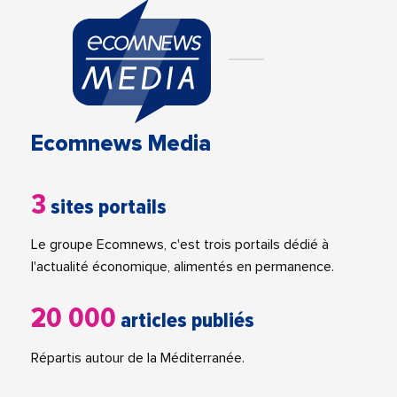
Ecomnews Media
3
sites portails
Le groupe Ecomnews, c'est trois portails dédié à
l'actualité économique, alimentés en permanence.
20 000
articles publiés
Répartis autour de la Méditerranée.