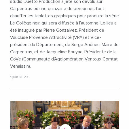
studio Duetto Production a jeté son dévolu sur
Carpentras où une quinzaine de personnes font
chauffer les tablettes graphiques pour produire la série
Le Collège noir, qui sera diffusée à l’automne. Le lieu a
été inauguré par Pierre Gonzalvez, Président de
Vaucluse Provence Attractivité (VPA) et Vice-
président du Département, de Serge Andrieu, Maire de
Carpentras, et de Jacqueline Bouyac, Présidente de la
CoVe (Communauté d'Agglomération Ventoux Comtat
Venaissin).
1 juin 2023