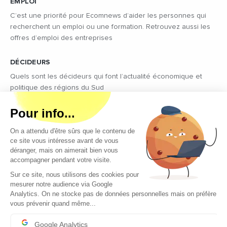
EMPLOI
C’est une priorité pour Ecomnews d’aider les personnes qui
recherchent un emploi ou une formation. Retrouvez aussi les
offres d’emploi des entreprises
DÉCIDEURS
Quels sont les décideurs qui font l’actualité économique et
politique des régions du Sud
Copyright © 2026 - Tous droits réservés
Qui sommes-nous ?
Contact
Mentions légales