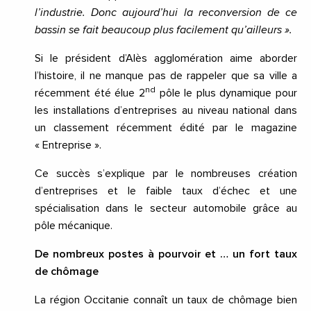
l’industrie. Donc aujourd’hui la reconversion de ce
bassin se fait beaucoup plus facilement qu’ailleurs ».
Si le président d’Alès agglomération aime aborder
l’histoire, il ne manque pas de rappeler que sa ville a
nd
récemment été élue 2
pôle le plus dynamique pour
les installations d’entreprises au niveau national dans
un classement récemment édité par le magazine
« Entreprise ».
Ce succès s’explique par le nombreuses création
d’entreprises et le faible taux d’échec et une
spécialisation dans le secteur automobile grâce au
pôle mécanique.
De nombreux postes à pourvoir et … un fort taux
de chômage
La région Occitanie connaît un taux de chômage bien