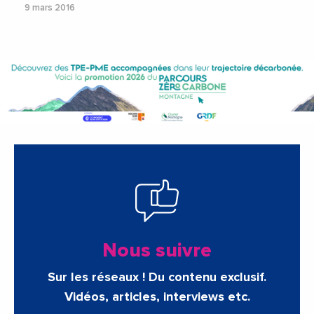
9 mars 2016
Nous suivre
Sur les réseaux ! Du contenu exclusif.
Vidéos, articles, interviews etc.