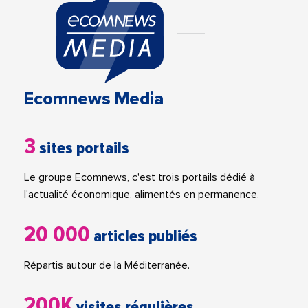
Ecomnews Media
3
sites portails
Le groupe Ecomnews, c'est trois portails dédié à
l'actualité économique, alimentés en permanence.
20 000
articles publiés
Répartis autour de la Méditerranée.
200K
visites régulières