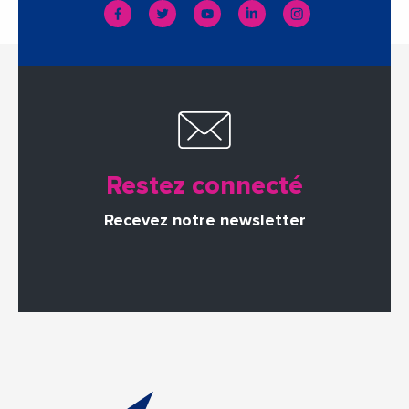
Restez connecté
Recevez notre newsletter