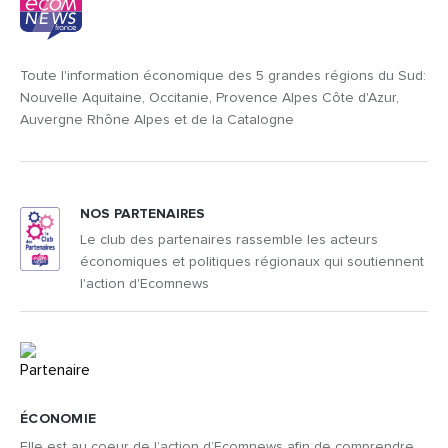
Toute l'information économique des 5 grandes régions du Sud:
Nouvelle Aquitaine, Occitanie, Provence Alpes Côte d'Azur,
Auvergne Rhône Alpes et de la Catalogne
NOS PARTENAIRES
Le club des partenaires rassemble les acteurs
économiques et politiques régionaux qui soutiennent
l'action d'Ecomnews
ÉCONOMIE
Elle est au coeur de l’action d’Ecomnews afin de comprendre