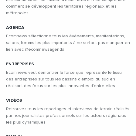
comment se développent les territoires régionaux et les
métropoles
AGENDA
Ecomnews sélectionne tous les évènements, manifestations,
salons, forums les plus importants à ne surtout pas manquer en
lien avec @ecomnewsagenda
ENTREPRISES
Ecomnews veut démontrer la force que représente le tissu
des entreprises sur tous les bassins d’emploi du sud en
réalisant des focus sur les plus innovantes d’entre elles
VIDÉOS
Retrouvez tous les reportages et interviews de terrain réalisés
par nos journalistes professionnels sur les acteurs régionaux
les plus dynamiques