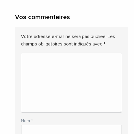
Vos commentaires
Votre adresse e-mail ne sera pas publiée.
Les
champs obligatoires sont indiqués avec
*
Nom
*