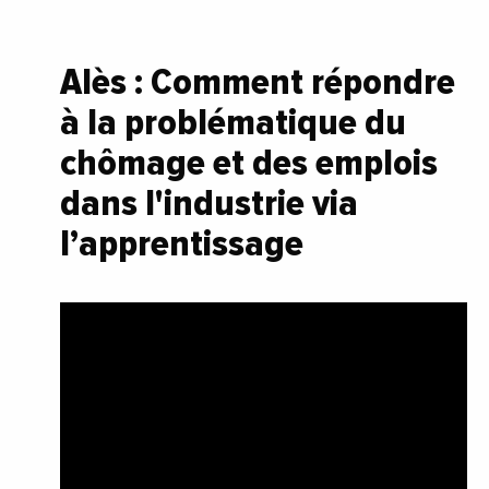
Alès : Comment répondre
à la problématique du
chômage et des emplois
dans l'industrie via
l’apprentissage