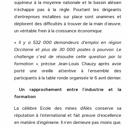
supérieur à la moyenne nationale et le bassin alésien
n’échappe pas à la règle. Pourtant les dirigeants
d’entreprises installées sur place sont unanimes et
déplorent des difficultés à trouver de la main d’œuvre,
un véritable frein à la croissance économique.
« Il y a 532 000 demandeurs d’emploi en région
Occitanie et plus de 30 000 postes à pourvoir. Le
challenge c’est de résoudre cette question par la
formation
», précise Jean-Louis Chauzy après avoir
porté une oreille attentive à l’ensemble des
participants à la table ronde organisée le 6 avril dernier.
Un rapprochement entre l’industrie et la
formation
La célèbre Ecole des mines d’Alès conserve sa
réputation à l’international et fait preuve d’excellence
en matière d’ingénierie. Il n’en demeure pas moins que,