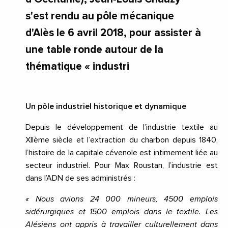
s'est rendu au pôle mécanique
d'Alès le 6 avril 2018, pour assister à
une table ronde autour de la
thématique « industri
Un pôle industriel historique et dynamique
Depuis le développement de l’industrie textile au
XIIème siècle et l’extraction du charbon depuis 1840,
l’histoire de la capitale cévenole est intimement liée au
secteur industriel.
Pour Max Roustan, l’industrie est
dans l’ADN de ses administrés :
« Nous avions 24 000 mineurs, 4500 emplois
sidérurgiques et 1500 emplois dans le textile. Les
Alésiens ont appris à travailler culturellement dans