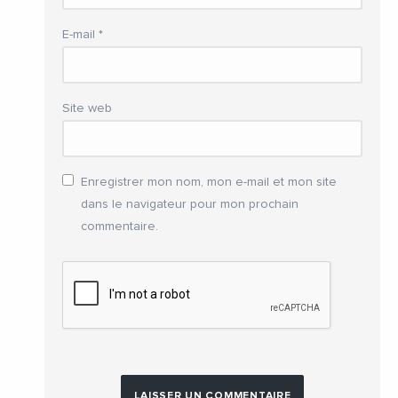
E-mail
*
Site web
Enregistrer mon nom, mon e-mail et mon site
dans le navigateur pour mon prochain
commentaire.