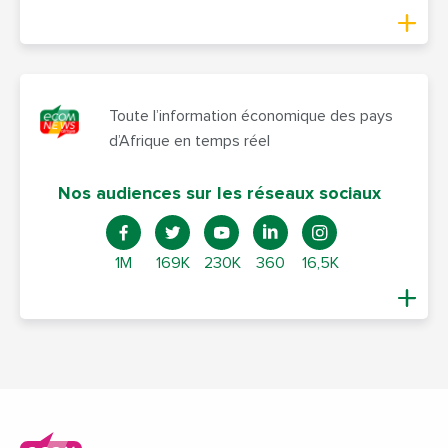
Toute l’information économique des pays
d’Afrique en temps réel
Nos audiences sur les réseaux sociaux
1M
169K
230K
360
16,5K