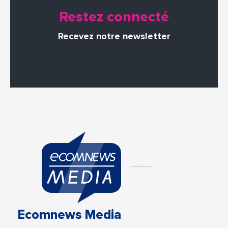
Restez connecté
Recevez notre newsletter
Ecomnews Media