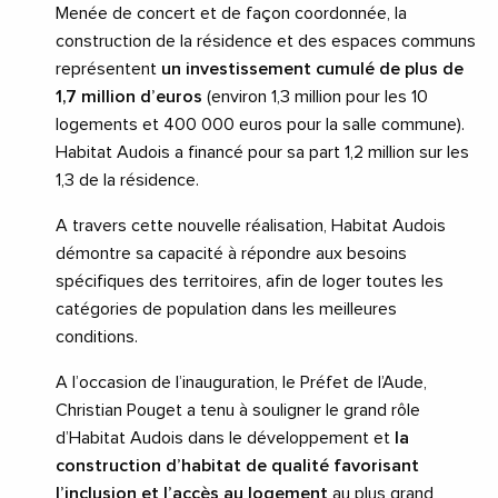
Menée de concert et de façon coordonnée, la
construction de la résidence et des espaces communs
représentent
un investissement cumulé de plus de
1,7 million d’euros
(environ 1,3 million pour les 10
logements et 400 000 euros pour la salle commune).
Habitat Audois a financé pour sa part 1,2 million sur les
1,3 de la résidence.
A travers cette nouvelle réalisation, Habitat Audois
démontre sa capacité à répondre aux besoins
spécifiques des territoires, afin de loger toutes les
catégories de population dans les meilleures
conditions.
A l’occasion de l’inauguration, le Préfet de l’Aude,
Christian Pouget a tenu à souligner le grand rôle
d’Habitat Audois dans le développement et
la
construction d’habitat de qualité favorisant
l’inclusion et l’accès au logement
au plus grand