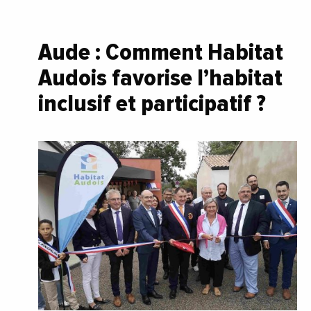
Aude : Comment Habitat
Audois favorise l’habitat
inclusif et participatif ?