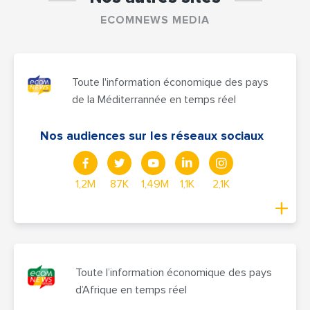
ECOMNEWS MEDIA
Toute l'information économique des pays
de la Méditerrannée en temps réel
Nos audiences sur les réseaux sociaux
1,2M
87K
1,49M
1,1K
2,1K
Toute l’information économique des pays
d’Afrique en temps réel