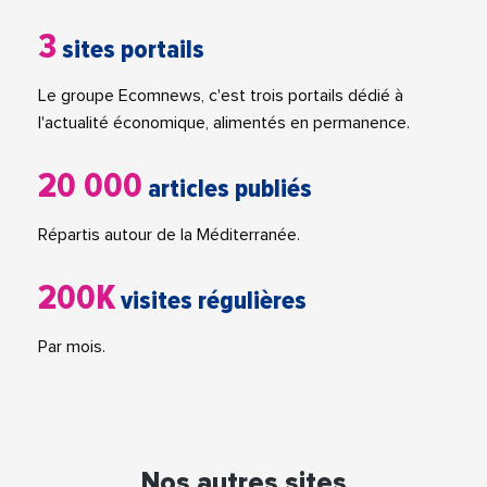
3
sites portails
Le groupe Ecomnews, c'est trois portails dédié à
l'actualité économique, alimentés en permanence.
20 000
articles publiés
Répartis autour de la Méditerranée.
200K
visites régulières
Par mois.
Nos autres sites