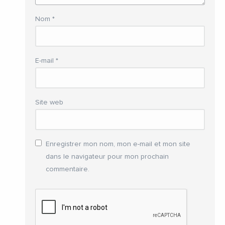
Nom
*
E-mail
*
Site web
Enregistrer mon nom, mon e-mail et mon site
dans le navigateur pour mon prochain
commentaire.