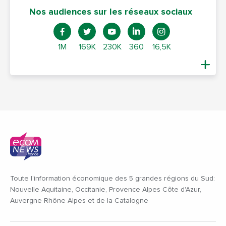
Nos audiences sur les réseaux sociaux
1M
169K
230K
360
16,5K
Toute l'information économique des 5 grandes régions du Sud:
Nouvelle Aquitaine, Occitanie, Provence Alpes Côte d'Azur,
Auvergne Rhône Alpes et de la Catalogne