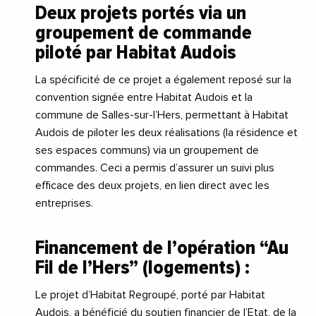
Deux projets portés via un
groupement de commande
piloté par Habitat Audois
La spécificité de ce projet a également reposé sur la
convention signée entre Habitat Audois et la
commune de Salles-sur-l’Hers, permettant à Habitat
Audois de piloter les deux réalisations (la résidence et
ses espaces communs) via un groupement de
commandes. Ceci a permis d’assurer un suivi plus
efficace des deux projets, en lien direct avec les
entreprises.
Financement de l’opération “Au
Fil de l’Hers” (logements) :
Le projet d’Habitat Regroupé, porté par Habitat
Audois, a bénéficié du soutien financier de l’Etat, de la