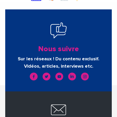
Nous suivre
Sur les réseaux ! Du contenu exclusif.
Vidéos, articles, interviews etc.