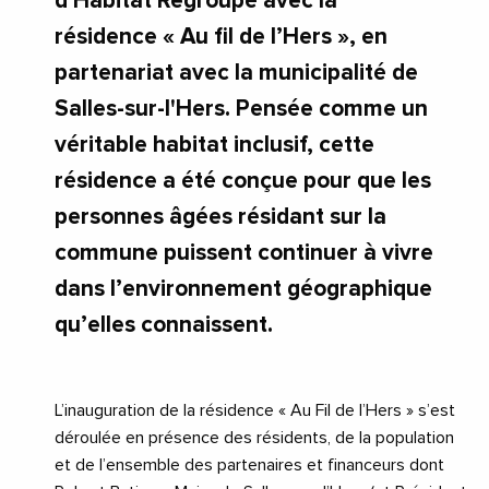
d'Habitat Regroupé avec la
résidence « Au fil de l’Hers », en
partenariat avec la municipalité de
Salles-sur-l'Hers. Pensée comme un
véritable habitat inclusif, cette
résidence a été conçue pour que les
personnes âgées résidant sur la
commune puissent continuer à vivre
dans l’environnement géographique
qu’elles connaissent.
L’inauguration de la résidence « Au Fil de l’Hers » s’est
déroulée en présence des résidents, de la population
et de l’ensemble des partenaires et financeurs dont