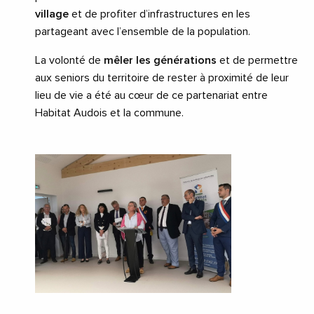
village
et de profiter d’infrastructures en les
partageant avec l’ensemble de la population.
La volonté de
mêler les générations
et de permettre
aux seniors du territoire de rester à proximité de leur
lieu de vie a été au cœur de ce partenariat entre
Habitat Audois et la commune.