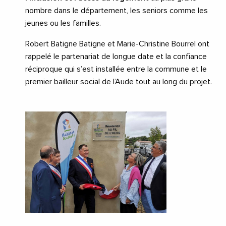
nombre dans le département, les seniors comme les
jeunes ou les familles.
Robert Batigne Batigne et Marie-Christine Bourrel ont
rappelé le partenariat de longue date et la confiance
réciproque qui s’est installée entre la commune et le
premier bailleur social de l’Aude tout au long du projet.