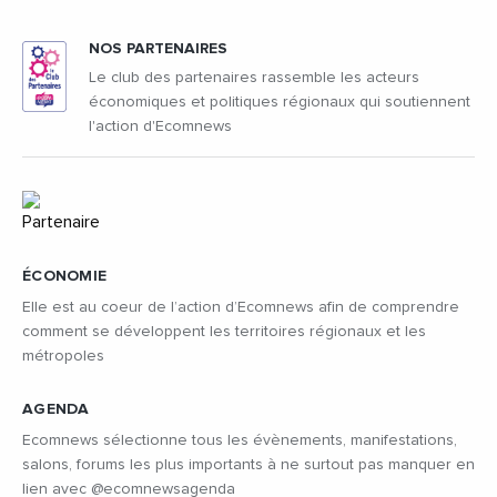
NOS PARTENAIRES
Le club des partenaires rassemble les acteurs
économiques et politiques régionaux qui soutiennent
l'action d'Ecomnews
ÉCONOMIE
Elle est au coeur de l’action d’Ecomnews afin de comprendre
comment se développent les territoires régionaux et les
métropoles
AGENDA
Ecomnews sélectionne tous les évènements, manifestations,
salons, forums les plus importants à ne surtout pas manquer en
lien avec @ecomnewsagenda