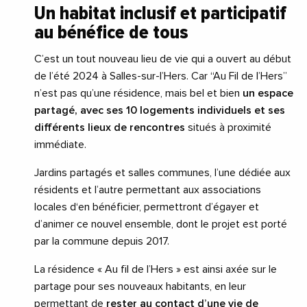
Un habitat inclusif et participatif
au bénéfice de tous
C’est un tout nouveau lieu de vie qui a ouvert au début
de l’été 2024 à Salles-sur-l’Hers. Car “Au Fil de l’Hers”
n’est pas qu’une résidence, mais bel et bien
un espace
partagé, avec ses 10 logements individuels et ses
différents lieux de rencontres
situés à proximité
immédiate.
Jardins partagés et salles communes, l’une dédiée aux
résidents et l’autre permettant aux associations
locales d‘en bénéficier, permettront d’égayer et
d’animer ce nouvel ensemble, dont le projet est porté
par la commune depuis 2017.
La résidence « Au fil de l’Hers » est ainsi axée sur le
partage pour ses nouveaux habitants, en leur
permettant de
rester au contact d’une vie de