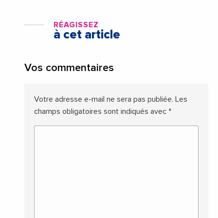
RÉAGISSEZ
à cet article
Vos commentaires
Votre adresse e-mail ne sera pas publiée.
Les
champs obligatoires sont indiqués avec
*