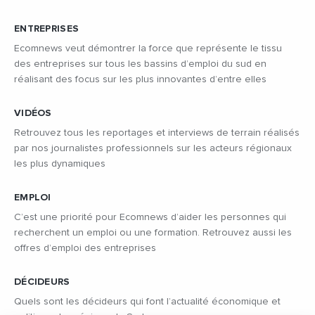
ENTREPRISES
Ecomnews veut démontrer la force que représente le tissu
des entreprises sur tous les bassins d’emploi du sud en
réalisant des focus sur les plus innovantes d’entre elles
VIDÉOS
Retrouvez tous les reportages et interviews de terrain réalisés
par nos journalistes professionnels sur les acteurs régionaux
les plus dynamiques
EMPLOI
C’est une priorité pour Ecomnews d’aider les personnes qui
recherchent un emploi ou une formation. Retrouvez aussi les
offres d’emploi des entreprises
DÉCIDEURS
Quels sont les décideurs qui font l’actualité économique et