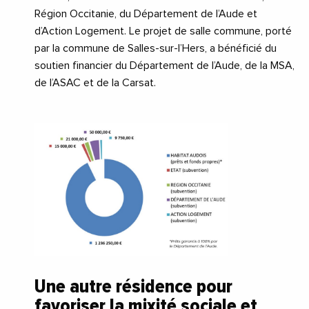
Région Occitanie, du Département de l’Aude et
d’Action Logement. Le projet de salle commune, porté
par la commune de Salles-sur-l’Hers, a bénéficié du
soutien financier du Département de l’Aude, de la MSA,
de l’ASAC et de la Carsat.
Une autre résidence pour
favoriser la mixité sociale et