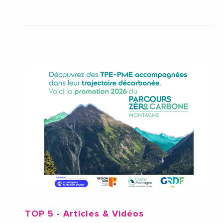
TOP 5
- Articles & Vidéos