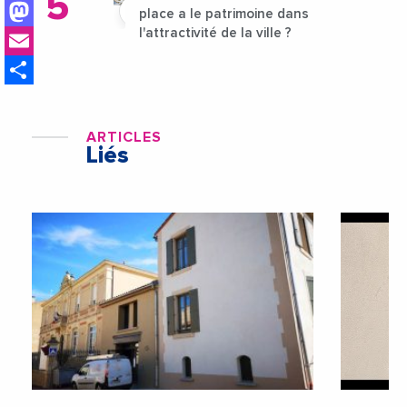
Mastodon
place a le patrimoine dans
Email
l'attractivité de la ville ?
Share
ARTICLES
Liés