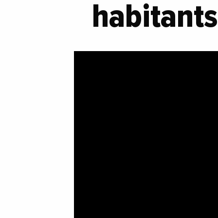
habitants