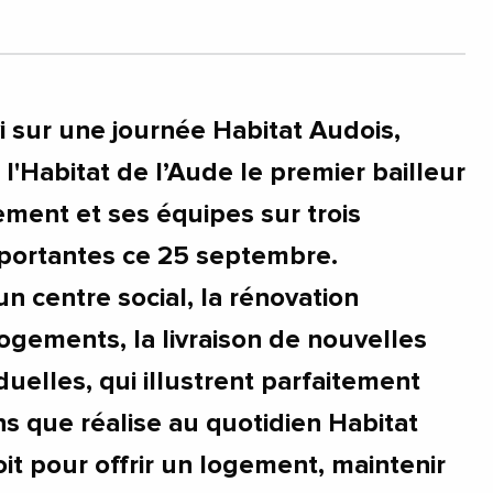
 sur une journée Habitat Audois,
e l'Habitat de l’Aude le premier bailleur
ement et ses équipes sur trois
portantes ce 25 septembre.
un centre social, la rénovation
ogements, la livraison de nouvelles
duelles, qui illustrent parfaitement
ons que réalise au quotidien Habitat
it pour offrir un logement, maintenir