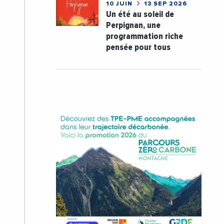
10 JUIN
13 SEP 2026
Un été au soleil de
Perpignan, une
programmation riche
pensée pour tous