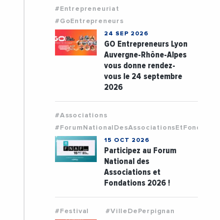
#Entrepreneuriat
#GoEntrepreneurs
24 SEP 2026
GO Entrepreneurs Lyon
Auvergne-Rhône-Alpes
vous donne rendez-
vous le 24 septembre
2026
#Associations
#ForumNationalDesAssociationsEtFondatio
15 OCT 2026
Participez au Forum
National des
Associations et
Fondations 2026 !
#Festival
#VilleDePerpignan