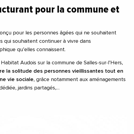
ructurant pour la commune et
conçu pour les personnes âgées qui ne souhaitent
is qui souhaitent continuer à vivre dans
hique qu’elles connaissent.
r Habitat Audois sur la commune de Salles-sur-l’Hers,
e la solitude des personnes vieillissantes tout en
ne vie sociale
, grâce notamment aux aménagements
 dédiée, jardins partagés,…