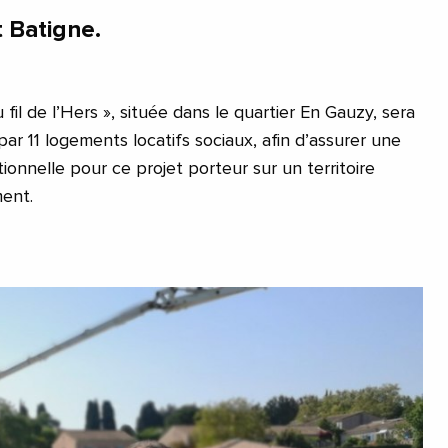
t Batigne.
fil de l’Hers », située dans le quartier En Gauzy, sera
 11 logements locatifs sociaux, afin d’assurer une
tionnelle pour ce projet porteur sur un territoire
ment.