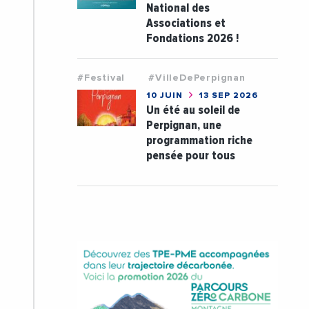
National des
Associations et
Fondations 2026 !
#Festival
#VilleDePerpignan
10 JUIN
13 SEP 2026
Un été au soleil de
Perpignan, une
programmation riche
pensée pour tous