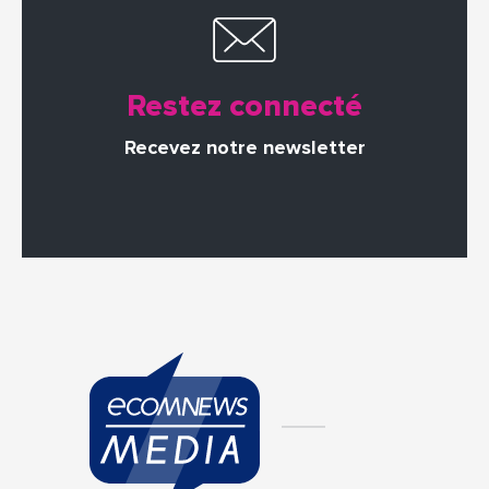
Restez connecté
Recevez notre newsletter