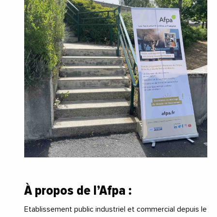
À propos de l’Afpa :
Etablissement public industriel et commercial depuis le