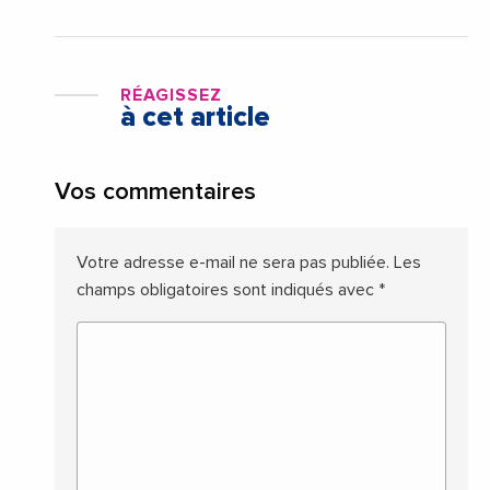
RÉAGISSEZ
à cet article
Vos commentaires
Votre adresse e-mail ne sera pas publiée.
Les
champs obligatoires sont indiqués avec
*