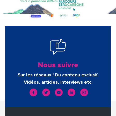
Nous suivre
Sur les réseaux ! Du contenu exclusif.
Vidéos, articles, interviews etc.