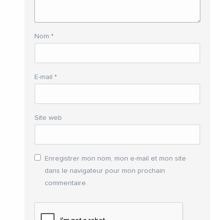
Nom
*
E-mail
*
Site web
Enregistrer mon nom, mon e-mail et mon site
dans le navigateur pour mon prochain
commentaire.