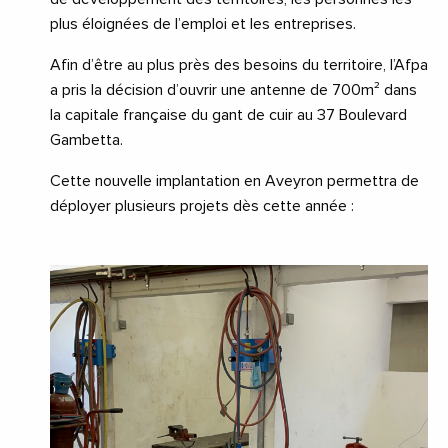
plus éloignées de l’emploi et les entreprises.
Afin d’être au plus près des besoins du territoire, l’Afpa
a pris la décision d’ouvrir une antenne de 700m² dans
la capitale française du gant de cuir au 37 Boulevard
Gambetta.
Cette nouvelle implantation en Aveyron permettra de
déployer plusieurs projets dès cette année :