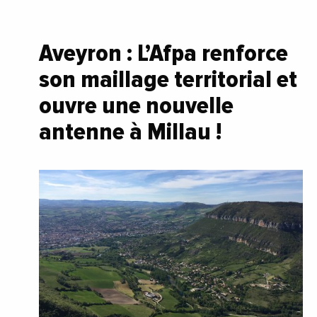
Aveyron : L’Afpa renforce
son maillage territorial et
ouvre une nouvelle
antenne à Millau !