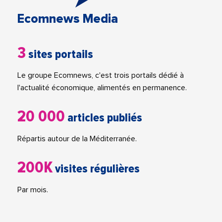
Ecomnews Media
3
sites portails
Le groupe Ecomnews, c'est trois portails dédié à
l'actualité économique, alimentés en permanence.
20 000
articles publiés
Répartis autour de la Méditerranée.
200K
visites régulières
Par mois.