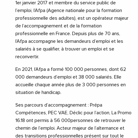
1er janvier 2017 et membre du service public de
l’emploi, l’Afpa (Agence nationale pour la formation
professionnelle des adultes), est un opérateur majeur
de l’accompagnement et de la formation
professionnelle en France. Depuis plus de 70 ans,
l’Afpa accompagne les demandeurs d’emploi et les
salariés à se qualifier, à trouver un emploi et se
reconvertir.
En 2021, l’Afpa a formé 100 000 personnes, dont 62
000 demandeurs d’emploi et 38 000 salariés. Elle
accueille chaque année plus de 3 000 personnes en
situation de handicap.
Ses parcours d’accompagnement : Prépa
Compétences, PEC VAE, Déclic pour l’action, La Promo
16.18 ont permis à 56 000personnes de retrouver le
chemin de l’emploi. Acteur majeur de l’alternance et
des transitions professionnelles présent sur tout le