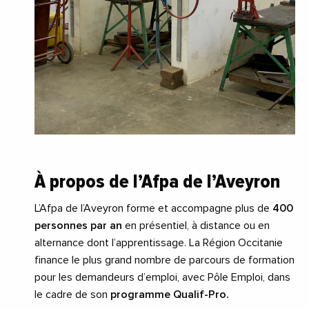
À
propos de l’Afpa de l’Aveyron
L’Afpa de l’Aveyron forme et accompagne plus de
400
personnes par an
en présentiel, à distance ou en
alternance dont l’apprentissage. La Région Occitanie
finance le plus grand nombre de parcours de formation
pour les demandeurs d’emploi, avec Pôle Emploi, dans
le cadre de son
programme Qualif-Pro.