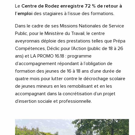
Le
Centre de Rodez enregistre 72 % de retour à
l’emploi
des stagiaires à l’issue des formations.
Dans le cadre de ses Missions Nationales de Service
Public, pour le Ministère du Travail, le centre
aveyronnais déploie des prestations telles que Prépa
Compétences, Déclic pour l’Action (public de 18 à 26
ans) et LA PROMO 16.18 : programme
d’accompagnement répondant à l’obligation de
formation des jeunes de 16 à 18 ans d’une durée de
quatre mois pour lutter contre le décrochage scolaire
de jeunes mineurs en les remobilisant et en les
accompagnant dans la concrétisation d’un projet
d’insertion sociale et professionnelle.