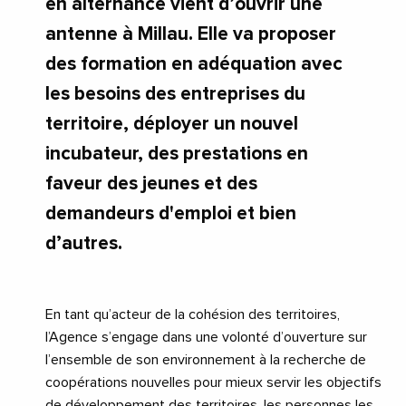
en alternance vient d’ouvrir une
antenne à Millau. Elle va proposer
des formation en adéquation avec
les besoins des entreprises du
territoire, déployer un nouvel
incubateur, des prestations en
faveur des jeunes et des
demandeurs d'emploi et bien
d’autres.
En tant qu’acteur de la cohésion des territoires,
l’Agence s’engage dans une volonté d’ouverture sur
l’ensemble de son environnement à la recherche de
coopérations nouvelles pour mieux servir les objectifs
de développement des territoires, les personnes les