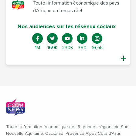
Toute l’information économique des pays
d’Afrique en temps réel
Nos audiences sur les réseaux sociaux
1M
169K
230K
360
16,5K
Toute l'information économique des 5 grandes régions du Sud:
Nouvelle Aquitaine, Occitanie, Provence Alpes Côte d'Azur,