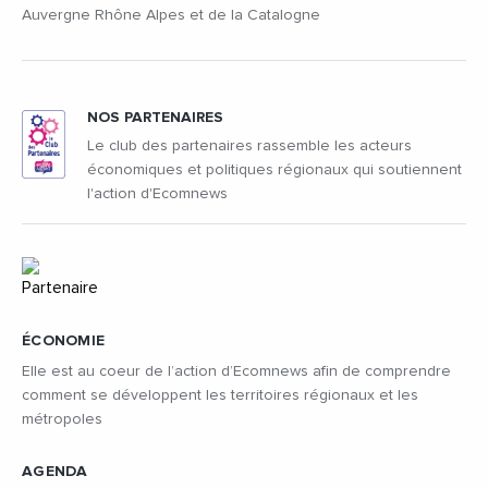
Auvergne Rhône Alpes et de la Catalogne
NOS PARTENAIRES
Le club des partenaires rassemble les acteurs
économiques et politiques régionaux qui soutiennent
l'action d'Ecomnews
ÉCONOMIE
Elle est au coeur de l’action d’Ecomnews afin de comprendre
comment se développent les territoires régionaux et les
métropoles
AGENDA