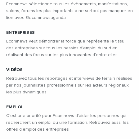
Ecomnews sélectionne tous les évènements, manifestations,
salons, forums les plus importants à ne surtout pas manquer en
lien avec @ecomnewsagenda
ENTREPRISES
Ecomnews veut démontrer la force que représente le tissu
des entreprises sur tous les bassins d’emploi du sud en
réalisant des focus sur les plus innovantes d’entre elles
VIDÉOS
Retrouvez tous les reportages et interviews de terrain réalisés
par nos journalistes professionnels sur les acteurs régionaux
les plus dynamiques
EMPLOI
C’est une priorité pour Ecomnews d’aider les personnes qui
recherchent un emploi ou une formation. Retrouvez aussi les
offres d’emploi des entreprises