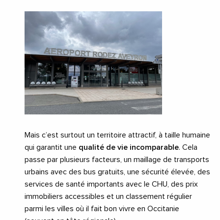
Mais c’est surtout un territoire attractif, à taille humaine
qui garantit une
qualité de vie incomparable
. Cela
passe par plusieurs facteurs, un maillage de transports
urbains avec des bus gratuits, une sécurité élevée, des
services de santé importants avec le CHU, des prix
immobiliers accessibles et un classement régulier
parmi les villes où il fait bon vivre en Occitanie