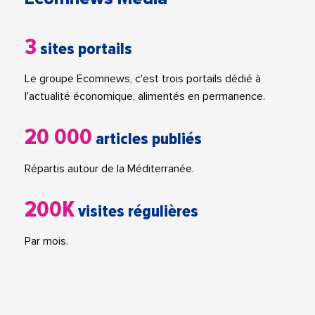
3
sites portails
Le groupe Ecomnews, c'est trois portails dédié à
l'actualité économique, alimentés en permanence.
20 000
articles publiés
Répartis autour de la Méditerranée.
200K
visites régulières
Par mois.