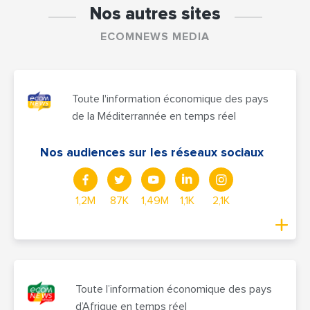
Nos autres sites
ECOMNEWS MEDIA
Toute l'information économique des pays
de la Méditerrannée en temps réel
Nos audiences sur les réseaux sociaux
1,2M
87K
1,49M
1,1K
2,1K
Toute l’information économique des pays
d’Afrique en temps réel