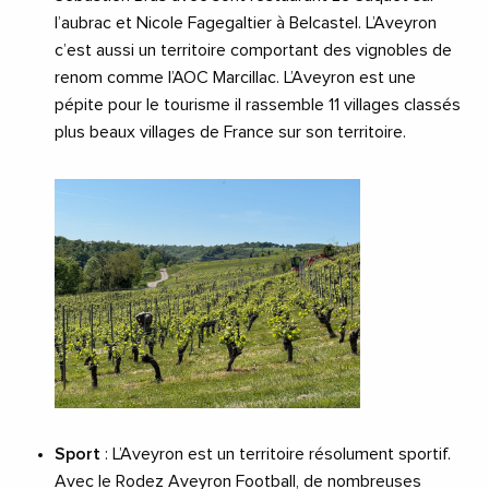
l’aubrac et Nicole Fagegaltier à Belcastel. L’Aveyron
c’est aussi un territoire comportant des vignobles de
renom comme l’AOC Marcillac. L’Aveyron est une
pépite pour le tourisme il rassemble 11 villages classés
plus beaux villages de France sur son territoire.
Sport
: L’Aveyron est un territoire résolument sportif.
Avec le Rodez Aveyron Football, de nombreuses