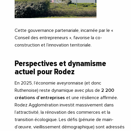
Cette gouvernance partenariale, incarnée par le «
Conseil des entrepreneurs », favorise la co-
construction et l’innovation territoriale.
Perspectives et dynamisme
actuel pour Rodez
En 2025, l’économie aveyronnaise (et donc
Ruthenoise) reste dynamique avec plus de
2 200
créations d’entreprises
et une résilience affirmée.
Rodez Agglomération investit massivement dans
l’attractivité, la rénovation des commerces et la
transition écologique. Les défis (pénurie de main-
d’œuvre, vieillissement démographique) sont adressés