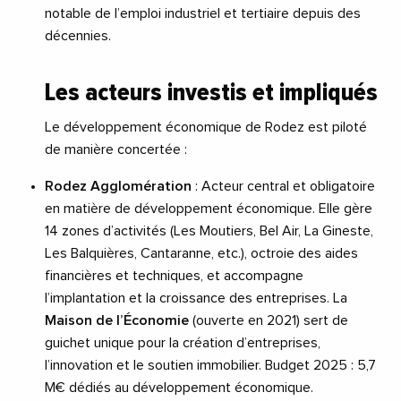
notable de l’emploi industriel et tertiaire depuis des
décennies.
Les acteurs investis et impliqués
Le développement économique de Rodez est piloté
de manière concertée :
Rodez Agglomération
: Acteur central et obligatoire
en matière de développement économique. Elle gère
14 zones d’activités (Les Moutiers, Bel Air, La Gineste,
Les Balquières, Cantaranne, etc.), octroie des aides
financières et techniques, et accompagne
l’implantation et la croissance des entreprises. La
Maison de l’Économie
(ouverte en 2021) sert de
guichet unique pour la création d’entreprises,
l’innovation et le soutien immobilier. Budget 2025 : 5,7
M€ dédiés au développement économique.