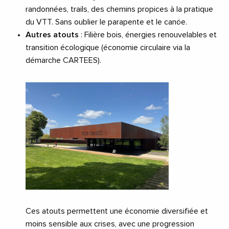
randonnées, trails, des chemins propices à la pratique
du VTT. Sans oublier le parapente et le canöe.
Autres atouts
: Filière bois, énergies renouvelables et
transition écologique (économie circulaire via la
démarche CARTEES).
Ces atouts permettent une économie diversifiée et
moins sensible aux crises, avec une progression