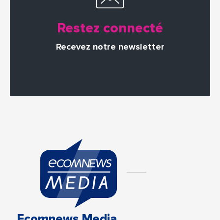
Restez connecté
Recevez notre newsletter
Ecomnews Media