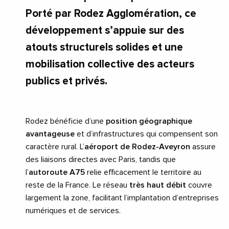
Porté par Rodez Agglomération, ce
développement s’appuie sur des
atouts structurels solides et une
mobilisation collective des acteurs
publics et privés.
Rodez bénéficie d’une
position géographique
avantageuse
et d’infrastructures qui compensent son
caractère rural. L’
aéroport de Rodez-Aveyron
assure
des liaisons directes avec Paris, tandis que
l’
autoroute A75
relie efficacement le territoire au
reste de la France. Le réseau
très haut débit
couvre
largement la zone, facilitant l’implantation d’entreprises
numériques et de services.