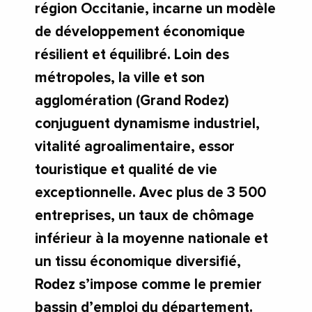
région Occitanie, incarne un modèle
de développement économique
résilient et équilibré. Loin des
métropoles, la ville et son
agglomération (Grand Rodez)
conjuguent dynamisme industriel,
vitalité agroalimentaire, essor
touristique et qualité de vie
exceptionnelle. Avec plus de 3 500
entreprises, un taux de chômage
inférieur à la moyenne nationale et
un tissu économique diversifié,
Rodez s’impose comme le premier
bassin d’emploi du département.