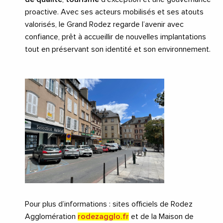
proactive. Avec ses acteurs mobilisés et ses atouts
valorisés, le Grand Rodez regarde l’avenir avec
confiance, prêt à accueillir de nouvelles implantations
tout en préservant son identité et son environnement.
Pour plus d’informations : sites officiels de Rodez
Agglomération
rodezagglo.fr
et de la Maison de