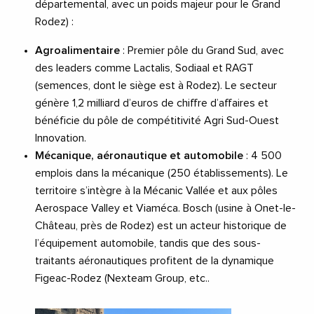
départemental, avec un poids majeur pour le Grand
Rodez) :
Agroalimentaire
: Premier pôle du Grand Sud, avec
des leaders comme Lactalis, Sodiaal et RAGT
(semences, dont le siège est à Rodez). Le secteur
génère 1,2 milliard d’euros de chiffre d’affaires et
bénéficie du pôle de compétitivité Agri Sud-Ouest
Innovation.
Mécanique, aéronautique et automobile
: 4 500
emplois dans la mécanique (250 établissements). Le
territoire s’intègre à la Mécanic Vallée et aux pôles
Aerospace Valley et Viaméca. Bosch (usine à Onet-le-
Château, près de Rodez) est un acteur historique de
l’équipement automobile, tandis que des sous-
traitants aéronautiques profitent de la dynamique
Figeac-Rodez (Nexteam Group, etc..