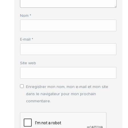
Nom
*
E-mail
*
Site web
Enregistrer mon nom, mon e-mail et mon site
dans le navigateur pour mon prochain
commentaire.