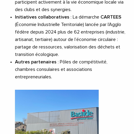
participent activement à la vie économique locale via
des clubs et des synergies.
Initiatives collaboratives
: La démarche
CARTEES
(Économie Industrielle Territoriale) lancée par l’Agglo
fédère depuis 2024 plus de 62 entreprises (industrie,
artisanat, tertiaire) autour de l’économie circulaire :
partage de ressources, valorisation des déchets et
transition écologique.
Autres partenaires
: Pôles de compétitivité,
chambres consulaires et associations
entrepreneuriales.