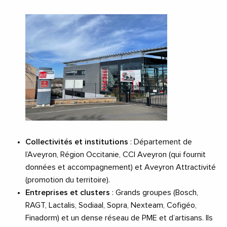
Collectivités et institutions
: Département de
l’Aveyron, Région Occitanie, CCI Aveyron (qui fournit
données et accompagnement) et Aveyron Attractivité
(promotion du territoire).
Entreprises et clusters
: Grands groupes (Bosch,
RAGT, Lactalis, Sodiaal, Sopra, Nexteam, Cofigéo,
Finadorm) et un dense réseau de PME et d’artisans. Ils