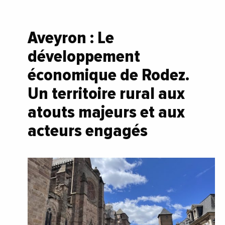
Aveyron : Le
développement
économique de Rodez.
Un territoire rural aux
atouts majeurs et aux
acteurs engagés