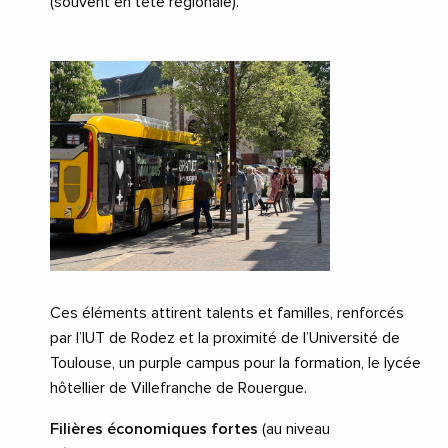
(souvent en tête régionale).
Ces éléments attirent talents et familles, renforcés
par l’IUT de Rodez et la proximité de l’Université de
Toulouse, un purple campus pour la formation, le lycée
hôtellier de Villefranche de Rouergue.
Filières économiques fortes
(au niveau