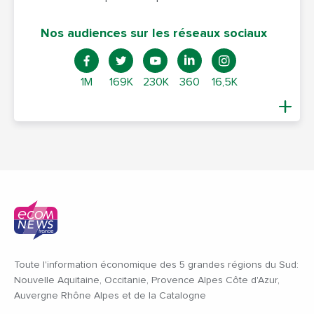
Nos audiences sur les réseaux sociaux
1M
169K
230K
360
16,5K
Toute l'information économique des 5 grandes régions du Sud:
Nouvelle Aquitaine, Occitanie, Provence Alpes Côte d'Azur,
Auvergne Rhône Alpes et de la Catalogne