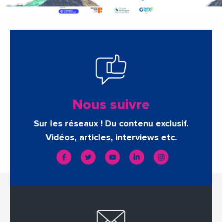
Nous suivre
Sur les réseaux ! Du contenu exclusif.
Vidéos, articles, interviews etc.