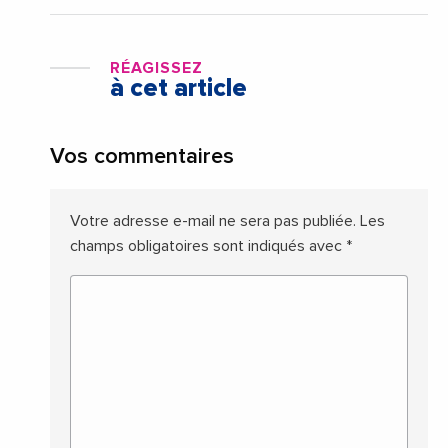
RÉAGISSEZ
à cet article
Vos commentaires
Votre adresse e-mail ne sera pas publiée.
Les
champs obligatoires sont indiqués avec
*