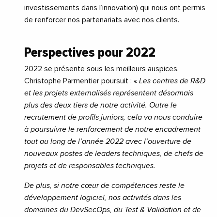
investissements dans l’innovation) qui nous ont permis
de renforcer nos partenariats avec nos clients.
Perspectives pour 2022
2022 se présente sous les meilleurs auspices.
Christophe Parmentier poursuit : «
Les centres de R&D
et les projets externalisés représentent désormais
plus des deux tiers de notre activité. Outre le
recrutement de profils juniors, cela va nous conduire
à poursuivre le renforcement de notre encadrement
tout au long de l’année 2022 avec l’ouverture de
nouveaux postes de leaders techniques, de chefs de
projets et de responsables techniques.
De plus, si notre cœur de compétences reste le
développement logiciel, nos activités dans les
domaines du DevSecOps, du Test & Validation et de