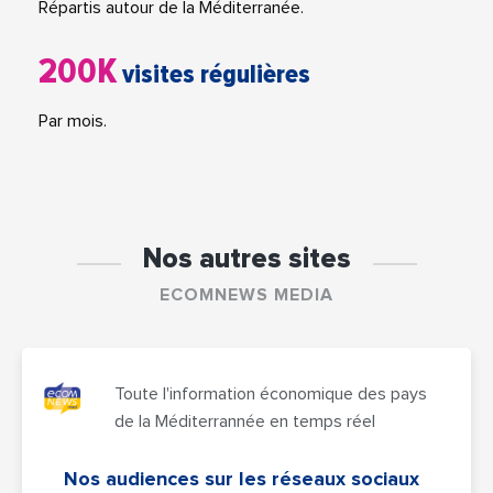
Répartis autour de la Méditerranée.
200K
visites régulières
Par mois.
Nos autres sites
ECOMNEWS MEDIA
Toute l'information économique des pays
de la Méditerrannée en temps réel
Nos audiences sur les réseaux sociaux