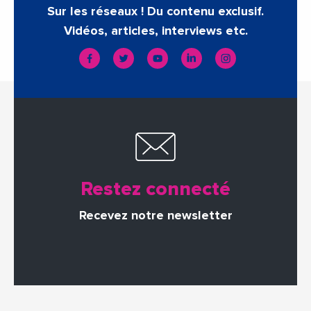
Sur les réseaux ! Du contenu exclusif.
Vidéos, articles, interviews etc.
Restez connecté
Recevez notre newsletter