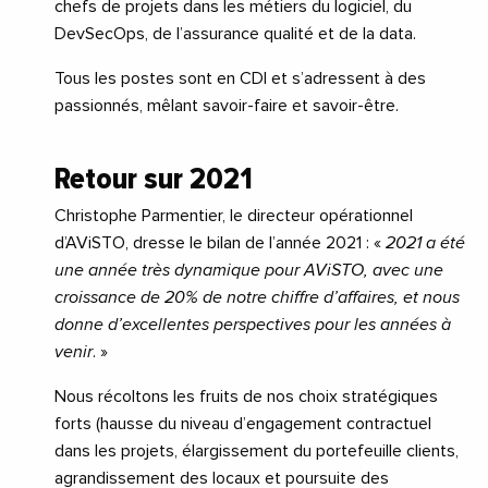
chefs de projets dans les métiers du logiciel, du
DevSecOps, de l’assurance qualité et de la data.
Tous les postes sont en CDI et s’adressent à des
passionnés, mêlant savoir-faire et savoir-être.
Retour sur 2021
Christophe Parmentier, le directeur opérationnel
d’AViSTO, dresse le bilan de l’année 2021 : «
2021 a été
une année très dynamique pour AViSTO, avec une
croissance de 20% de notre chiffre d’affaires, et nous
donne d’excellentes perspectives pour les années à
venir
. »
Nous récoltons les fruits de nos choix stratégiques
forts (hausse du niveau d’engagement contractuel
dans les projets, élargissement du portefeuille clients,
agrandissement des locaux et poursuite des