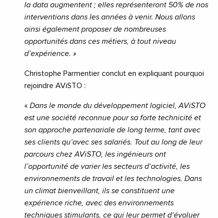
la data augmentent ; elles représenteront 50% de nos
interventions dans les années à venir. Nous allons
ainsi également proposer de nombreuses
opportunités dans ces métiers, à tout niveau
d’expérience. »
Christophe Parmentier conclut en expliquant pourquoi
rejoindre AViSTO :
«
Dans le monde du développement logiciel, AViSTO
est une société reconnue pour sa forte technicité et
son approche partenariale de long terme, tant avec
ses clients qu’avec ses salariés. Tout au long de leur
parcours chez AViSTO, les ingénieurs ont
l’opportunité de varier les secteurs d’activité, les
environnements de travail et les technologies. Dans
un climat bienveillant, ils se constituent une
expérience riche, avec des environnements
techniques stimulants, ce qui leur permet d’évoluer