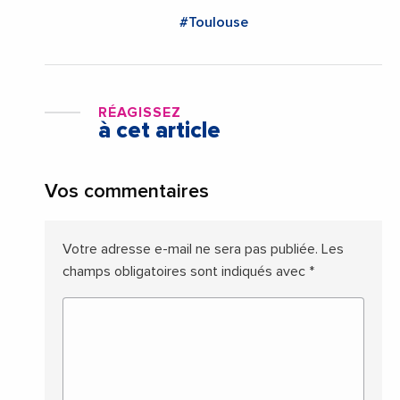
#Toulouse
RÉAGISSEZ
à cet article
Vos commentaires
Votre adresse e-mail ne sera pas publiée.
Les
champs obligatoires sont indiqués avec
*