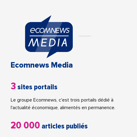
Ecomnews Media
3
sites portails
Le groupe Ecomnews, c'est trois portails dédié à
l'actualité économique, alimentés en permanence.
20 000
articles publiés