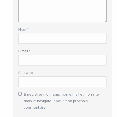
Nom
*
E-mail
*
Site web
Enregistrer mon nom, mon e-mail et mon site
dans le navigateur pour mon prochain
commentaire.