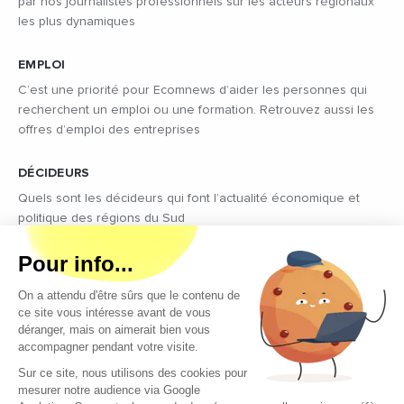
par nos journalistes professionnels sur les acteurs régionaux
les plus dynamiques
EMPLOI
C’est une priorité pour Ecomnews d’aider les personnes qui
recherchent un emploi ou une formation. Retrouvez aussi les
offres d’emploi des entreprises
DÉCIDEURS
Quels sont les décideurs qui font l’actualité économique et
politique des régions du Sud
Copyright © 2026 - Tous droits réservés
Qui sommes-nous ?