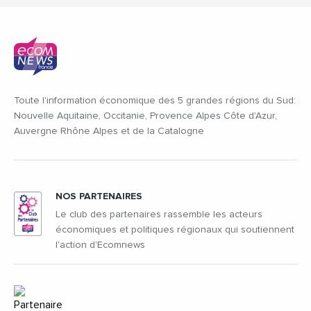
Toute l'information économique des 5 grandes régions du Sud:
Nouvelle Aquitaine, Occitanie, Provence Alpes Côte d'Azur,
Auvergne Rhône Alpes et de la Catalogne
NOS PARTENAIRES
Le club des partenaires rassemble les acteurs
économiques et politiques régionaux qui soutiennent
l'action d'Ecomnews