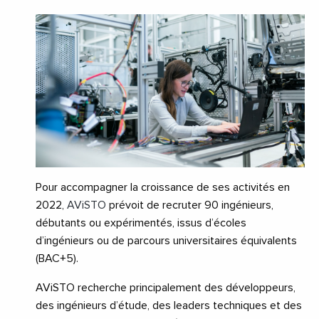
Pour accompagner la croissance de ses activités en
2022,
AViSTO
prévoit de recruter 90 ingénieurs,
débutants ou expérimentés, issus d’écoles
d’ingénieurs ou de parcours universitaires équivalents
(BAC+5).
AViSTO recherche principalement des développeurs,
des ingénieurs d’étude, des leaders techniques et des