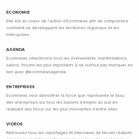
ÉCONOMIE
Elle est au coeur de l’action d’Ecomnews afin de comprendre
comment se développent les territoires régionaux et les
métropoles
AGENDA
Ecomnews sélectionne tous les évènements, manifestations,
salons, forums les plus importants à ne surtout pas manquer en
lien avec @ecomnewsagenda
ENTREPRISES
Ecomnews veut démontrer la force que représente le tissu
des entreprises sur tous les bassins d’emploi du sud en
réalisant des focus sur les plus innovantes d’entre elles
VIDÉOS
Retrouvez tous les reportages et interviews de terrain réalisés