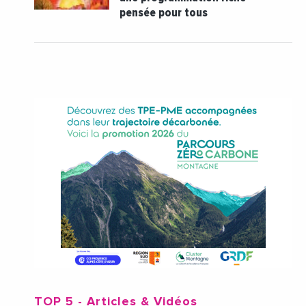
pensée pour tous
TOP 5
- Articles & Vidéos