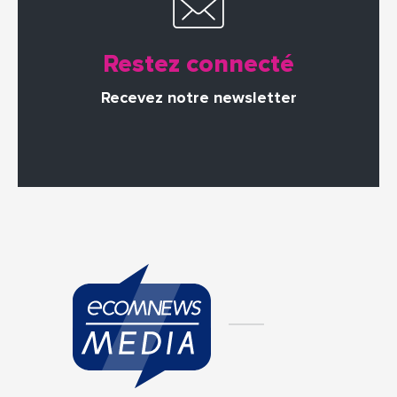
Restez connecté
Recevez notre newsletter