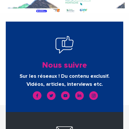
Nous suivre
Sur les réseaux ! Du contenu exclusif.
Vidéos, articles, interviews etc.