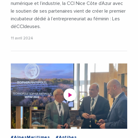
numérique et l’industrie, la CCI Nice Côte d’Azur avec
le soutien de ses partenaires vient de créer le premier
incubateur dédié à l’entrepreneuriat au féminin : Les
déCCIdeuses.
11 avril 2024
#AlpesMaritimes
#Antibes