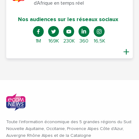
d’Afrique en temps réel
Nos audiences sur les réseaux sociaux
1M
169K
230K
360
16,5K
Toute l'information économique des 5 grandes régions du Sud:
Nouvelle Aquitaine, Occitanie, Provence Alpes Côte d'Azur,
Auvergne Rhône Alpes et de la Catalogne