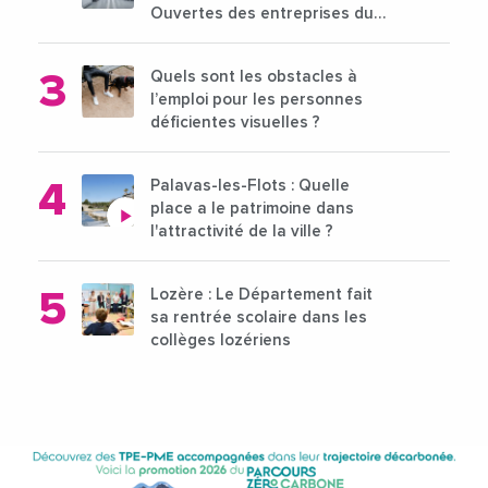
Ouvertes des entreprises du
15 au 21 octobre 2024
Quels sont les obstacles à
l’emploi pour les personnes
déficientes visuelles ?
Palavas-les-Flots : Quelle
place a le patrimoine dans
l'attractivité de la ville ?
Lozère : Le Département fait
sa rentrée scolaire dans les
collèges lozériens