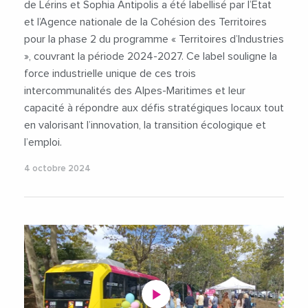
de Lérins et Sophia Antipolis a été labellisé par l’État
et l’Agence nationale de la Cohésion des Territoires
pour la phase 2 du programme « Territoires d’Industries
», couvrant la période 2024-2027. Ce label souligne la
force industrielle unique de ces trois
intercommunalités des Alpes-Maritimes et leur
capacité à répondre aux défis stratégiques locaux tout
en valorisant l’innovation, la transition écologique et
l’emploi.
4 octobre 2024