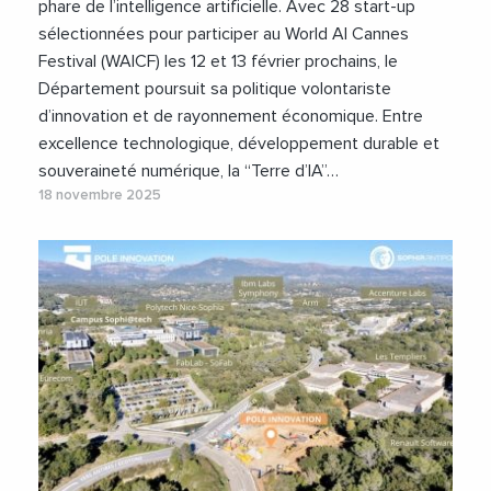
phare de l’intelligence artificielle. Avec 28 start-up
sélectionnées pour participer au World AI Cannes
Festival (WAICF) les 12 et 13 février prochains, le
Département poursuit sa politique volontariste
d’innovation et de rayonnement économique. Entre
excellence technologique, développement durable et
souveraineté numérique, la “Terre d’IA”…
18 novembre 2025