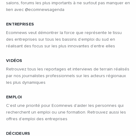
salons, forums les plus importants à ne surtout pas manquer en
lien avec @ecomnewsagenda
ENTREPRISES
Ecomnews veut démontrer la force que représente le tissu
des entreprises sur tous les bassins d’emploi du sud en
réalisant des focus sur les plus innovantes d’entre elles
VIDÉOS
Retrouvez tous les reportages et interviews de terrain réalisés
par nos journalistes professionnels sur les acteurs régionaux
les plus dynamiques
EMPLOI
C’est une priorité pour Ecomnews d’aider les personnes qui
recherchent un emploi ou une formation. Retrouvez aussi les
offres d’emploi des entreprises
DÉCIDEURS