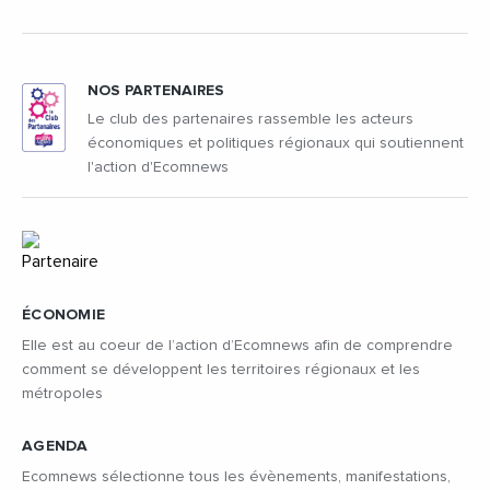
NOS PARTENAIRES
Le club des partenaires rassemble les acteurs
économiques et politiques régionaux qui soutiennent
l'action d'Ecomnews
ÉCONOMIE
Elle est au coeur de l’action d’Ecomnews afin de comprendre
comment se développent les territoires régionaux et les
métropoles
AGENDA
Ecomnews sélectionne tous les évènements, manifestations,