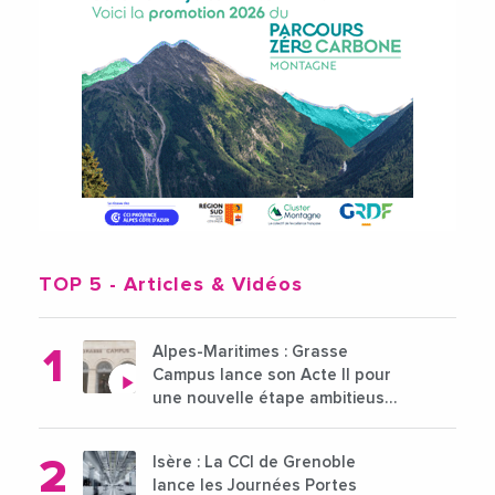
TOP 5
- Articles & Vidéos
Alpes-Maritimes : Grasse
Campus lance son Acte II pour
une nouvelle étape ambitieuse
pour l'enseignement supérieur
Isère : La CCI de Grenoble
lance les Journées Portes