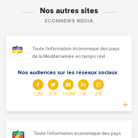
Nos autres sites
ECOMNEWS MEDIA
Toute l'information économique des pays
de la Méditerrannée en temps réel
Nos audiences sur les réseaux sociaux
1,2M
87K
1,49M
1,1K
2,1K
Toute l’information économique des pays