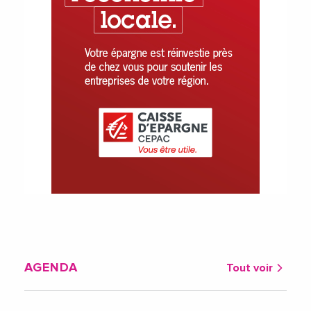
AGENDA
Tout voir