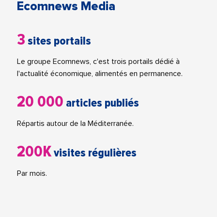
Ecomnews Media
3
sites portails
Le groupe Ecomnews, c'est trois portails dédié à
l'actualité économique, alimentés en permanence.
20 000
articles publiés
Répartis autour de la Méditerranée.
200K
visites régulières
Par mois.