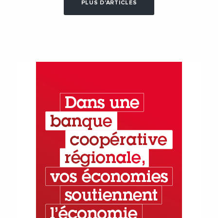
PLUS D'ARTICLES