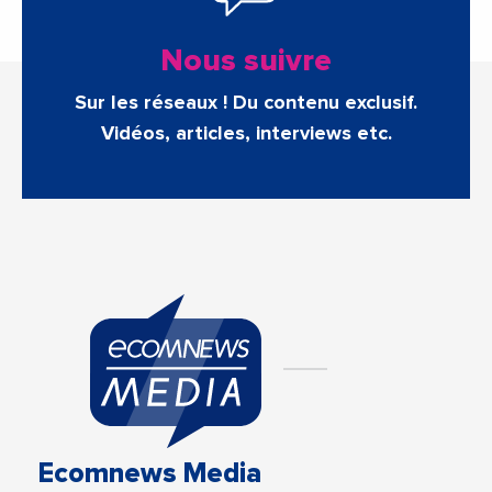
Nous suivre
Sur les réseaux ! Du contenu exclusif.
Vidéos, articles, interviews etc.
Ecomnews Media