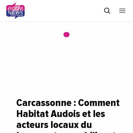
Carcassonne : Comment
Habitat Audois et les
acteurs locaux du