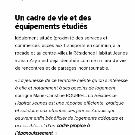
Un cadre de vie et des
équipements étudiés
Idéalement située (proximité des services et
commerces, accès aux transports en commun, à la
rocade et au centre-ville), la Résidence Habitat Jeunes
« Jean Zay » est déjà identifiée comme un
lieu de vie
,
de rencontres et de partages incontournable.
«
La jeunesse de ce territoire mérite qu’on s’intéresse
à elle et notamment à ses besoins de logement
,
souligne Marie-Christine BOURREL.
La Résidence
Habitat Jeunes est une réponse efficiente, pratique
et solidaire aux attentes des jeunes Audois qui
peuvent enfin bénéficier de logements adéquats et
accessibles et d’un
cadre propice à
l’épanouissement
.
»