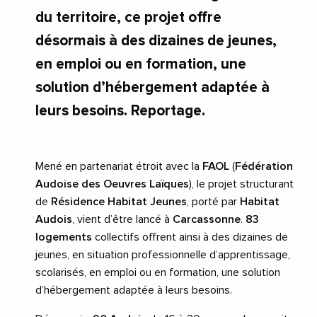
du territoire, ce projet offre
désormais à des dizaines de jeunes,
en emploi ou en formation, une
solution d’hébergement adaptée à
leurs besoins. Reportage.
Mené en partenariat étroit avec la
FAOL
(
Fédération
Audoise des Oeuvres Laïques
), le projet structurant
de
Résidence Habitat Jeunes
, porté par
Habitat
Audois
, vient d’être lancé à
Carcassonne
.
83
logements
collectifs offrent ainsi à des dizaines de
jeunes, en situation professionnelle d’apprentissage,
scolarisés, en emploi ou en formation, une solution
d’hébergement adaptée à leurs besoins.