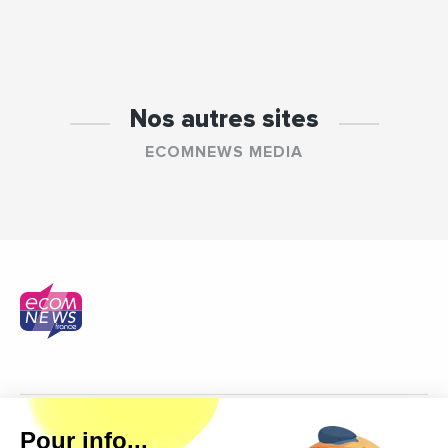
Nos autres sites
ECOMNEWS MEDIA