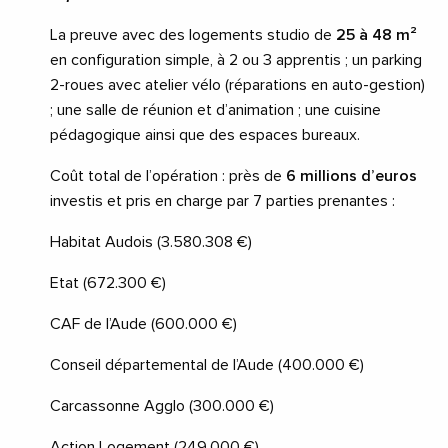
La preuve avec des logements studio de
25 à 48 m²
en configuration simple, à 2 ou 3 apprentis ; un parking
2-roues avec atelier vélo (réparations en auto-gestion)
; une salle de réunion et d’animation ; une cuisine
pédagogique ainsi que des espaces bureaux.
Coût total de l’opération : près de
6 millions d’euros
investis et pris en charge par 7 parties prenantes :
Habitat Audois (3.580.308 €)
Etat (672.300 €)
CAF de l’Aude (600.000 €)
Conseil départemental de l’Aude (400.000 €)
Carcassonne Agglo (300.000 €)
Action Logement (249.000 €)