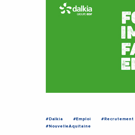
#Dalkia
#Emploi
#Recrutement
#NouvelleAquitaine