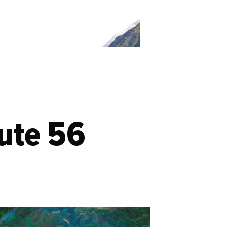
rute 56