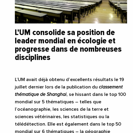
L’UM consolide sa position de
leader mondial en écologie et
progresse dans de nombreuses
disciplines
L’UM avait déjà obtenu d’excellents résultats le 19
juillet dernier lors de la publication du
classement
thématique de Shanghai
, se hissant dans le top 100
mondial sur 5 thématiques – telles que
l’océanographie, les sciences de la terre et
sciences vétérinaires, les statistiques ou la
télédétection. Elle est également dans le top 50
mondial sur 6 thématiques – la géographie