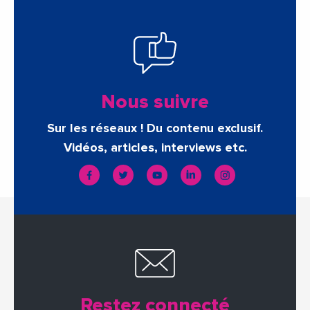
Nous suivre
Sur les réseaux ! Du contenu exclusif.
Vidéos, articles, interviews etc.
Restez connecté