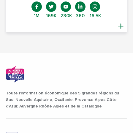
1M
169K
230K
360
16,5K
Toute l'information économique des 5 grandes régions du
Sud: Nouvelle Aquitaine, Occitanie, Provence Alpes Côte
d'Azur, Auvergne Rhône Alpes et de la Catalogne