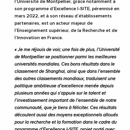
l’Université de Montpellier, grâce notamment à
son programme d’Excellence I-SITE, pérennisé en
mars 2022, et à son réseau d’établissements
partenaires, est un acteur majeur de
l’Enseignement supérieur, de la Recherche et de
l’Innovation en France.
« Je me réjouis de voir, une fois de plus, l’Université
de Montpellier se positionner parmi les meilleures
universités mondiales. Ces bons résultats dans le
classement de Shanghai, ainsi que dans l’ensemble
des autres classements mondiaux, traduisent
une
politique ambitieuse d’excellence menée depuis
plusieurs années qui s’appuie sur le talent et
l’investissement important de l’ensemble de notre
communauté,
que je tiens à féliciter. Ces résultats
découlent aussi des moyens exceptionnels alloués
pour la recherche et la formation dans le cadre du
programme d’Excellence I-SITE, projet porté avec