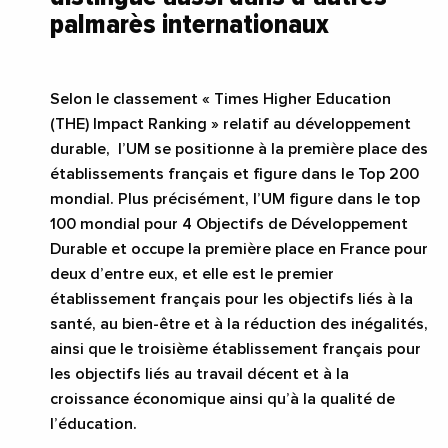
palmarès internationaux
Selon le classement « Times Higher Education
(THE) Impact Ranking » relatif au développement
durable,
l’UM se positionne à la première place des
établissements français et figure dans le Top 200
mondial. Plus précisément, l’UM figure dans le top
100 mondial pour 4 Objectifs de Développement
Durable et occupe la première place en France pour
deux d’entre eux, et elle est le premier
établissement français pour les objectifs liés à la
santé, au bien-être et à la réduction des inégalités,
ainsi que le troisième établissement français pour
les objectifs liés au travail décent et à la
croissance économique ainsi qu’à la qualité de
l’éducation.