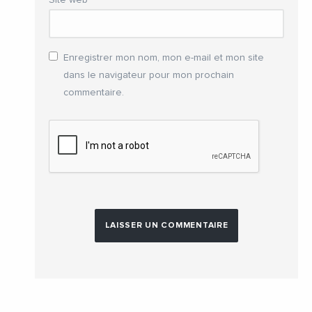
Site web
Enregistrer mon nom, mon e-mail et mon site
dans le navigateur pour mon prochain
commentaire.