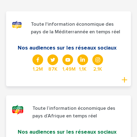
Toute l'information économique des
pays de la Méditerrannée en temps réel
Nos audiences sur les réseaux sociaux
1,2M
87K
1,49M
1,1K
2,1K
Toute l’information économique des
pays d’Afrique en temps réel
Nos audiences sur les réseaux sociaux