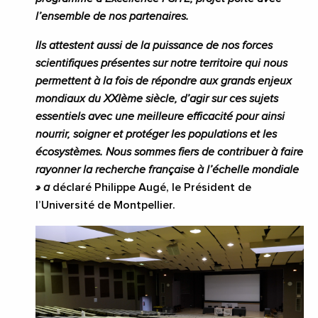
l’ensemble de nos partenaires.
Ils attestent aussi de la puissance de nos forces
scientifiques présentes sur notre territoire qui nous
permettent à la fois de répondre aux grands enjeux
mondiaux du XXIème siècle, d’agir sur ces sujets
essentiels avec une meilleure efficacité pour ainsi
nourrir, soigner et protéger les populations et les
écosystèmes. Nous sommes fiers de contribuer à faire
rayonner la recherche française à l’échelle mondiale
» a
déclaré Philippe Augé, le Président de
l’Université de Montpellier.