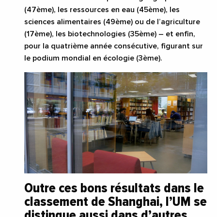
(47ème), les ressources en eau (45ème), les
sciences alimentaires (49ème) ou de l’agriculture
(17ème), les biotechnologies (35ème) – et enfin,
pour la quatrième année consécutive, figurant sur
le podium mondial en écologie (3ème).
Outre ces bons résultats dans le
classement de Shanghai, l’UM se
distingue aussi dans d’autres