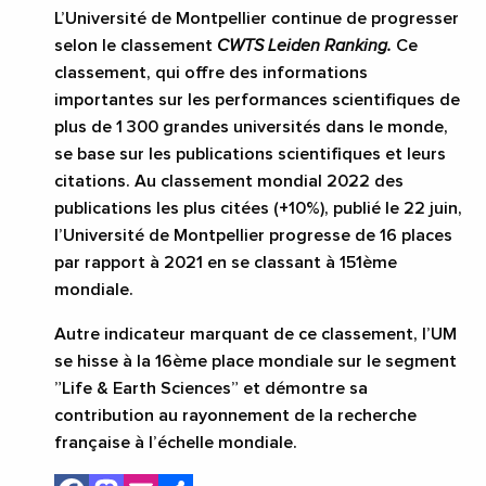
L’Université de Montpellier continue de progresser
selon le classement
CWTS
Leiden Ranking.
Ce
classement, qui offre des informations
importantes sur les performances scientifiques de
plus de 1 300 grandes universités dans le monde,
se base sur les publications scientifiques et leurs
citations. Au classement mondial 2022 des
publications les plus citées (+10%), publié le 22 juin,
l’Université de Montpellier progresse de 16 places
par rapport à 2021 en se classant à 151ème
mondiale.
Autre indicateur marquant de ce classement, l’UM
se hisse à la 16ème place mondiale sur le segment
”Life & Earth Sciences” et démontre sa
contribution au rayonnement de la recherche
française à l’échelle mondiale.