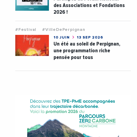
des Associations et Fondations
2026 !
#Festival
#VilleDePerpignan
10 JUIN
13 SEP 2026
Un été au soleil de Perpignan,
une programmation riche
pensée pour tous