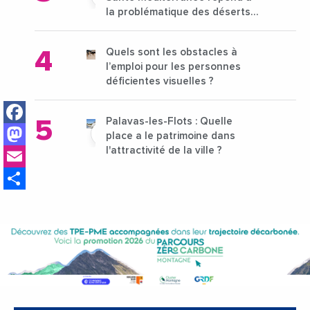
la problématique des déserts
médicaux ?
Quels sont les obstacles à
l’emploi pour les personnes
déficientes visuelles ?
Facebook
Palavas-les-Flots : Quelle
Mastodon
place a le patrimoine dans
Email
l'attractivité de la ville ?
Share