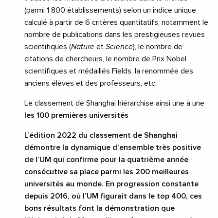
(parmi 1 800 établissements) selon un indice unique
calculé à partir de 6 critères quantitatifs, notamment le
nombre de publications dans les prestigieuses revues
scientifiques (
Nature
et
Science
), le nombre de
citations de chercheurs, le nombre de Prix Nobel
scientifiques et médaillés Fields, la renommée des
anciens élèves et des professeurs, etc.
Le classement de Shanghai hiérarchise ainsi une à une
les 100 premières universités
L’édition 2022 du classement de Shanghai
démontre
la dynamique d’ensemble très positive
de l’UM qui confirme pour la quatrième année
consécutive sa place parmi les 200 meilleures
universités au monde
. En progression constante
depuis 2016, où l’UM figurait dans le top 400, ces
bons résultats font la démonstration que