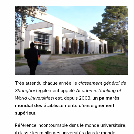
Très attendu chaque année, le
classement général de
Shanghai
(également appelé
Academic Ranking of
World Universities
) est, depuis 2003,
un palmarès
mondial des établissements d’enseignement
supérieur.
Référence incontournable dans le monde universitaire,
il classe les meilleures universités dans le monde