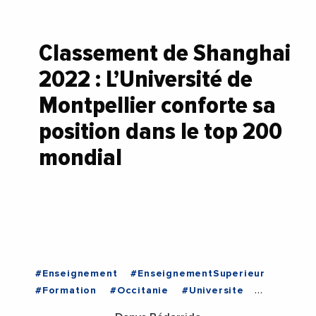
Classement de Shanghai
2022 : L’Université de
Montpellier conforte sa
position dans le top 200
mondial
#Enseignement
#EnseignementSuperieur
#Formation
#Occitanie
#Universite
#UniversiteDeMontpellier