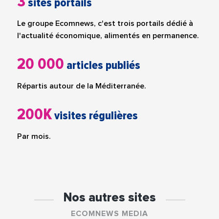
3
sites portails
Le groupe Ecomnews, c'est trois portails dédié à
l'actualité économique, alimentés en permanence.
20 000
articles publiés
Répartis autour de la Méditerranée.
200K
visites régulières
Par mois.
Nos autres sites
ECOMNEWS MEDIA