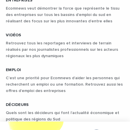
ENTREPRISES
Ecomnews veut démontrer la force que représente le tissu
des entreprises sur tous les bassins d’emploi du sud en
réalisant des focus sur les plus innovantes d’entre elles
VIDÉOS
Retrouvez tous les reportages et interviews de terrain
réalisés par nos journalistes professionnels sur les acteurs
régionaux les plus dynamiques
EMPLOI
C’est une priorité pour Ecomnews d’aider les personnes qui
recherchent un emploi ou une formation. Retrouvez aussi les
offres d’emploi des entreprises
DÉCIDEURS
Quels sont les décideurs qui font l’actualité économique et
politique des régions du Sud