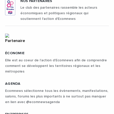
NOS PARTENAIRES
Le club des partenaires rassemble les acteurs
économiques et politiques régionaux qui
soutiennent l'action d'Ecomnews
ÉCONOMIE
Elle est au coeur de l’action d’Ecomnews afin de comprendre
comment se développent les territoires régionaux et les
métropoles
AGENDA
Ecomnews sélectionne tous les évènements, manifestations,
salons, forums les plus importants à ne surtout pas manquer
en lien avec @ecomnewsagenda