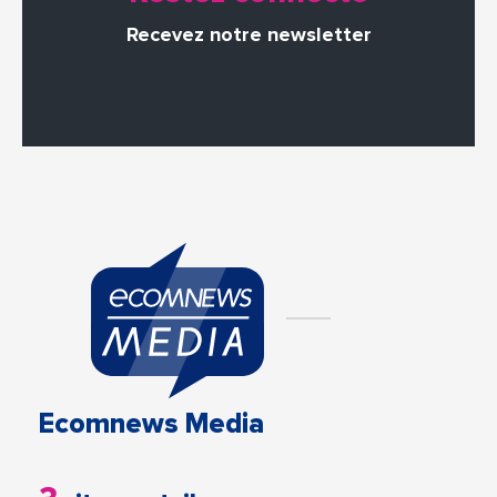
Recevez notre newsletter
Ecomnews Media