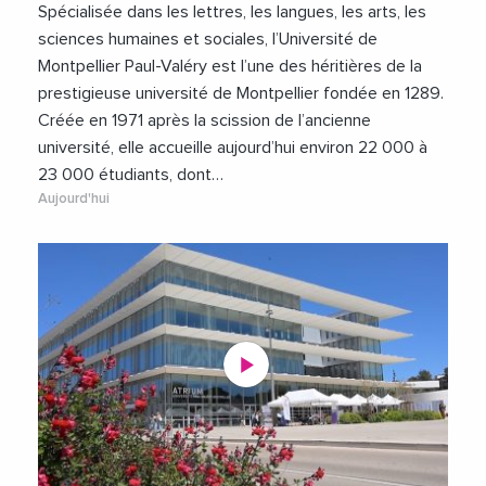
Spécialisée dans les lettres, les langues, les arts, les
sciences humaines et sociales, l’Université de
Montpellier Paul-Valéry est l’une des héritières de la
prestigieuse université de Montpellier fondée en 1289.
Créée en 1971 après la scission de l’ancienne
université, elle accueille aujourd’hui environ 22 000 à
23 000 étudiants, dont…
Aujourd'hui