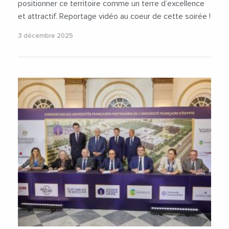
positionner ce territoire comme un terre d’excellence
et attractif. Reportage vidéo au coeur de cette soirée !
3 décembre 2025