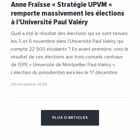
Anne Fraïsse « Stratégie UPVM «
remporte massivement les élections
à l’Université Paul Valéry
Quel a été le résultat des élections qui se sont tenues
les 5 et 6 novembre dans l’Université Paul Valéry qui
compte 22 500 étudiants ? En avant-première, voici le
résultat de ces élections aux trois conseils centraux
de l’EPE « Université de Montpellier Paul-Valéry ».
L’élection du président(e) aura lieu le 17 décembre.
20 novembre 2024
PLUS D'ARTICLES