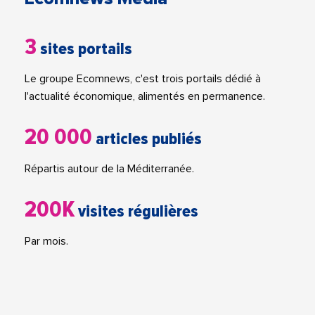
3
sites portails
Le groupe Ecomnews, c'est trois portails dédié à
l'actualité économique, alimentés en permanence.
20 000
articles publiés
Répartis autour de la Méditerranée.
200K
visites régulières
Par mois.