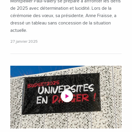
Montpellier Paul-Valéry se prépare à affronter les défis
de 2025 avec détermination et lucidité. Lors de la
cérémonie des vœux, sa présidente, Anne Fraïsse, a
dressé un tableau sans concession de la situation
actuelle.
27 janvier 2025