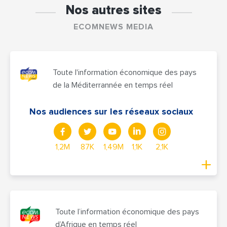
Nos autres sites
ECOMNEWS MEDIA
Toute l'information économique des pays
de la Méditerrannée en temps réel
Nos audiences sur les réseaux sociaux
1,2M
87K
1,49M
1,1K
2,1K
Toute l’information économique des pays
d’Afrique en temps réel