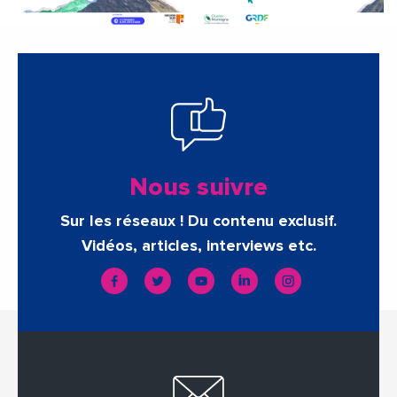
Nous suivre
Sur les réseaux ! Du contenu exclusif.
Vidéos, articles, interviews etc.