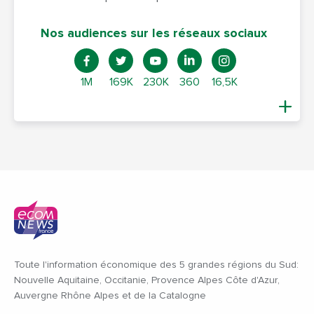
Nos audiences sur les réseaux sociaux
1M
169K
230K
360
16,5K
Toute l'information économique des 5 grandes régions du Sud:
Nouvelle Aquitaine, Occitanie, Provence Alpes Côte d'Azur,
Auvergne Rhône Alpes et de la Catalogne