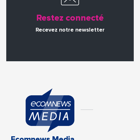
Restez connecté
Recevez notre newsletter
Ecomnews Media