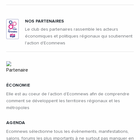
NOS PARTENAIRES
Le club des partenaires rassemble les acteurs
économiques et politiques régionaux qui soutiennent
l'action d'Ecomnews
ÉCONOMIE
Elle est au coeur de l’action d’Ecomnews afin de comprendre
comment se développent les territoires régionaux et les
métropoles
AGENDA
Ecomnews sélectionne tous les évènements, manifestations,
salons, forums les plus importants à ne surtout pas manquer en