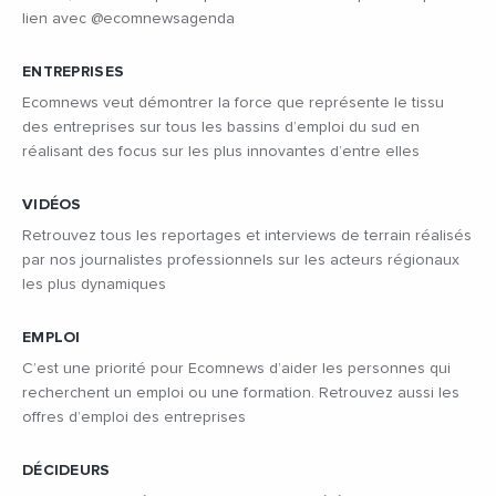
lien avec @ecomnewsagenda
ENTREPRISES
Ecomnews veut démontrer la force que représente le tissu
des entreprises sur tous les bassins d’emploi du sud en
réalisant des focus sur les plus innovantes d’entre elles
VIDÉOS
Retrouvez tous les reportages et interviews de terrain réalisés
par nos journalistes professionnels sur les acteurs régionaux
les plus dynamiques
EMPLOI
C’est une priorité pour Ecomnews d’aider les personnes qui
recherchent un emploi ou une formation. Retrouvez aussi les
offres d’emploi des entreprises
DÉCIDEURS