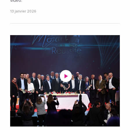
vidéo.
13 janvier 2026