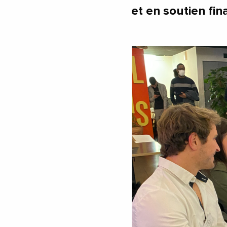
et en soutien fin