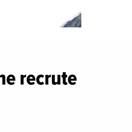
ne recrute