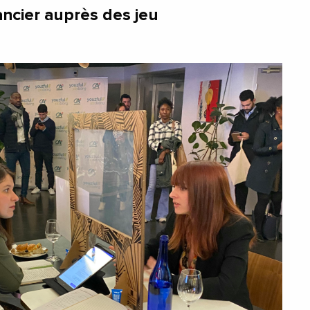
ancier auprès des jeu