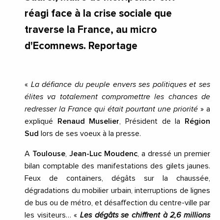
réagi face à la crise sociale que
traverse la France, au micro
d'Ecomnews. Reportage
«
La défiance du peuple envers ses politiques et ses
élites va totalement compromettre les chances de
redresser la France qui était pourtant une priorité
» a
expliqué
Renaud Muselier
, Président de la
Région
Sud
lors de ses voeux à la presse.
A
Toulouse
,
Jean-Luc Moudenc
, a dressé un premier
bilan comptable des manifestations des gilets jaunes.
Feux de containers, dégâts sur la chaussée,
dégradations du mobilier urbain, interruptions de lignes
de bus ou de métro, et désaffection du centre-ville par
les visiteurs… «
Les dégâts se chiffrent à 2,6 millions