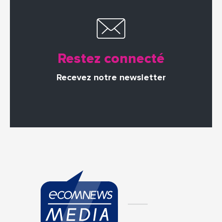
Restez connecté
Recevez notre newsletter