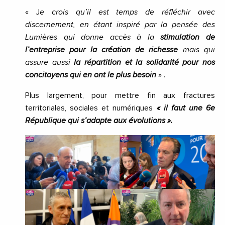
« J
e crois qu’il est temps de réfléchir avec
discernement, en étant inspiré par la pensée des
Lumières qui donne accès à la
stimulation de
l’entreprise pour la création de richesse
mais qui
assure aussi
la répartition et la solidarité pour nos
concitoyens qui en ont le plus besoin
» .
Plus largement, pour mettre fin aux fractures
territoriales, sociales et numériques
« il faut une 6e
République qui s’adapte aux évolutions ».