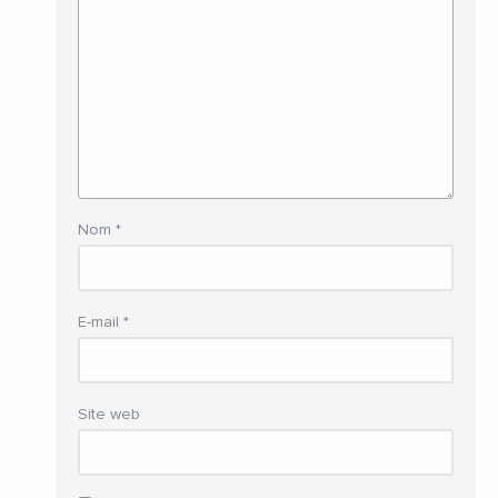
Nom
*
E-mail
*
Site web