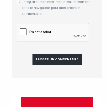
Enregistrer mon nom, mon e-mail et mon site
dans le navigateur pour mon prochain
commentaire.