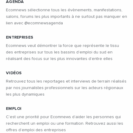
AGENDA
Ecomnews sélectionne tous les évènements, manifestations,
salons, forums les plus importants à ne surtout pas manquer en
lien avec @ecomnewsagenda
ENTREPRISES
Ecomnews veut démontrer la force que représente le tissu
des entreprises sur tous les bassins d’emploi du sud en
réalisant des focus sur les plus innovantes d’entre elles
VIDÉOS
Retrouvez tous les reportages et interviews de terrain réalisés
par nos journalistes professionnels sur les acteurs régionaux
les plus dynamiques
EMPLOI
C’est une priorité pour Ecomnews d’aider les personnes qui
recherchent un emploi ou une formation. Retrouvez aussi les
offres d’emploi des entreprises