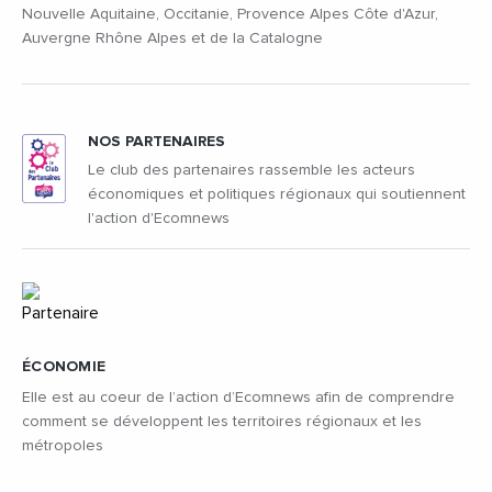
Nouvelle Aquitaine, Occitanie, Provence Alpes Côte d'Azur,
Auvergne Rhône Alpes et de la Catalogne
NOS PARTENAIRES
Le club des partenaires rassemble les acteurs
économiques et politiques régionaux qui soutiennent
l'action d'Ecomnews
ÉCONOMIE
Elle est au coeur de l’action d’Ecomnews afin de comprendre
comment se développent les territoires régionaux et les
métropoles