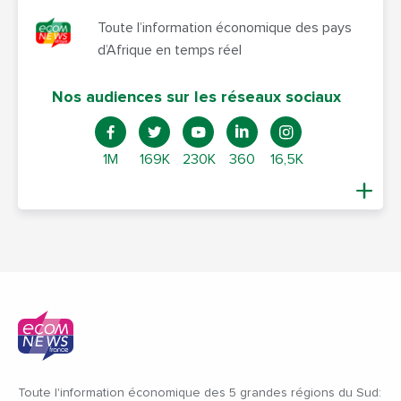
Toute l’information économique des pays
d’Afrique en temps réel
Nos audiences sur les réseaux sociaux
1M
169K
230K
360
16,5K
Toute l'information économique des 5 grandes régions du Sud: