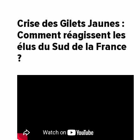
Crise des Gilets Jaunes :
Comment réagissent les
élus du Sud de la France
?