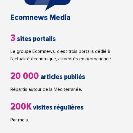
Ecomnews Media
3
sites portails
Le groupe Ecomnews, c'est trois portails dédié à
l'actualité économique, alimentés en permanence.
20 000
articles publiés
Répartis autour de la Méditerranée.
200K
visites régulières
Par mois.