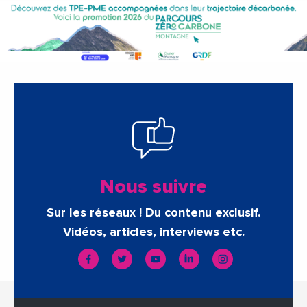
Nous suivre
Sur les réseaux ! Du contenu exclusif.
Vidéos, articles, interviews etc.