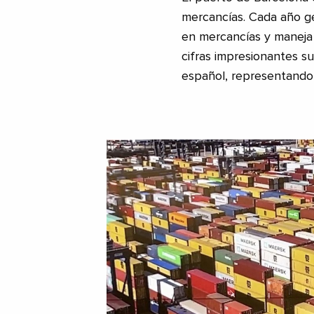
mercancías. Cada año 
en mercancías y maneja
cifras impresionantes s
español, representando 