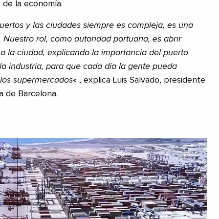
o de la economía.
puertos y las ciudades siempre es compleja, es una
 Nuestro rol, como autoridad portuaria, es abrir
a la ciudad, explicando la importancia del puerto
la industria, para que cada día la gente pueda
 los supermercados
« , explica Luis Salvado, presidente
a de Barcelona.