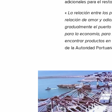
adicionales para el rest
«
La relación entre los 
relación de amor y odio.
gradualmente el puerto 
para la economía, para 
encontrar productos en
de la Autoridad Portuari