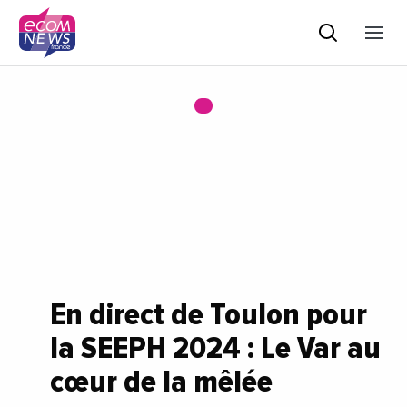
En direct de Toulon pour
la SEEPH 2024 : Le Var au
cœur de la mêlée