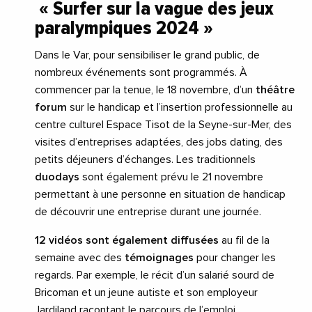
« Surfer sur la vague des jeux
paralympiques 2024 »
Dans le Var, pour sensibiliser le grand public, de
nombreux événements sont programmés. À
commencer par la tenue, le 18 novembre, d’un
théâtre
forum
sur le handicap et l’insertion professionnelle au
centre culturel Espace Tisot de la Seyne-sur-Mer, des
visites d’entreprises adaptées, des jobs dating, des
petits déjeuners d’échanges. Les traditionnels
duodays
sont également prévu le 21 novembre
permettant à une personne en situation de handicap
de découvrir une entreprise durant une journée.
12 vidéos sont également diffusées
au fil de la
semaine avec des
témoignages
pour changer les
regards. Par exemple, le récit d’un salarié sourd de
Bricoman et un jeune autiste et son employeur
Jardiland racontant le parcours de l’emploi