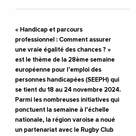
« Handicap et parcours
professionnel : Comment assurer
une vraie égalité des chances ? »
est le thème de la 28ème semaine
européenne pour l’emploi des
personnes handicapées (SEEPH) qui
se tient du 18 au 24 novembre 2024.
Parmi les nombreuses initiatives qui
ponctuent la semaine à l’échelle
nationale, la région varoise a noué
un partenariat avec le Rugby Club