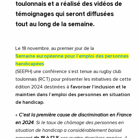
toulonnais et a réalisé des vidéos de
témoignages qui seront diffusées
tout au long de la semaine.
Le 18 novembre, au premier jour de la
Semaine européenne pour l’emploi des personnes
handicapées
(SEEPH) une conférence s‘est tenue au rugby club
toulonnais (RCT) pour présenter les initiatives de cette
édition 2024 destinées à
favoriser l’inclusion et le
maintien dans l’emploi des personnes en situation
de handicap.
«
C’est la première cause de discrimination en France
en 2024
. Si le taux de chômage des personnes en
situation de handicap a considérablement baissé
passant
de 18 à 12 %
ces quatre dernières années, il