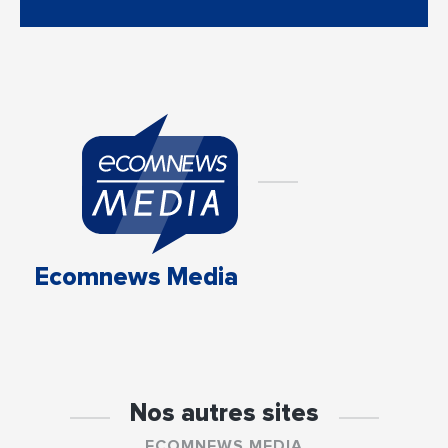
Ecomnews Media
Nos autres sites
ECOMNEWS MEDIA