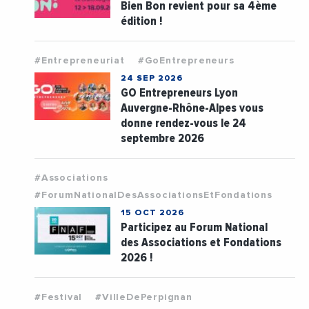
Bien Bon revient pour sa 4ème
édition !
#Entrepreneuriat
#GoEntrepreneurs
24 SEP 2026
GO Entrepreneurs Lyon
Auvergne-Rhône-Alpes vous
donne rendez-vous le 24
septembre 2026
#Associations
#ForumNationalDesAssociationsEtFondations
15 OCT 2026
Participez au Forum National
des Associations et Fondations
2026 !
#Festival
#VilleDePerpignan