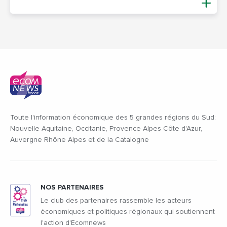
Toute l'information économique des 5 grandes régions du Sud:
Nouvelle Aquitaine, Occitanie, Provence Alpes Côte d'Azur,
Auvergne Rhône Alpes et de la Catalogne
NOS PARTENAIRES
Le club des partenaires rassemble les acteurs
économiques et politiques régionaux qui soutiennent
l'action d'Ecomnews