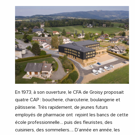
En 1973, à son ouverture, le CFA de Groisy proposait
quatre CAP : boucherie, charcuterie, boulangerie et
pâtisserie. Très rapidement, de jeunes futurs
employés de pharmacie ont
rejoint les bancs de cette
école professionnelle… puis des fleuristes, des
cuisiniers, des sommeliers…. D’année en année, les