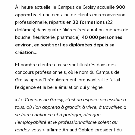
À l’heure actuelle, le Campus de Groisy accueille
900
apprentis
et une centaine de clients en reconversion
professionnelle, répartis en
32 formations
(22
diplômes) dans quatre filières (restauration, métiers de
bouche, fleuristerie, pharmacie).
40 000 personnes,
environ, en sont sorties diplômées depuis sa
création…
Et nombre d’entre eux se sont illustrés dans des
concours professionnels, où le nom du Campus de
Groisy apparaît régulièrement, prouvant s’il le fallait
l’exigence et la belle émulation qui y règne.
«
Le Campus de Groisy, c’est un espace accessible à
tous, où l’on apprend à grandir, à vivre, à travailler, à
se faire confiance et à partager, afin que
l’employabilité et le professionnalisme soient au
rendez-vous
», affirme Arnaud Gobled, président du