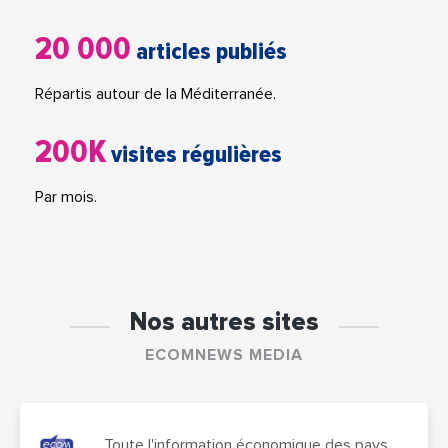
20 000
articles publiés
Répartis autour de la Méditerranée.
200K
visites régulières
Par mois.
Nos autres sites
ECOMNEWS MEDIA
Toute l'information économique des pays