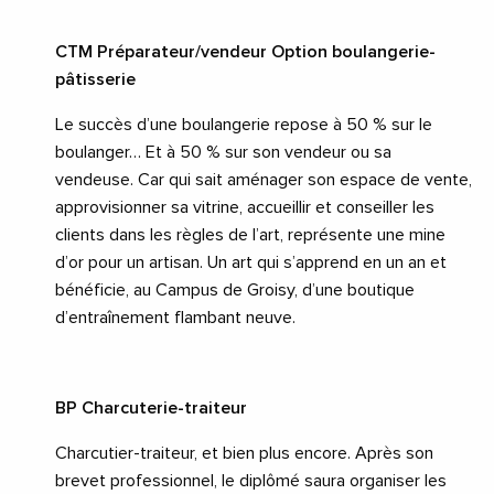
CTM Préparateur/vendeur Option boulangerie-
pâtisserie
Le succès d’une boulangerie repose à 50 % sur le
boulanger… Et à 50 % sur son vendeur ou sa
vendeuse. Car qui sait aménager son espace de vente,
approvisionner sa vitrine, accueillir et conseiller les
clients dans les règles de l’art, représente une mine
d’or pour un artisan. Un art qui s’apprend en un an et
bénéficie, au Campus de Groisy, d’une boutique
d’entraînement flambant neuve.
BP Charcuterie-traiteur
Charcutier-traiteur, et bien plus encore. Après son
brevet professionnel, le diplômé saura organiser les