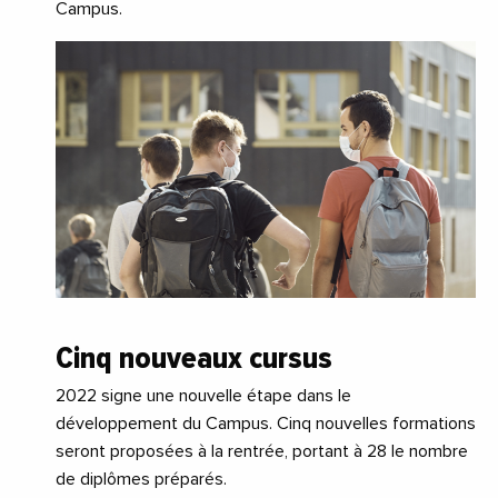
Campus.
Cinq nouveaux cursus
2022 signe une nouvelle étape dans le
développement du Campus. Cinq nouvelles formations
seront proposées à la rentrée, portant à 28 le nombre
de diplômes préparés.