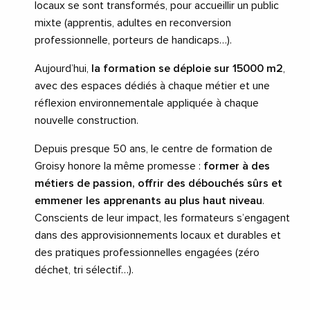
locaux se sont transformés, pour accueillir un public
mixte (apprentis, adultes en reconversion
professionnelle, porteurs de handicaps…).
Aujourd’hui,
la formation se déploie sur 15000 m2
,
avec des espaces dédiés à chaque métier et une
réflexion environnementale appliquée à chaque
nouvelle construction.
Depuis presque 50 ans, le centre de formation de
Groisy honore la même promesse :
former à des
métiers de passion, offrir des débouchés sûrs et
emmener les apprenants au plus haut niveau
.
Conscients de leur impact, les formateurs s’engagent
dans des approvisionnements locaux et durables et
des pratiques professionnelles engagées (zéro
déchet, tri sélectif…).