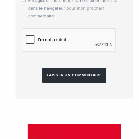
Enregistrer mon nom, mon e-mail et mon site
dans le navigateur pour mon prochain
commentaire.