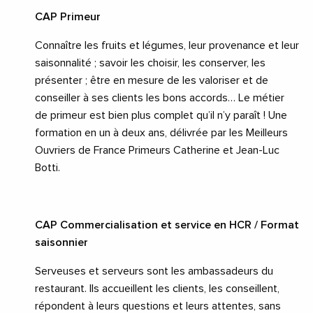
CAP Primeur
Connaître les fruits et légumes, leur provenance et leur
saisonnalité ; savoir les choisir, les conserver, les
présenter ; être en mesure de les valoriser et de
conseiller à ses clients les bons accords… Le métier
de primeur est bien plus complet qu’il n’y paraît ! Une
formation en un à deux ans, délivrée par les Meilleurs
Ouvriers de France Primeurs Catherine et Jean-Luc
Botti.
CAP Commercialisation et service en HCR / Format
saisonnier
Serveuses et serveurs sont les ambassadeurs du
restaurant. Ils accueillent les clients, les conseillent,
répondent à leurs questions et leurs attentes, sans