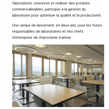
fabrications, concevoir et réaliser des produits
commercialisables, participer à la gestion du
laboratoire pour optimiser la qualité et la productivité.
Une rampe de lancement, en deux ans, pour les futurs
responsables de laboratoires et néo chefs
d’entreprise de charcuterie-traiteur.