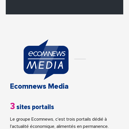
Ecomnews Media
3
sites portails
Le groupe Ecomnews, c'est trois portails dédié à
l'actualité économique, alimentés en permanence.