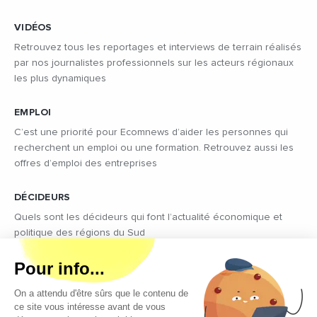
VIDÉOS
Retrouvez tous les reportages et interviews de terrain réalisés
par nos journalistes professionnels sur les acteurs régionaux
les plus dynamiques
EMPLOI
C’est une priorité pour Ecomnews d’aider les personnes qui
recherchent un emploi ou une formation. Retrouvez aussi les
offres d’emploi des entreprises
DÉCIDEURS
Quels sont les décideurs qui font l’actualité économique et
politique des régions du Sud