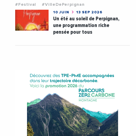
#Festival
#VilleDePerpignan
10 JUIN
13 SEP 2026
Un été au soleil de Perpignan,
une programmation riche
pensée pour tous