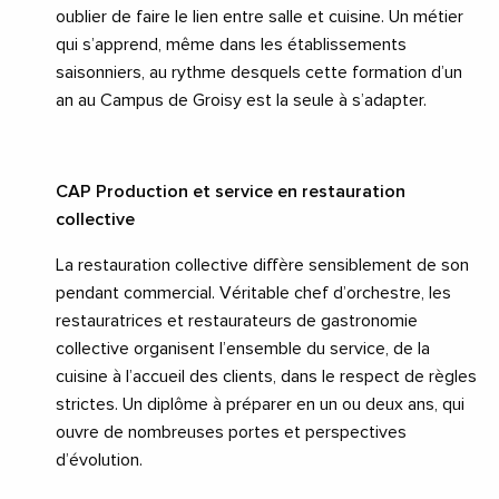
oublier de faire le lien entre salle et cuisine. Un métier
qui s’apprend, même dans les établissements
saisonniers, au rythme desquels cette formation d’un
an au Campus de Groisy est la seule à s’adapter.
CAP Production et service en restauration
collective
La restauration collective diffère sensiblement de son
pendant commercial. Véritable chef d’orchestre, les
restauratrices et restaurateurs de gastronomie
collective organisent l’ensemble du service, de la
cuisine à l’accueil des clients, dans le respect de règles
strictes. Un diplôme à préparer en un ou deux ans, qui
ouvre de nombreuses portes et perspectives
d’évolution.