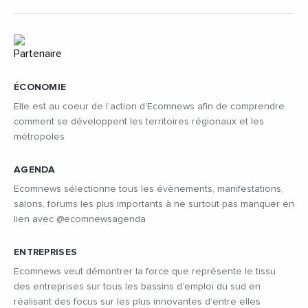
ÉCONOMIE
Elle est au coeur de l’action d’Ecomnews afin de comprendre
comment se développent les territoires régionaux et les
métropoles
AGENDA
Ecomnews sélectionne tous les évènements, manifestations,
salons, forums les plus importants à ne surtout pas manquer en
lien avec @ecomnewsagenda
ENTREPRISES
Ecomnews veut démontrer la force que représente le tissu
des entreprises sur tous les bassins d’emploi du sud en
réalisant des focus sur les plus innovantes d’entre elles