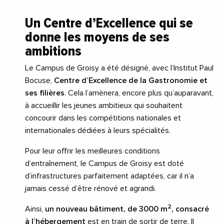
Un Centre d’Excellence qui se
donne les moyens de ses
ambitions
Le Campus de Groisy a été désigné, avec l’Institut Paul
Bocuse,
Centre d’Excellence de la Gastronomie et
ses filières
. Cela l’amènera, encore plus qu’auparavant,
à accueillir les jeunes ambitieux qui souhaitent
concourir dans les compétitions nationales et
internationales dédiées à leurs spécialités.
Pour leur offrir les meilleures conditions
d’entraînement, le Campus de Groisy est doté
d’infrastructures parfaitement adaptées, car il n’a
jamais cessé d’être rénové et agrandi.
2
Ainsi,
un nouveau bâtiment, de 3000 m
, consacré
à l’hébergement
est en train de sortir de terre. Il