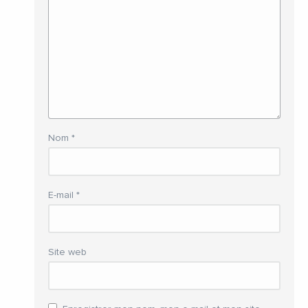
Nom
*
E-mail
*
Site web