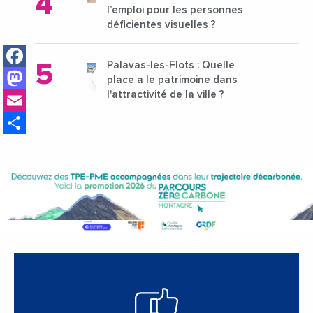
l’emploi pour les personnes
déficientes visuelles ?
Facebook
Palavas-les-Flots : Quelle
Mastodon
place a le patrimoine dans
Email
l'attractivité de la ville ?
Share