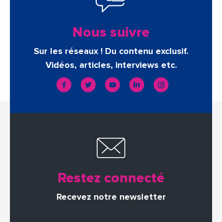
Nous suivre
Sur les réseaux ! Du contenu exclusif.
Vidéos, articles, interviews etc.
Restez connecté
Recevez notre newsletter