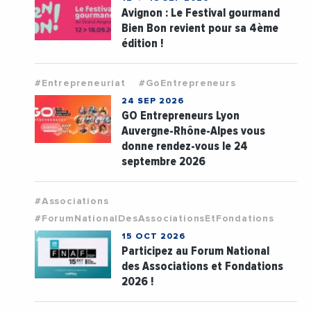
Avignon : Le Festival gourmand
Bien Bon revient pour sa 4ème
édition !
#Entrepreneuriat
#GoEntrepreneurs
24 SEP 2026
GO Entrepreneurs Lyon
Auvergne-Rhône-Alpes vous
donne rendez-vous le 24
septembre 2026
#Associations
#ForumNationalDesAssociationsEtFondations
15 OCT 2026
Participez au Forum National
des Associations et Fondations
2026 !