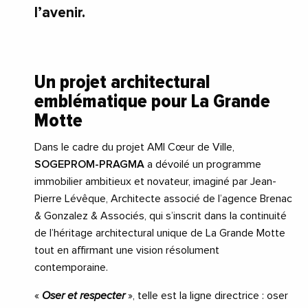
l’avenir.
Un projet architectural
emblématique pour La Grande
Motte
Dans le cadre du projet AMI Cœur de Ville,
SOGEPROM-PRAGMA
a dévoilé un programme
immobilier ambitieux et novateur, imaginé par Jean-
Pierre Lévêque, Architecte associé de l’agence Brenac
& Gonzalez & Associés, qui s’inscrit dans la continuité
de l’héritage architectural unique de La Grande Motte
tout en affirmant une vision résolument
contemporaine.
«
Oser et respecter
», telle est la ligne directrice : oser