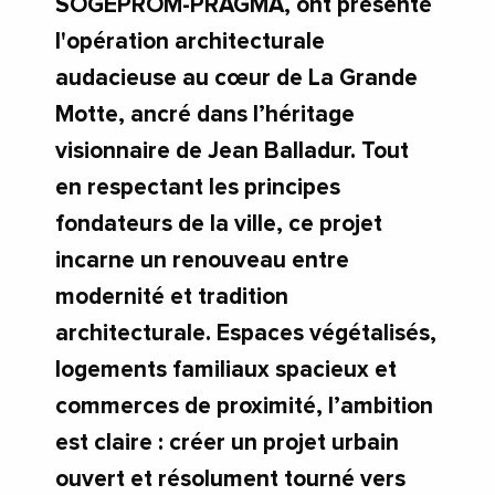
SOGEPROM-PRAGMA, ont présenté
l'opération architecturale
audacieuse au cœur de La Grande
Motte, ancré dans l’héritage
visionnaire de Jean Balladur. Tout
en respectant les principes
fondateurs de la ville, ce projet
incarne un renouveau entre
modernité et tradition
architecturale. Espaces végétalisés,
logements familiaux spacieux et
commerces de proximité, l’ambition
est claire : créer un projet urbain
ouvert et résolument tourné vers