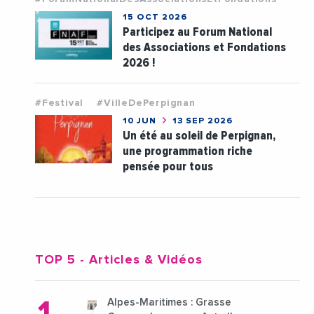
15 OCT 2026
Participez au Forum National
des Associations et Fondations
2026 !
#Festival
#VilleDePerpignan
10 JUN
13 SEP 2026
Un été au soleil de Perpignan,
une programmation riche
pensée pour tous
TOP 5
- Articles & Vidéos
Alpes-Maritimes : Grasse