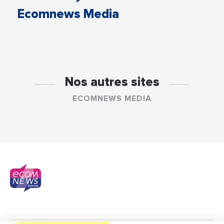
Ecomnews Media
Nos autres sites
ECOMNEWS MEDIA