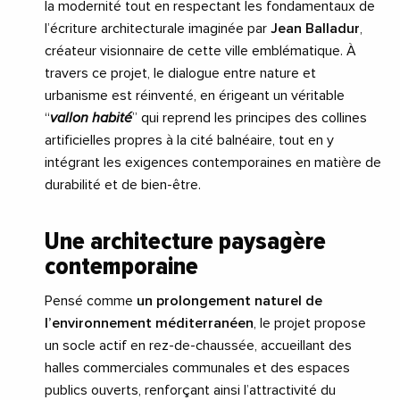
la modernité tout en respectant les fondamentaux de
l’écriture architecturale imaginée par
Jean Balladur
,
créateur visionnaire de cette ville emblématique. À
travers ce projet, le dialogue entre nature et
urbanisme est réinventé, en érigeant un véritable
“
vallon habité
” qui reprend les principes des collines
artificielles propres à la cité balnéaire, tout en y
intégrant les exigences contemporaines en matière de
durabilité et de bien-être.
Une architecture paysagère
contemporaine
Pensé comme
un prolongement naturel de
l’environnement méditerranéen
, le projet propose
un socle actif en rez-de-chaussée, accueillant des
halles commerciales communales et des espaces
publics ouverts, renforçant ainsi l’attractivité du