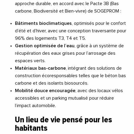
approche durable, en accord avec le Pacte 3B (Bas
carbone, Biodiversité et Bien-vivre) de SOGEPROM :
Bâtiments bioclimatiques
, optimisés pour le confort
d’été et d’hiver, avec une conception traversante pour
96% des logements T3, T4 et T5.
Gestion optimisée de l’eau
, grâce à un système de
récupération des eaux grises pour l’arrosage des
espaces verts.
Matériaux bas-carbone
, intégrant des solutions de
construction écoresponsables telles que le béton bas
carbone et des isolants biosourcés.
Mobilité douce encouragée
, avec des locaux vélos
accessibles et un parking mutualisé pour réduire
l’impact automobile.
Un lieu de vie pensé pour les
habitants