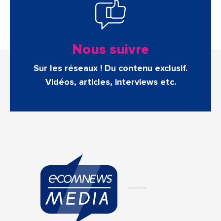
Nous suivre
Sur les réseaux ! Du contenu exclusif.
Vidéos, articles, interviews etc.