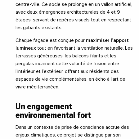
centre-ville. Ce socle se prolonge en un vallon artificiel,
avec deux émergences architecturales de 4 et 9
étages, servant de repères visuels tout en respectant
les gabarits existants.
Chaque façade est conçue pour
maximiser l’apport
lumineux
tout en favorisant la ventilation naturelle. Les
terrasses généreuses, les balcons filants et les
pergolas incarnent cette volonté de fusion entre
l’intérieur et l’extérieur, offrant aux résidents des
espaces de vie complémentaires, en écho à l’art de
vivre méditerranéen.
Un engagement
environnemental fort
Dans un contexte de prise de conscience accrue des
enjeux climatiques, ce projet se distingue par son