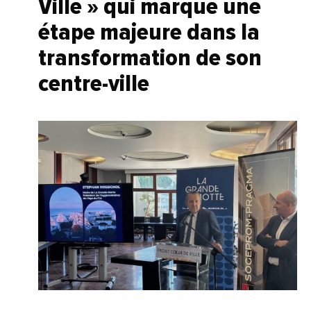
Ville » qui marque une
étape majeure dans la
transformation de son
centre-ville