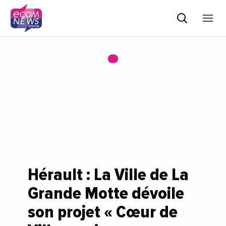
Hérault : La Ville de La
Grande Motte dévoile
son projet « Cœur de