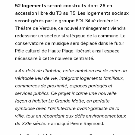
52 logements seront construits dont 26 en
accession libre du T3 au T5. Les logements sociaux
seront gérés par le groupe FDI.
Situé derrière le
Théâtre de Verdure, ce nouvel aménagement viendra
redessiner un secteur stratégique de la commune. Le
conservatoire de musique sera déplacé dans le futur
Pôle culturel de Haute Plage, libérant ainsi l’espace
nécessaire à cette nouvelle centralité.
«
Au-delà de l’habitat, notre ambition est de créer un
véritable lieu de vie, intégrant logements familiaux,
commerces de proximité, espaces partagés et
services publics. Ce projet incarne une nouvelle
façon d’habiter La Grande Motte, en parfaite
symbiose avec l’architecture avant-gardiste de la
ville, tout en répondant aux défis environnementaux
du XXIe siècle.
» a indiqué Pierre Raymond.