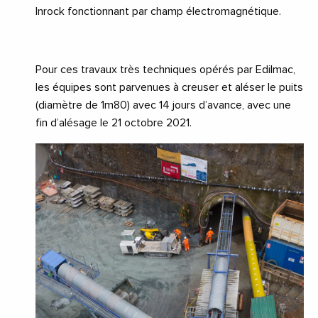
Inrock fonctionnant par champ électromagnétique.
Pour ces travaux très techniques opérés par Edilmac,
les équipes sont parvenues à creuser et aléser le puits
(diamètre de 1m80) avec 14 jours d’avance, avec une
fin d’alésage le 21 octobre 2021.