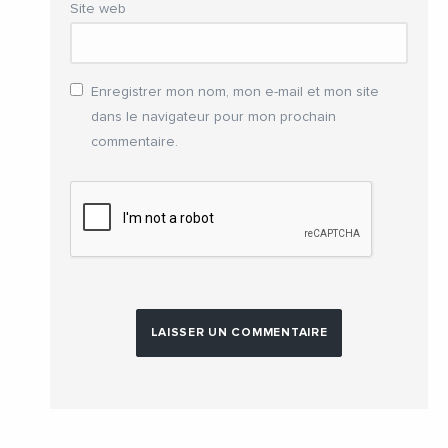
Site web
Enregistrer mon nom, mon e-mail et mon site
dans le navigateur pour mon prochain
commentaire.