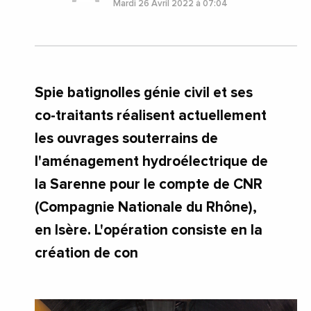
Mardi 26 Avril 2022 à 07:04
Spie batignolles génie civil et ses
co-traitants réalisent actuellement
les ouvrages souterrains de
l'aménagement hydroélectrique de
la Sarenne pour le compte de CNR
(Compagnie Nationale du Rhône),
en Isère. L'opération consiste en la
création de con