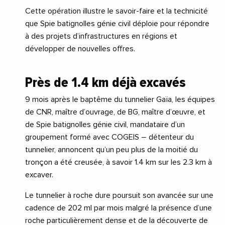
Cette opération illustre le savoir-faire et la technicité
que Spie batignolles génie civil déploie pour répondre
à des projets d’infrastructures en régions et
développer de nouvelles offres.
Près de 1.4 km déjà excavés
9 mois après le baptême du tunnelier Gaïa, les équipes
de CNR, maître d’ouvrage, de BG, maître d’œuvre, et
de Spie batignolles génie civil, mandataire d’un
groupement formé avec COGEIS – détenteur du
tunnelier, annoncent qu’un peu plus de la moitié du
tronçon a été creusée, à savoir 1.4 km sur les 2.3 km à
excaver.
Le tunnelier à roche dure poursuit son avancée sur une
cadence de 202 ml par mois malgré la présence d’une
roche particulièrement dense et de la découverte de