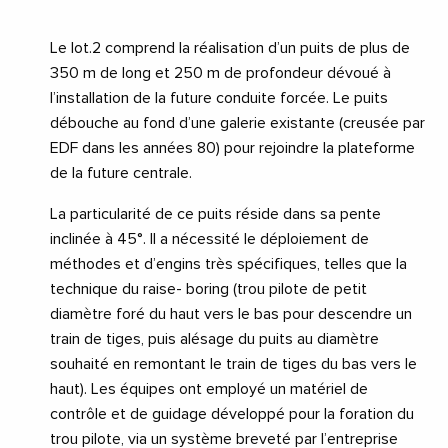
Le lot.2 comprend la réalisation d’un puits de plus de
350 m de long et 250 m de profondeur dévoué à
l’installation de la future conduite forcée. Le puits
débouche au fond d’une galerie existante (creusée par
EDF dans les années 80) pour rejoindre la plateforme
de la future centrale.
La particularité de ce puits réside dans sa pente
inclinée à 45°. Il a nécessité le déploiement de
méthodes et d’engins très spécifiques, telles que la
technique du raise- boring (trou pilote de petit
diamètre foré du haut vers le bas pour descendre un
train de tiges, puis alésage du puits au diamètre
souhaité en remontant le train de tiges du bas vers le
haut). Les équipes ont employé un matériel de
contrôle et de guidage développé pour la foration du
trou pilote, via un système breveté par l’entreprise