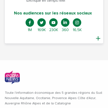
d’Afrique en temps réel
Nos audiences sur les réseaux sociaux
1M
169K
230K
360
16,5K
Toute l'information économique des 5 grandes régions du Sud:
Nouvelle Aquitaine, Occitanie, Provence Alpes Côte d'Azur,
Auvergne Rhône Alpes et de la Catalogne