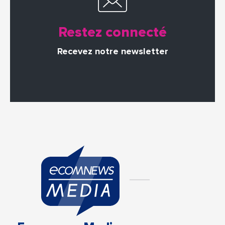
Restez connecté
Recevez notre newsletter