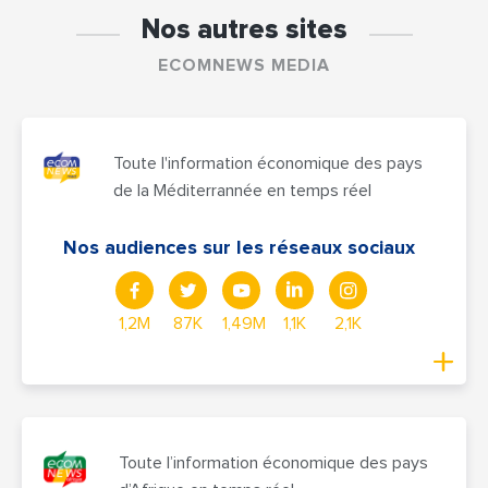
Nos autres sites
ECOMNEWS MEDIA
Toute l'information économique des pays
de la Méditerrannée en temps réel
Nos audiences sur les réseaux sociaux
1,2M
87K
1,49M
1,1K
2,1K
Toute l’information économique des pays