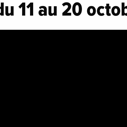
du 11 au 20 oct