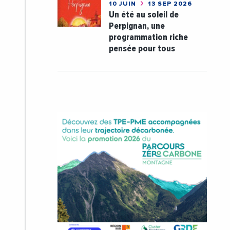
10 JUIN
13 SEP 2026
Un été au soleil de
Perpignan, une
programmation riche
pensée pour tous