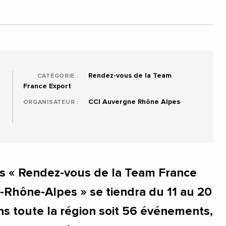
Rendez-vous de la Team
CATÉGORIE :
France Export
CCI Auvergne Rhône Alpes
ORGANISATEUR :
es « Rendez-vous de la Team France
Rhône-Alpes » se tiendra du 11 au 20
s toute la région soit 56 événements,