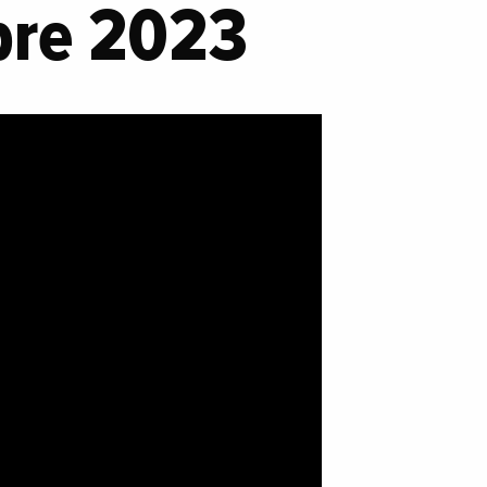
obre 2023