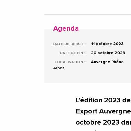
Agenda
11 octobre 2023
DATE DE DÉBUT :
20 octobre 2023
DATE DE FIN :
Auvergne Rhône
LOCALISATION :
Alpes
L’édition 2023 d
Export Auvergne-
octobre 2023 dan