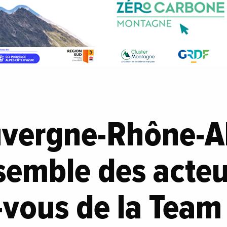
uvergne-Rhône-A
semble des acteu
-vous de la Team