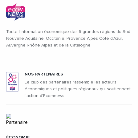
Toute l'information économique des 5 grandes régions du Sud:
Nouvelle Aquitaine, Occitanie, Provence Alpes Côte d'Azur,
Auvergne Rhône Alpes et de la Catalogne
NOS PARTENAIRES
Le club des partenaires rassemble les acteurs
économiques et politiques régionaux qui soutiennent
l'action d'Ecomnews
ÉCONOMIE