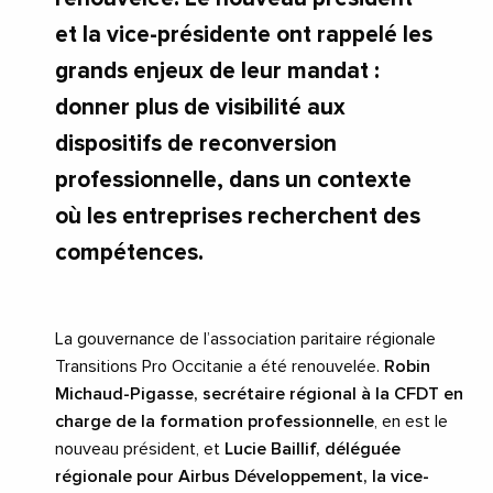
et la vice-présidente ont rappelé les
grands enjeux de leur mandat :
donner plus de visibilité aux
dispositifs de reconversion
professionnelle, dans un contexte
où les entreprises recherchent des
compétences.
La gouvernance de l’association paritaire régionale
Transitions Pro Occitanie a été renouvelée.
Robin
Michaud-Pigasse, secrétaire régional à la CFDT en
charge de la formation professionnelle
, en est le
nouveau président, et
Lucie Baillif, déléguée
régionale pour Airbus Développement, la vice-