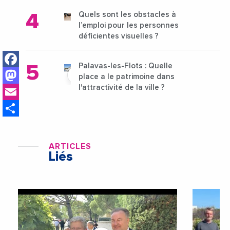
Quels sont les obstacles à
l’emploi pour les personnes
déficientes visuelles ?
Facebook
Palavas-les-Flots : Quelle
Mastodon
place a le patrimoine dans
Email
l'attractivité de la ville ?
Share
ARTICLES
Liés