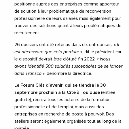
positionne auprès des entreprises comme apporteur
de solution à leur problématique de reconversion
professionnelle de leurs salariés mais également pour
trouver des solutions quant à leurs problématiques de
recrutement.
26 dossiers ont été retenus dans dix entreprises. «
Il
est nécessaire que cela perdure
», dit le président car
le dispositif devrait être clôturé fin 2022. «
Nous
avons identifié 500 salariés susceptibles de se lancer
dans Transco
», dénombre la directrice.
Le Forum Clés d’avenir, qui se tiendra le 30
septembre prochain à la Cité à Toulouse
(entrée
gratuite), réunira tous les acteurs de la formation
professionnelle et de l’emploi, mais aussi des
entreprises en recherche de poste à pourvoir. Des
ateliers seront également organisés tout au long de la
journée.