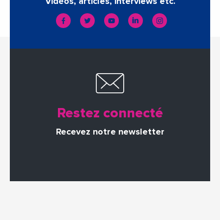
Vidéos, articles, interviews etc.
Restez connecté
Recevez notre newsletter