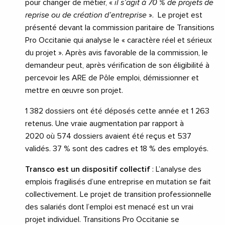
pour changer de métier, «
il s’agit à 70 % de projets de
reprise ou de création d’entreprise
». Le projet est
présenté devant la commission paritaire de Transitions
Pro Occitanie qui analyse le « caractère réel et sérieux
du projet ». Après avis favorable de la commission, le
demandeur peut, après vérification de son éligibilité à
percevoir les ARE de Pôle emploi, démissionner et
mettre en œuvre son projet.
1 382 dossiers ont été déposés cette année et 1 263
retenus. Une vraie augmentation par rapport à
2020 où 574 dossiers avaient été reçus et 537
validés. 37 % sont des cadres et 18 % des employés.
Transco est un dispositif collectif
: L’analyse des
emplois fragilisés d’une entreprise en mutation se fait
collectivement. Le projet de transition professionnelle
des salariés dont l’emploi est menacé est un vrai
projet individuel. Transitions Pro Occitanie se