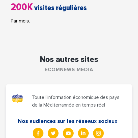
200K
visites régulières
Par mois.
Nos autres sites
ECOMNEWS MEDIA
Toute l'information économique des pays
de la Méditerrannée en temps réel
Nos audiences sur les réseaux sociaux