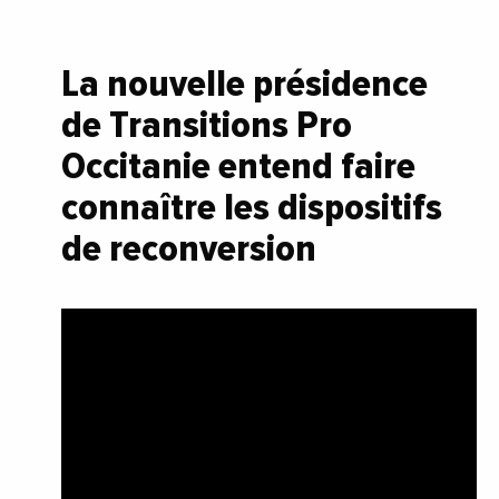
La nouvelle présidence
de Transitions Pro
Occitanie entend faire
connaître les dispositifs
de reconversion