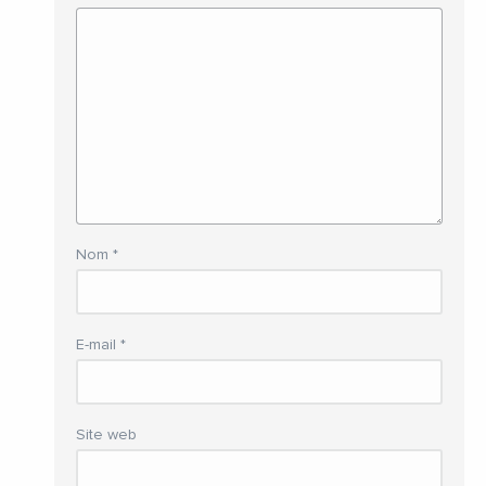
Nom
*
E-mail
*
Site web