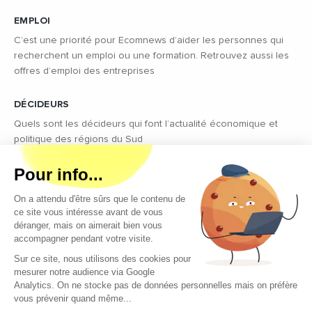
EMPLOI
C’est une priorité pour Ecomnews d’aider les personnes qui
recherchent un emploi ou une formation. Retrouvez aussi les
offres d’emploi des entreprises
DÉCIDEURS
Quels sont les décideurs qui font l’actualité économique et
politique des régions du Sud
Copyright © 2026 - Tous droits réservés
Qui sommes-nous ?
Contact
Mentions légales