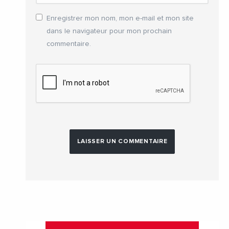
Enregistrer mon nom, mon e-mail et mon site
dans le navigateur pour mon prochain
commentaire.