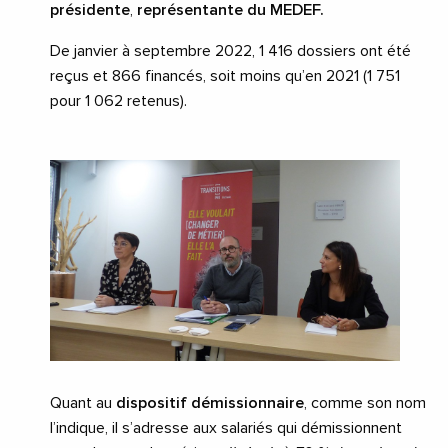
présidente
,
représentante du MEDEF.
De janvier à septembre 2022, 1 416 dossiers ont été
reçus et 866 financés, soit moins qu’en 2021 (1 751
pour 1 062 retenus).
Quant au
dispositif démissionnaire
, comme son nom
l’indique, il s’adresse aux salariés qui démissionnent