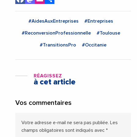
#AidesAuxEntreprises
#Entreprises
#ReconversionProfessionnelle
#Toulouse
#TransitionsPro
#Occitanie
RÉAGISSEZ
à cet article
Vos commentaires
Votre adresse e-mail ne sera pas publiée.
Les
champs obligatoires sont indiqués avec
*