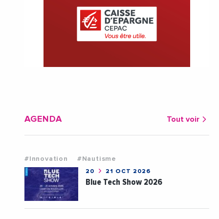
AGENDA
Tout voir
#Innovation
#Nautisme
20
21 OCT 2026
Blue Tech Show 2026