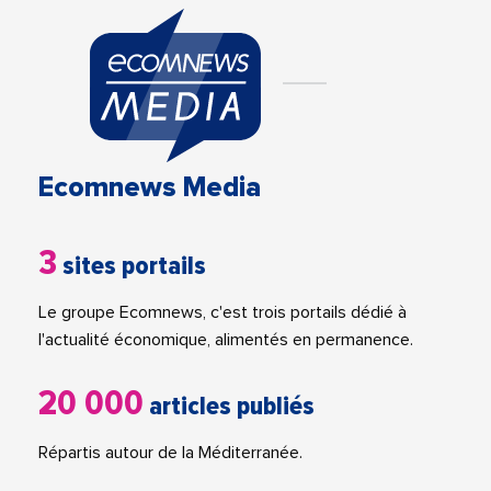
Ecomnews Media
3
sites portails
Le groupe Ecomnews, c'est trois portails dédié à
l'actualité économique, alimentés en permanence.
20 000
articles publiés
Répartis autour de la Méditerranée.