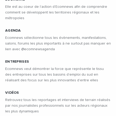
Elle est au coeur de l’action d’Ecomnews afin de comprendre
comment se développent les territoires régionaux et les
métropoles
AGENDA
Ecomnews sélectionne tous les évènements, manifestations,
salons, forums les plus importants à ne surtout pas manquer en
lien avec @ecomnewsagenda
ENTREPRISES
Ecomnews veut démontrer la force que représente le tissu
des entreprises sur tous les bassins d’emploi du sud en
réalisant des focus sur les plus innovantes d’entre elles
VIDÉOS
Retrouvez tous les reportages et interviews de terrain réalisés
par nos journalistes professionnels sur les acteurs régionaux
les plus dynamiques