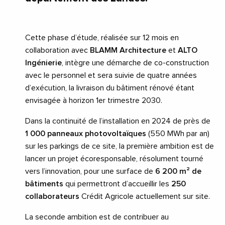
Cette phase d’étude, réalisée sur 12 mois en
collaboration avec
BLAMM Architecture
et
ALTO
Ingénierie
, intègre une démarche de co-construction
avec le personnel et sera suivie de quatre années
d’exécution, la livraison du bâtiment rénové étant
envisagée à horizon 1er trimestre 2030.
Dans la continuité de l’installation en 2024 de près de
1 000 panneaux photovoltaïques
(550 MWh par an)
sur les parkings de ce site, la première ambition est de
lancer un projet écoresponsable, résolument tourné
vers l’innovation, pour une surface de
6 200 m² de
bâtiments
qui permettront d’accueillir les
250
collaborateurs
Crédit Agricole actuellement sur site.
La seconde ambition est de contribuer au