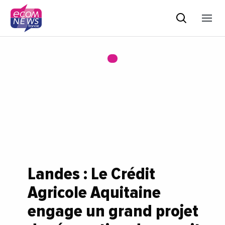
Landes : Le Crédit
Agricole Aquitaine
engage un grand projet