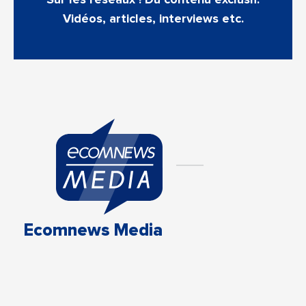
Sur les réseaux ! Du contenu exclusif.
Vidéos, articles, interviews etc.
Ecomnews Media