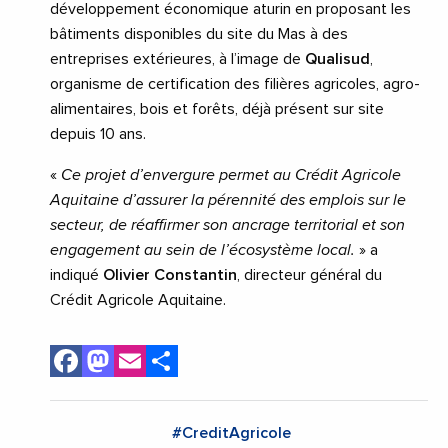
développement économique aturin en proposant les
bâtiments disponibles du site du Mas à des
entreprises extérieures, à l’image de
Qualisud
,
organisme de certification des filières agricoles, agro-
alimentaires, bois et forêts, déjà présent sur site
depuis 10 ans.
«
Ce projet d’envergure permet au Crédit Agricole
Aquitaine d’assurer la pérennité des emplois sur le
secteur, de réaffirmer son ancrage territorial et son
engagement au sein de l’écosystème local.
» a
indiqué
Olivier Constantin
, directeur général du
Crédit Agricole Aquitaine.
Facebook
Mastodon
Email
Share
#CreditAgricole