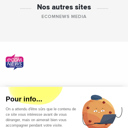
Nos autres sites
ECOMNEWS MEDIA