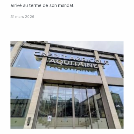
arrivé au terme de son mandat.
31 mars 2026