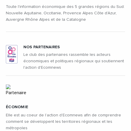
Toute l'information économique des 5 grandes régions du Sud:
Nouvelle Aquitaine, Occitanie, Provence Alpes Côte d'Azur,
Auvergne Rhône Alpes et de la Catalogne
NOS PARTENAIRES
Le club des partenaires rassemble les acteurs
économiques et politiques régionaux qui soutiennent
l'action d'Ecomnews
ÉCONOMIE
Elle est au coeur de l’action d’Ecomnews afin de comprendre
comment se développent les territoires régionaux et les
métropoles