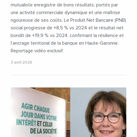
mutualiste enregistre de bons résultats, portés par
une activité commerciale dynamique et une maîtrise
rigoureuse de ses coûts. Le Produit Net Bancaire (PNB)
social progresse de +8,5 % vs 2024 et le résultat net
bondit de +19,9 % vs 2024, confirmant la résilience et
l’ancrage territorial de la banque en Haute-Garonne.
Reportage vidéo exclusif.
3 avril 2026