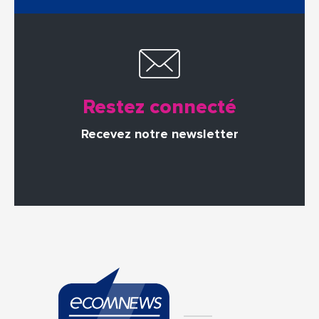
Restez connecté
Recevez notre newsletter