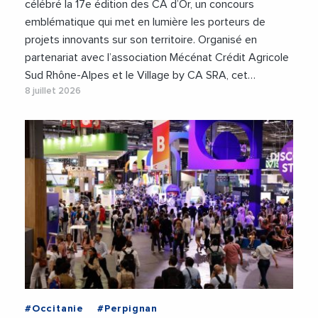
célébré la 17e édition des CA d’Or, un concours
emblématique qui met en lumière les porteurs de
projets innovants sur son territoire. Organisé en
partenariat avec l’association Mécénat Crédit Agricole
Sud Rhône-Alpes et le Village by CA SRA, cet…
8 juillet 2026
#Occitanie
#Perpignan