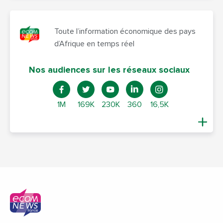
Toute l’information économique des pays
d’Afrique en temps réel
Nos audiences sur les réseaux sociaux
1M
169K
230K
360
16,5K