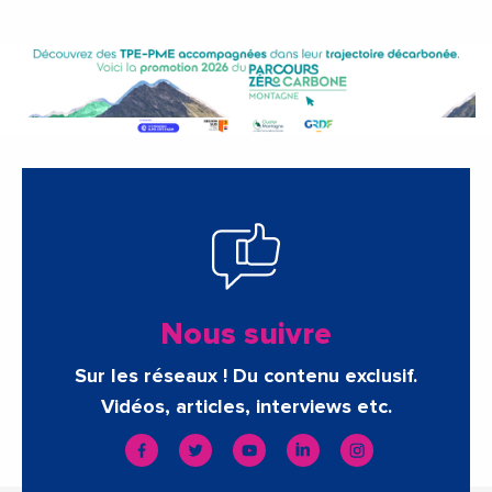
Nous suivre
Sur les réseaux ! Du contenu exclusif.
Vidéos, articles, interviews etc.