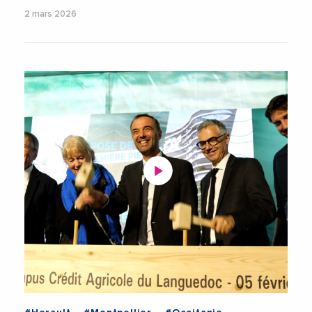
2 mars 2026