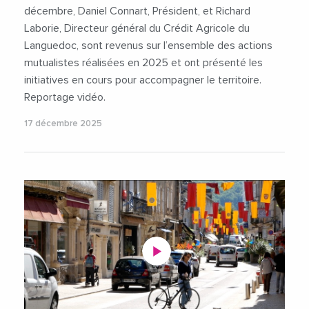
décembre, Daniel Connart, Président, et Richard
Laborie, Directeur général du Crédit Agricole du
Languedoc, sont revenus sur l’ensemble des actions
mutualistes réalisées en 2025 et ont présenté les
initiatives en cours pour accompagner le territoire.
Reportage vidéo.
17 décembre 2025