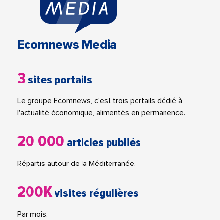
Ecomnews Media
3
sites portails
Le groupe Ecomnews, c'est trois portails dédié à
l'actualité économique, alimentés en permanence.
20 000
articles publiés
Répartis autour de la Méditerranée.
200K
visites régulières
Par mois.