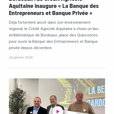
#Entrepreneuriat
Aquitaine inaugure « La Banque des
Entrepreneurs et Banque Privée »
Déjà fortement ancré dans son environnement
régional, le Crédit Agricole Aquitaine a choisi un lieu
emblématique de Bordeaux, place des Quinconces,
pour ouvrir la Banque des Entrepreneurs et Banque
privée depuis décembre.
24 janvier 2026