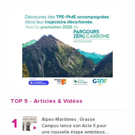
TOP 5
- Articles & Vidéos
Alpes-Maritimes : Grasse
Campus lance son Acte II pour
une nouvelle étape ambitieuse