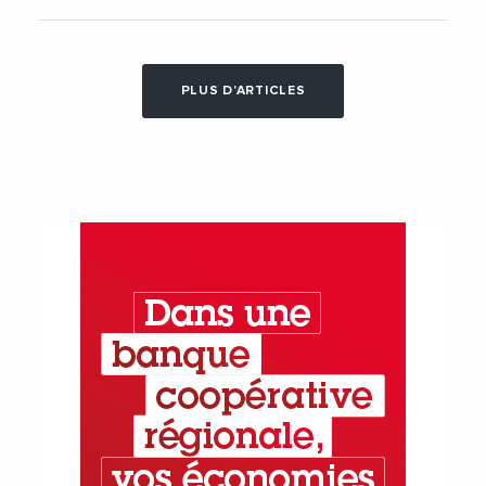
PLUS D'ARTICLES