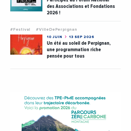
des Associations et Fondations
2026 !
#Festival
#VilleDePerpignan
10 JUIN
13 SEP 2026
Un été au soleil de Perpignan,
une programmation riche
pensée pour tous