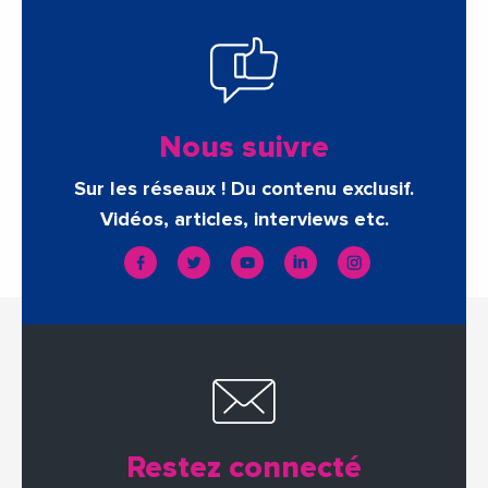
Nous suivre
Sur les réseaux ! Du contenu exclusif.
Vidéos, articles, interviews etc.
Restez connecté