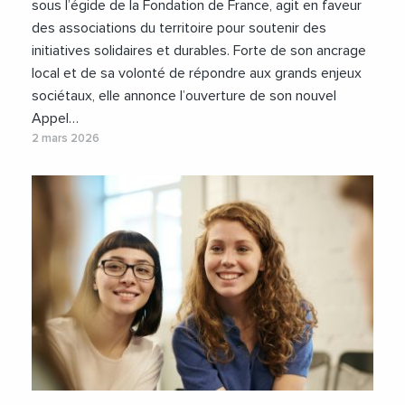
sous l’égide de la Fondation de France, agit en faveur
des associations du territoire pour soutenir des
initiatives solidaires et durables. Forte de son ancrage
local et de sa volonté de répondre aux grands enjeux
sociétaux, elle annonce l’ouverture de son nouvel
Appel…
2 mars 2026