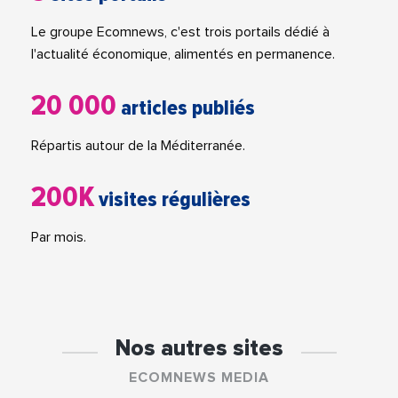
Le groupe Ecomnews, c'est trois portails dédié à
l'actualité économique, alimentés en permanence.
20 000
articles publiés
Répartis autour de la Méditerranée.
200K
visites régulières
Par mois.
Nos autres sites
ECOMNEWS MEDIA