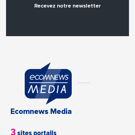
Recevez notre newsletter
Ecomnews Media
3
sites portails