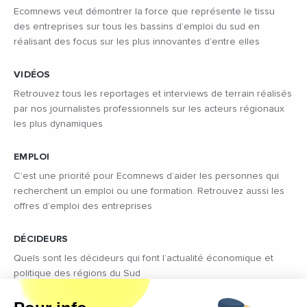
Ecomnews veut démontrer la force que représente le tissu
des entreprises sur tous les bassins d’emploi du sud en
réalisant des focus sur les plus innovantes d’entre elles
VIDÉOS
Retrouvez tous les reportages et interviews de terrain réalisés
par nos journalistes professionnels sur les acteurs régionaux
les plus dynamiques
EMPLOI
C’est une priorité pour Ecomnews d’aider les personnes qui
recherchent un emploi ou une formation. Retrouvez aussi les
offres d’emploi des entreprises
DÉCIDEURS
Quels sont les décideurs qui font l’actualité économique et
politique des régions du Sud