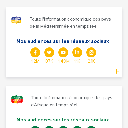
Toute l'information économique des pays
de la Méditerrannée en temps réel
Nos audiences sur les réseaux sociaux
1,2M
87K
1,49M
1,1K
2,1K
Toute l’information économique des pays
d’Afrique en temps réel
Nos audiences sur les réseaux sociaux