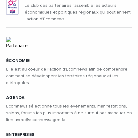
Le club des partenaires rassemble les acteurs
économiques et politiques régionaux qui soutiennent
l'action d'Ecomnews
ÉCONOMIE
Elle est au coeur de l’action d’Ecomnews afin de comprendre
comment se développent les territoires régionaux et les
métropoles
AGENDA
Ecomnews sélectionne tous les évènements, manifestations,
salons, forums les plus importants à ne surtout pas manquer en
lien avec @ecomnewsagenda
ENTREPRISES