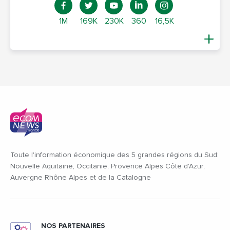
1M
169K
230K
360
16,5K
Toute l'information économique des 5 grandes régions du Sud:
Nouvelle Aquitaine, Occitanie, Provence Alpes Côte d'Azur,
Auvergne Rhône Alpes et de la Catalogne
NOS PARTENAIRES