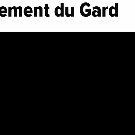
ement du Gard