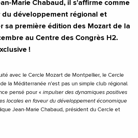
an-Marie Chabaud, il s'affirme comme
r du développement régional et
r sa première édition des Mozart de la
écembre au Centre des Congrès H2.
xclusive !
ité avec le Cercle Mozart de Montpellier, le Cercle
de la Méditerranée n’est pas un simple club régional.
ence pensé pour «
impulser des dynamiques positives
iques locales en faveur du développement économique
lique Jean-Marie Chabaud, président du Cercle et