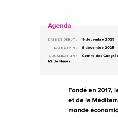
Agenda
9 décembre 2025
DATE DE DÉBUT :
9 décembre 2025
DATE DE FIN :
Centre des Congrè
LOCALISATION :
h2 de Nîmes
Fondé en 2017, l
et de la Médite
monde économique