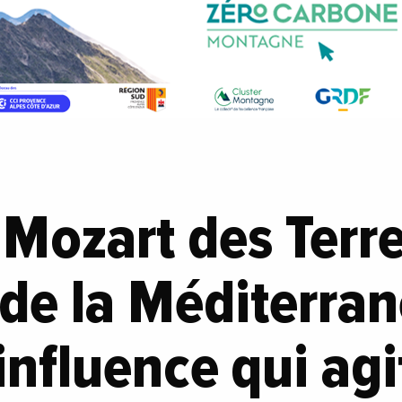
 Mozart des Terr
de la Méditerran
influence qui agi