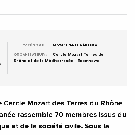
Mozart de la Réussite
CATÉGORIE :
Cercle Mozart Terres du
ORGANISATEUR :
Rhône et de la Méditerranée - Ecomnews
s
e Cercle Mozart des Terres du Rhône
rranée rassemble 70 membres issus du
 et de la société civile. Sous la