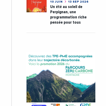
10 JUIN
13 SEP 2026
Un été au soleil de
Perpignan, une
programmation riche
pensée pour tous