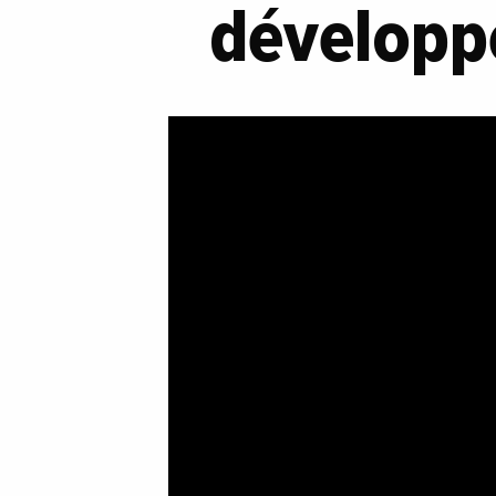
développ