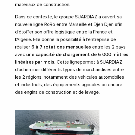
matériaux de construction.
Dans ce contexte, le groupe SUARDIAZ a ouvert sa
nouvelle ligne RoRo entre Marseille et Djen Djen afin
d’étoffer son offre logistique entre la France et
l’Algérie. Elle donne la possibilité à l’entreprise de
réaliser
6 à 7 rotations mensuelles
entre les 2 pays
avec
une capacité de chargement de 6 000 mètres
linéaires par mois.
Cette lignepermet à SUARDIAZ
d’acheminer différents types de marchandises entre
les 2 régions, notamment des véhicules automobiles
et industriels, des équipements agricoles ou encore
des engins de construction et de levage.