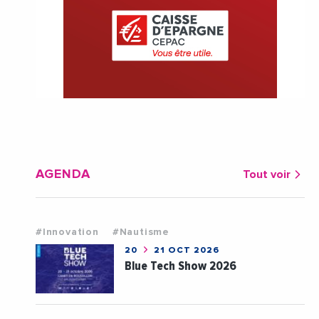
AGENDA
Tout voir
#Innovation
#Nautisme
20
21 OCT 2026
Blue Tech Show 2026