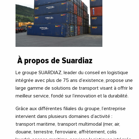
À propos de Suardiaz
Le groupe SUARDIAZ, leader du conseil en logistique
intégrée avec plus de 75 ans d’existence, propose une
large gamme de solutions de transport visant à offrir le
meilleur service, fondé sur l’innovation et la durabilité.
Grâce aux différentes filiales du groupe, l’entreprise
intervient dans plusieurs domaines d’activité :
transport maritime, transport multimodal (mer, air,
douane, terrestre, ferroviaire, affrètement, colis