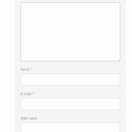
Nom
*
E-mail
*
Site web