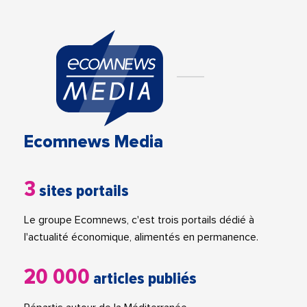
Ecomnews Media
3
sites portails
Le groupe Ecomnews, c'est trois portails dédié à
l'actualité économique, alimentés en permanence.
20 000
articles publiés