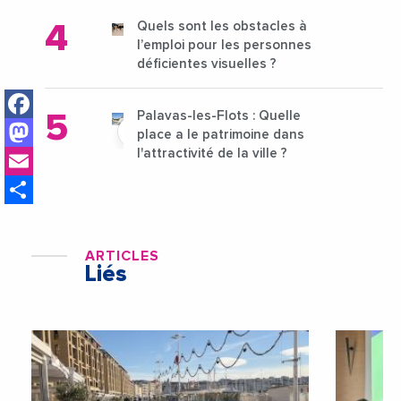
Quels sont les obstacles à
l’emploi pour les personnes
déficientes visuelles ?
Facebook
Palavas-les-Flots : Quelle
Mastodon
place a le patrimoine dans
Email
l'attractivité de la ville ?
Share
ARTICLES
Liés