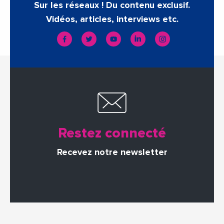
Sur les réseaux ! Du contenu exclusif.
Vidéos, articles, interviews etc.
Restez connecté
Recevez notre newsletter