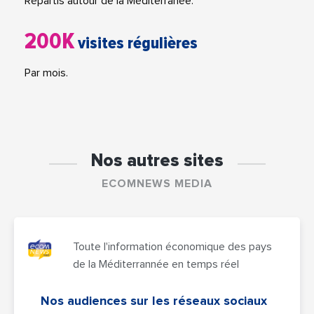
Répartis autour de la Méditerranée.
200K
visites régulières
Par mois.
Nos autres sites
ECOMNEWS MEDIA
Toute l'information économique des pays
de la Méditerrannée en temps réel
Nos audiences sur les réseaux sociaux