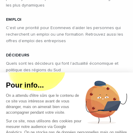
les plus dynamiques
EMPLOI
C’est une priorité pour Ecomnews d’aider les personnes qui
recherchent un emploi ou une formation. Retrouvez aussi les
offres d’emploi des entreprises
DÉCIDEURS
Quels sont les décideurs qui font l’actualité économique et
politique des régions du Sud
Copyright © 2026 - Tous droits réservés
Qui sommes-nous ?
Contact