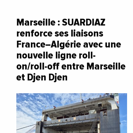
Marseille : SUARDIAZ
renforce ses liaisons
France–Algérie avec une
nouvelle ligne roll-
on/roll-off entre Marseille
et Djen Djen