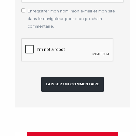
Enregistrer mon nom, mon e-mail et mon site
dans le navigateur pour mon prochain
commentaire.