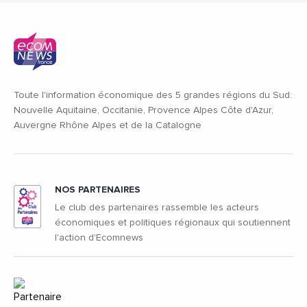
Toute l'information économique des 5 grandes régions du Sud:
Nouvelle Aquitaine, Occitanie, Provence Alpes Côte d'Azur,
Auvergne Rhône Alpes et de la Catalogne
NOS PARTENAIRES
Le club des partenaires rassemble les acteurs
économiques et politiques régionaux qui soutiennent
l'action d'Ecomnews