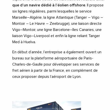
que d’un navire dédié à l’éolien offshore
. Il propose
six lignes régulières, parmi lesquelles le service
Marseille–Algérie, la ligne Atlantique (Tanger – Vigo –
Montoir – Le Havre – Zeebrugge), une liaison directe
Vigo–Montoir, une ligne Barcelone–îles Canaries, une
liaison Vigo–Liverpool et enfin la ligne reliant Tanger
Med à Huelva.
En début d’année, l’entreprise a également ouvert un
bureau sur la plateforme aéroportuaire de Paris-
Charles-de-Gaulle pour développer ses services de
fret aérien à partir de la France, en complément de
ceux proposer depuis l’aéroport de Lyon.