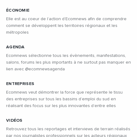
ÉCONOMIE
Elle est au coeur de l’action d’Ecomnews afin de comprendre
comment se développent les territoires régionaux et les
métropoles
AGENDA
Ecomnews sélectionne tous les évènements, manifestations,
salons, forums les plus importants à ne surtout pas manquer en
lien avec @ecomnewsagenda
ENTREPRISES
Ecomnews veut démontrer la force que représente le tissu
des entreprises sur tous les bassins d’emploi du sud en
réalisant des focus sur les plus innovantes d’entre elles
VIDÉOS
Retrouvez tous les reportages et interviews de terrain réalisés
par nos journalistes professionnels sur les acteurs régionaux