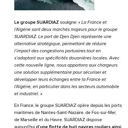
Le groupe SUARDIAZ
souligne: «
La France et
l’Algérie sont deux marchés majeurs pour le groupe
SUARDIAZ. Le port de Djen Djen représente une
alternative stratégique, permettant de réduire
l’impact des congestions portuaires tout en
s’adaptant aux spécificités douanières locales. Avec
cette nouvelle ligne, nous apportons aux chargeurs
une solution supplémentaire pour sécuriser et
développer leurs échanges entre la France et
l’Algérie, en particulier dans les secteurs automobile
et industriel.
»
En France, le groupe SUARDIAZ opère depuis les ports
maritimes de Nantes-Saint-Nazaire, de Fos-sur-Mer,
de Marseille et du Havre. SUARDIAZ dispose
aujourd’hui
d’une flotte de huit navires rouliers ainsi