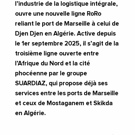
l’industrie de la logistique intégrale,
ouvre une nouvelle ligne RoRo
reliant le port de Marseille à celui de
Djen Djen en Algérie. Active depuis
le 1er septembre 2025, il s’agit de la
troisième ligne ouverte entre
l’Afrique du Nord et la cité
phocéenne par le groupe
SUARDIAZ, qui propose déjà ses
services entre les ports de Marseille
et ceux de Mostaganem et Skikda
en Algérie.