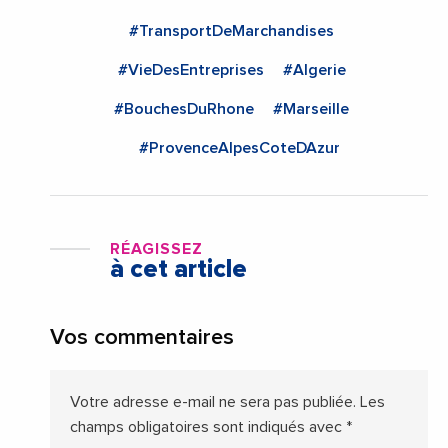
#TransportDeMarchandises
#VieDesEntreprises
#Algerie
#BouchesDuRhone
#Marseille
#ProvenceAlpesCoteDAzur
RÉAGISSEZ
à cet article
Vos commentaires
Votre adresse e-mail ne sera pas publiée.
Les
champs obligatoires sont indiqués avec
*