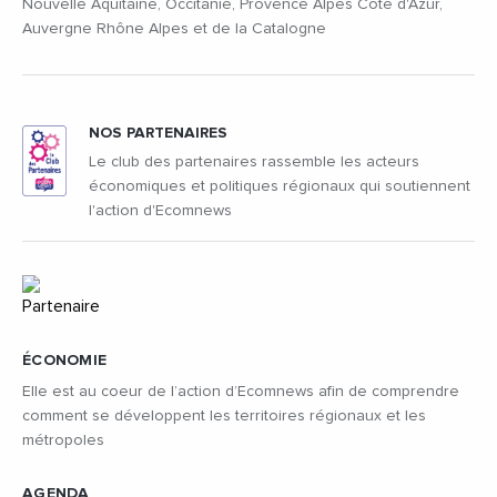
Nouvelle Aquitaine, Occitanie, Provence Alpes Côte d'Azur,
Auvergne Rhône Alpes et de la Catalogne
NOS PARTENAIRES
Le club des partenaires rassemble les acteurs
économiques et politiques régionaux qui soutiennent
l'action d'Ecomnews
ÉCONOMIE
Elle est au coeur de l’action d’Ecomnews afin de comprendre
comment se développent les territoires régionaux et les
métropoles
AGENDA