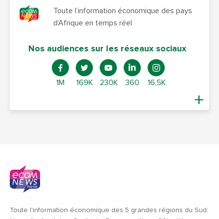
Toute l’information économique des pays
d’Afrique en temps réel
Nos audiences sur les réseaux sociaux
1M
169K
230K
360
16,5K
Toute l'information économique des 5 grandes régions du Sud: