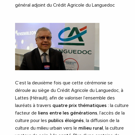
général adjoint du Crédit Agricole du Languedoc
C’est la deuxième fois que cette cérémonie se
déroule au siège du Crédit Agricole du Languedoc, à
Lattes (Hérault), afin de valoriser l’ensemble des
lauréats à travers
quatre prix thématiques
: la culture
facteur de
liens entre les générations
, l’accès de la
culture pour les
publics éloignés
, la diffusion de la
culture du milieu urbain vers le
milieu
rural
, la culture