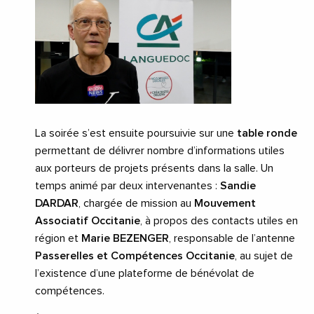
La soirée s’est ensuite poursuivie sur une
table ronde
permettant de délivrer nombre d’informations utiles
aux porteurs de projets présents dans la salle. Un
temps animé par deux intervenantes :
Sandie
DARDAR
, chargée de mission au
Mouvement
Associatif Occitanie
, à propos des contacts utiles en
région et
Marie BEZENGER
, responsable de l’antenne
Passerelles et Compétences Occitanie
, au sujet de
l’existence d’une plateforme de bénévolat de
compétences.