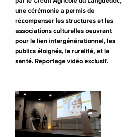
par le Crédit Agricole du Languedoc,
une cérémonie a permis de
récompenser les structures et les
associations culturelles oeuvrant
pour le lien intergénérationnel, les
publics éloignés, la ruralité, et la
santé. Reportage vidéo exclusif.