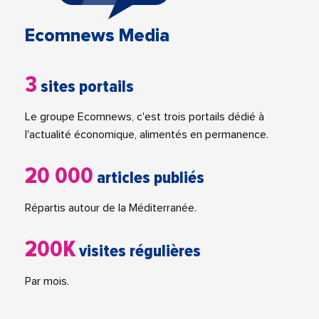
Ecomnews Media
3
sites portails
Le groupe Ecomnews, c'est trois portails dédié à
l'actualité économique, alimentés en permanence.
20 000
articles publiés
Répartis autour de la Méditerranée.
200K
visites régulières
Par mois.