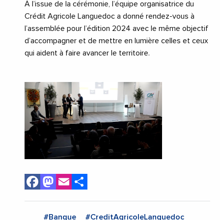
À l’issue de la cérémonie, l’équipe organisatrice du
Crédit Agricole Languedoc a donné rendez-vous à
l’assemblée pour l’édition 2024 avec le même objectif
d’accompagner et de mettre en lumière celles et ceux
qui aident à faire avancer le territoire.
Facebook
Mastodon
Email
Share
#Banque
#CreditAgricoleLanguedoc