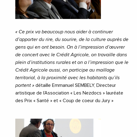
« Ce prix va beaucoup nous aider à continuer
d’apporter du rire, du sourire, de la culture auprès de
gens qui en ont besoin. On à l’impression d’œuvrer
de concert avec le Crédit Agricole, on travaille dans
plein d’institutions rurales et on a l’impression que le
Crédit Agricole aussi, on participe au maillage
territorial, à la proximité avec les habitants qu’ils
portent »
détaille Emmanuel SEMBELY, Directeur
artistique de l’Association « Les Nezdocs » lauréate
des Prix « Santé » et « Coup de coeur du Jury »