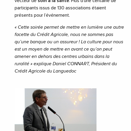
vecteur de
soin à la santé
. Plus d’une centaine de
participants issus de 130 associations étaient
présents pour l’événement.
« Cette soirée permet de mettre en lumière une autre
facette du Crédit Agricole, nous ne sommes pas
qu’une banque ou un assureur ! La culture pour nous
est un moyen de mettre en avant ce qu’on peut
amener en dehors des centres urbains dans la
ruralité » explique Daniel CONNART, Président du
Crédit Agricole du Languedoc