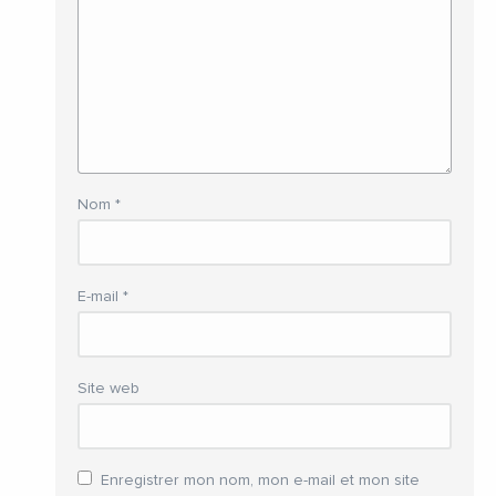
Nom
*
E-mail
*
Site web
Enregistrer mon nom, mon e-mail et mon site