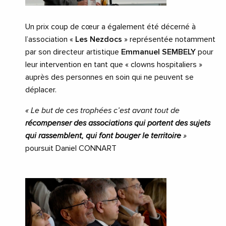
Un prix coup de cœur a également été décerné à
l’association «
Les Nezdocs
» représentée notamment
par son directeur artistique
Emmanuel SEMBELY
pour
leur intervention en tant que « clowns hospitaliers »
auprès des personnes en soin qui ne peuvent se
déplacer.
« Le but de ces trophées c’est avant tout de
récompenser des associations qui portent des sujets
qui rassemblent, qui font bouger le territoire
»
poursuit Daniel CONNART