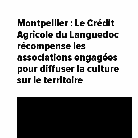
Montpellier : Le Crédit
Agricole du Languedoc
récompense les
associations engagées
pour diffuser la culture
sur le territoire