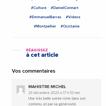
#Culture
#DanielConnart
#EmmanuelBarras
#Videos
#Montpellier
#Occitanie
RÉAGISSEZ
à cet article
Vos commentaires
MAHISTRE MICHEL
23 décembre 2023 a 17 h 53 min
Une très belle soirée riche dans son
contenu, et par sa générosité.