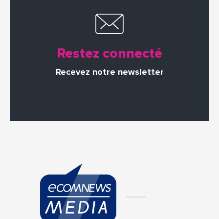
Restez connecté
Recevez notre newsletter