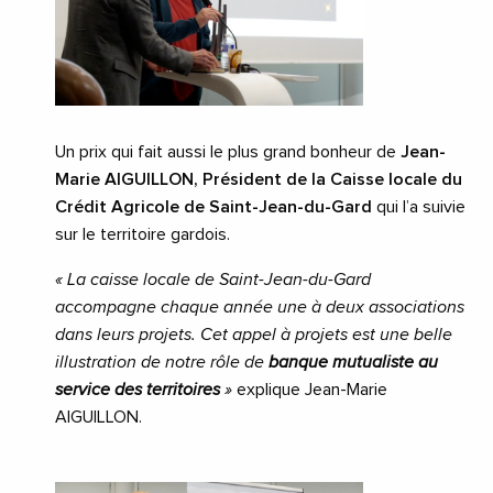
Un prix qui fait aussi le plus grand bonheur de
Jean-
Marie AIGUILLON, Président de la Caisse locale du
Crédit Agricole de Saint-Jean-du-Gard
qui l’a suivie
sur le territoire gardois.
« La caisse locale de Saint-Jean-du-Gard
accompagne chaque année une à deux associations
dans leurs projets. Cet appel à projets est une belle
illustration de notre rôle de
banque mutualiste au
service des territoires
»
explique Jean-Marie
AIGUILLON.