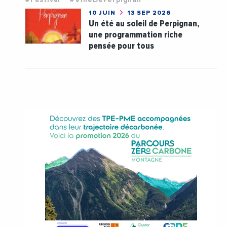
10 JUIN
13 SEP 2026
Un été au soleil de Perpignan,
une programmation riche
pensée pour tous