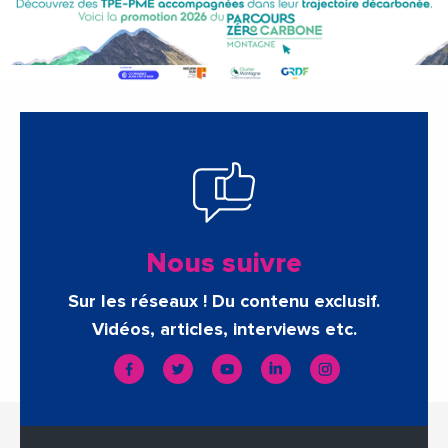
Nous suivre
Sur les réseaux ! Du contenu exclusif.
Vidéos, articles, interviews etc.