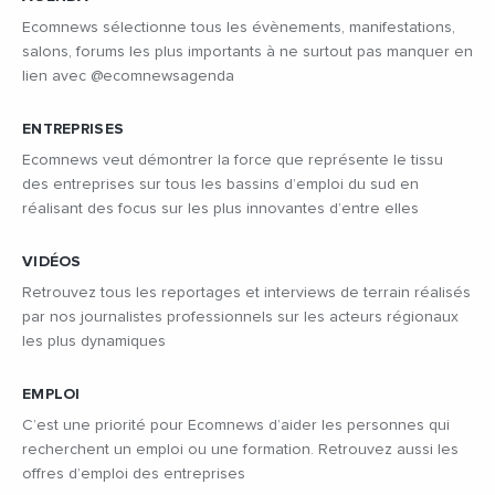
Ecomnews sélectionne tous les évènements, manifestations,
salons, forums les plus importants à ne surtout pas manquer en
lien avec @ecomnewsagenda
ENTREPRISES
Ecomnews veut démontrer la force que représente le tissu
des entreprises sur tous les bassins d’emploi du sud en
réalisant des focus sur les plus innovantes d’entre elles
VIDÉOS
Retrouvez tous les reportages et interviews de terrain réalisés
par nos journalistes professionnels sur les acteurs régionaux
les plus dynamiques
EMPLOI
C’est une priorité pour Ecomnews d’aider les personnes qui
recherchent un emploi ou une formation. Retrouvez aussi les
offres d’emploi des entreprises