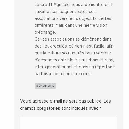
Le Crédit Agricole nous a démontré qu’il
savait accompagner toutes ces
associations vers leurs objectifs, certes
différents, mais dans une même vision
d’échange.
Car ces associations se démènent dans
des lieux reculés, où rien n’est facile, afin
que la culture soit un très beau vecteur
d’échanges entre le milieu urbain et rural,
inter-générationnel et dans un répertoire
parfois inconnu ou mal connu.
RÉPONDRE
Votre adresse e-mail ne sera pas publiée.
Les
champs obligatoires sont indiqués avec
*