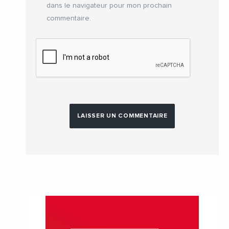
dans le navigateur pour mon prochain
commentaire.