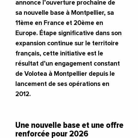
annonce l’ouverture prochaine de
sa nouvelle base à Montpellier, sa
11ème en France et 20ème en
Europe. Étape significative dans son
expansion continue sur le territoire
français, cette initiative est le
résultat d’un engagement constant
de Volotea à Montpellier depuis le
lancement de ses opérations en
2012.
Une nouvelle base et une offre
renforcée pour 2026