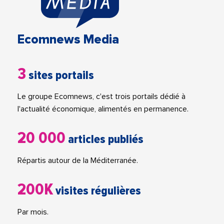
Ecomnews Media
3
sites portails
Le groupe Ecomnews, c'est trois portails dédié à
l'actualité économique, alimentés en permanence.
20 000
articles publiés
Répartis autour de la Méditerranée.
200K
visites régulières
Par mois.