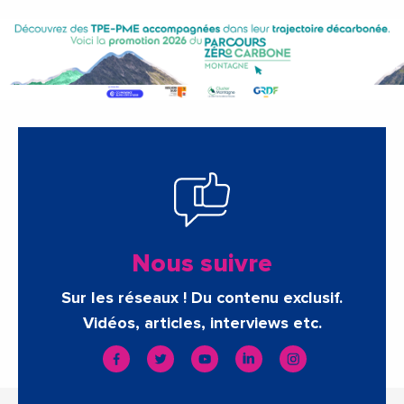
Nous suivre
Sur les réseaux ! Du contenu exclusif.
Vidéos, articles, interviews etc.