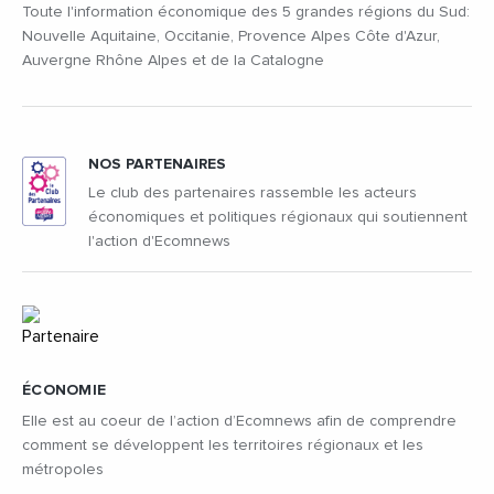
Toute l'information économique des 5 grandes régions du Sud:
Nouvelle Aquitaine, Occitanie, Provence Alpes Côte d'Azur,
Auvergne Rhône Alpes et de la Catalogne
NOS PARTENAIRES
Le club des partenaires rassemble les acteurs
économiques et politiques régionaux qui soutiennent
l'action d'Ecomnews
ÉCONOMIE
Elle est au coeur de l’action d’Ecomnews afin de comprendre
comment se développent les territoires régionaux et les
métropoles