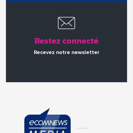
Restez connecté
Recevez notre newsletter