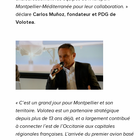
Montpellier-Méditerranée pour leur collaboration.
»
déclare
Carlos Muñoz, fondateur et PDG de
Volotea.
« C’est un grand jour pour Montpellier et son
territoire. Volotea est un partenaire stratégique
depuis plus de 13 ans déjà, et a largement contribué
à connecter l’est de l’Occitanie aux capitales
régionales françaises. L’arrivée du premier avion basé