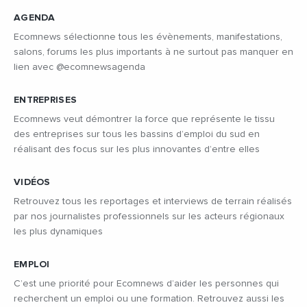
AGENDA
Ecomnews sélectionne tous les évènements, manifestations,
salons, forums les plus importants à ne surtout pas manquer en
lien avec @ecomnewsagenda
ENTREPRISES
Ecomnews veut démontrer la force que représente le tissu
des entreprises sur tous les bassins d’emploi du sud en
réalisant des focus sur les plus innovantes d’entre elles
VIDÉOS
Retrouvez tous les reportages et interviews de terrain réalisés
par nos journalistes professionnels sur les acteurs régionaux
les plus dynamiques
EMPLOI
C’est une priorité pour Ecomnews d’aider les personnes qui
recherchent un emploi ou une formation. Retrouvez aussi les