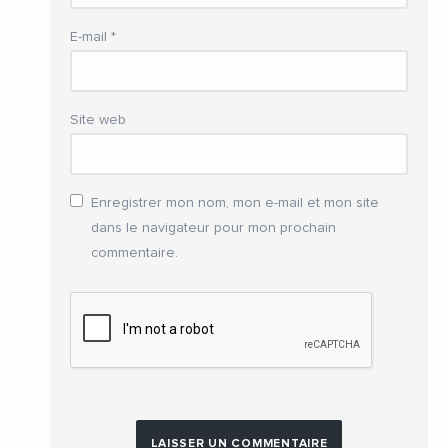
E-mail
*
Site web
Enregistrer mon nom, mon e-mail et mon site
dans le navigateur pour mon prochain
commentaire.