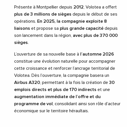
Présente à Montpellier depuis
2012
, Volotea a offert
plus de 3 millions de sièges
depuis le début de ses
opérations.
En 2025, la compagnie exploite 8
liaisons
et propose sa
plus grande capacité
depuis
son lancement dans la région,
avec plus de 370 000
sièges
.
L’ouverture de sa nouvelle base à
l’automne 2026
constitue une évolution naturelle pour accompagner
cette croissance et renforcer l’ancrage territorial de
Volotea. Dès l’ouverture, la compagnie basera un
Airbus A320
, permettant à la fois la création de
30
emplois directs et plus de 170 indirects
et une
augmentation immédiate de l’offre et du
programme de vol
, consolidant ainsi son rôle d’acteur
économique sur le territoire héraultais.