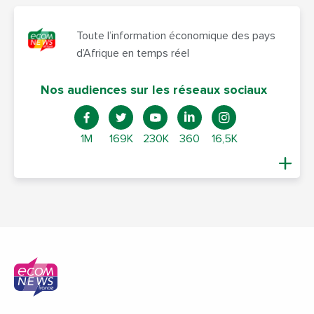
Toute l’information économique des pays
d’Afrique en temps réel
Nos audiences sur les réseaux sociaux
1M
169K
230K
360
16,5K