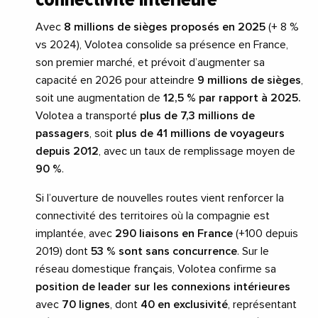
Avec
8 millions de sièges proposés en 2025
(+ 8 %
vs 2024), Volotea consolide sa présence en France,
son premier marché, et prévoit d’augmenter sa
capacité en 2026 pour atteindre
9 millions de sièges
,
soit une augmentation de
12,5 % par rapport à 2025.
Volotea a transporté
plus de 7,3 millions de
passagers
, soit
plus de 41 millions de voyageurs
depuis 2012
, avec un taux de remplissage moyen de
90 %
.
Si l’ouverture de nouvelles routes vient renforcer la
connectivité des territoires où la compagnie est
implantée, avec
290 liaisons
en France
(+100 depuis
2019) dont
53 % sont sans concurrence
. Sur le
réseau domestique français, Volotea confirme sa
position de leader sur les connexions intérieures
avec
70 lignes
, dont
40 en exclusivité
, représentant