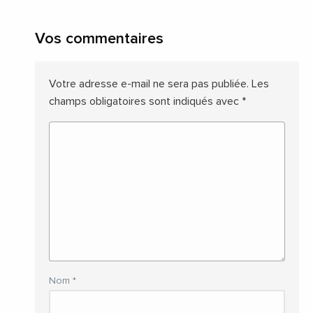
Vos commentaires
Votre adresse e-mail ne sera pas publiée.
Les
champs obligatoires sont indiqués avec
*
Nom
*