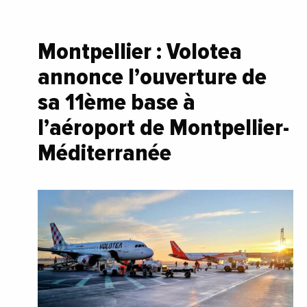
Montpellier : Volotea
annonce l’ouverture de
sa 11ème base à
l’aéroport de Montpellier-
Méditerranée