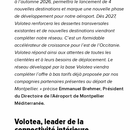
à l’automne 2026, permettra le lancement de 4
nouvelles destinations et marque une nouvelle phase
de développement pour notre aéroport. Dès 2027,
Volotea renforcera les dessertes transversales
existantes et de nouvelles destinations viendront
compléter notre réseau. C’est un formidable
accélérateur de croissance pour l’est de l’Occitanie.
Volotea répond ainsi aux attentes de toutes les
clientèles et à leurs besoins de déplacement. Le
réseau développé par la base Volotea viendra
compléter l’offre à bas tarifs déjà proposée par nos
compagnies partenaires présentes au départ de
Montpellier. »
précise
Emmanuel Brehmer, Président
du Directoire de l’Aéroport de Montpellier
Méditerranée
.
Volotea, leader de la
connectivité intérieure