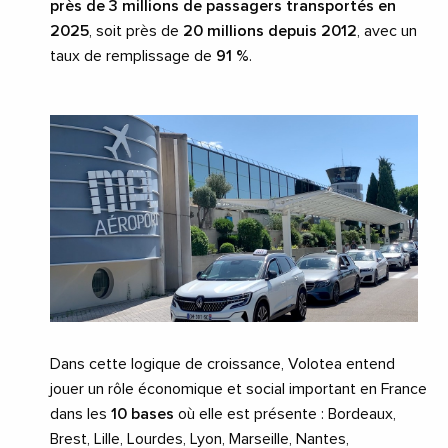
près de 3 millions de passagers transportés en
2025
, soit près de
20 millions depuis 2012
, avec un
taux de remplissage de
91 %
.
Dans cette logique de croissance, Volotea entend
jouer un rôle économique et social important en France
dans les
10 bases
où elle est présente : Bordeaux,
Brest, Lille, Lourdes, Lyon, Marseille, Nantes,